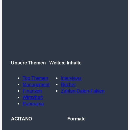
Unsere Themen
Weitere Inhalte
Top Themen
Interviews
Management
Bücher
Finanzen
Zahlen-Daten-Fakten
Wirtschaft
Panorama
AGITANO
Formate