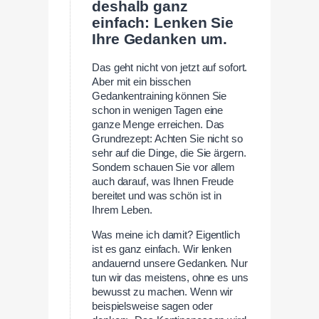
deshalb ganz
einfach: Lenken Sie
Ihre Gedanken um.
Das geht nicht von jetzt auf sofort.
Aber mit ein bisschen
Gedankentraining können Sie
schon in wenigen Tagen eine
ganze Menge erreichen. Das
Grundrezept: Achten Sie nicht so
sehr auf die Dinge, die Sie ärgern.
Sondern schauen Sie vor allem
auch darauf, was Ihnen Freude
bereitet und was schön ist in
Ihrem Leben.
Was meine ich damit? Eigentlich
ist es ganz einfach. Wir lenken
andauernd unsere Gedanken. Nur
tun wir das meistens, ohne es uns
bewusst zu machen. Wenn wir
beispielsweise sagen oder