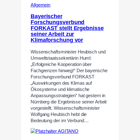
Allgemein
Bayerischer
Forschungsverbund
FORKAST stellt Ergebnisse
seiner Arbeit zur
Klimaforschung vor
Wissenschaftsminister Heubisch und
Umweltstaatssekretärin Huml:
„Erfolgreiche Kooperation über
Fachgrenzen hinweg!“ Der bayerische
Forschungsverbund FORKAST
„Auswirkungen des Klimas auf
Ökosysteme und klimatische
Anpassungsstrategien“ hat gestern in
Nürnberg die Ergebnisse seiner Arbeit
vorgestellt. Wissenschaftsminister
Wolfgang Heubisch hebt die
Bedeutung der im Verbund…