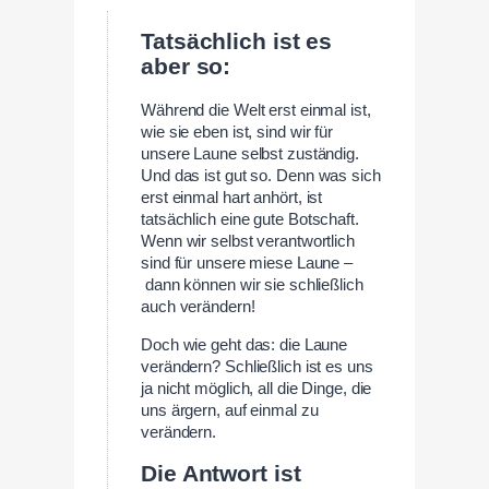
Tatsächlich ist es
aber so:
Während die Welt erst einmal ist,
wie sie eben ist, sind wir für
unsere Laune selbst zuständig.
Und das ist gut so. Denn was sich
erst einmal hart anhört, ist
tatsächlich eine gute Botschaft.
Wenn wir selbst verantwortlich
sind für unsere miese Laune –
dann können wir sie schließlich
auch verändern!
Doch wie geht das: die Laune
verändern? Schließlich ist es uns
ja nicht möglich, all die Dinge, die
uns ärgern, auf einmal zu
verändern.
Die Antwort ist