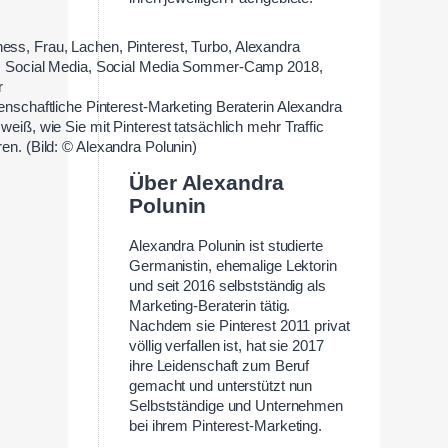
denschaftliche Pinterest-Marketing Beraterin Alexandra
weiß, wie Sie mit Pinterest tatsächlich mehr Traffic
ren. (Bild: © Alexandra Polunin)
Über Alexandra
Polunin
Alexandra Polunin ist studierte
Germanistin, ehemalige Lektorin
und seit 2016 selbstständig als
Marketing-Beraterin tätig.
Nachdem sie Pinterest 2011 privat
völlig verfallen ist, hat sie 2017
ihre Leidenschaft zum Beruf
gemacht und unterstützt nun
Selbstständige und Unternehmen
bei ihrem Pinterest-Marketing.