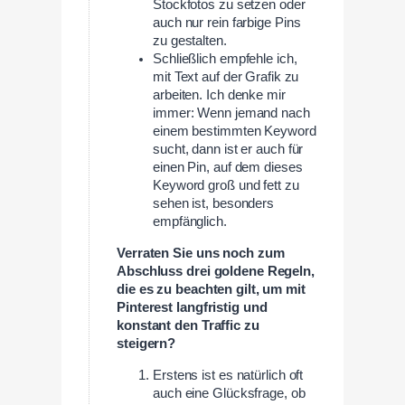
Stockfotos zu setzen oder
auch nur rein farbige Pins
zu gestalten.
Schließlich empfehle ich,
mit Text auf der Grafik zu
arbeiten. Ich denke mir
immer: Wenn jemand nach
einem bestimmten Keyword
sucht, dann ist er auch für
einen Pin, auf dem dieses
Keyword groß und fett zu
sehen ist, besonders
empfänglich.
Verraten Sie uns noch zum
Abschluss drei goldene Regeln,
die es zu beachten gilt, um mit
Pinterest langfristig und
konstant den Traffic zu
steigern?
Erstens ist es natürlich oft
auch eine Glücksfrage, ob