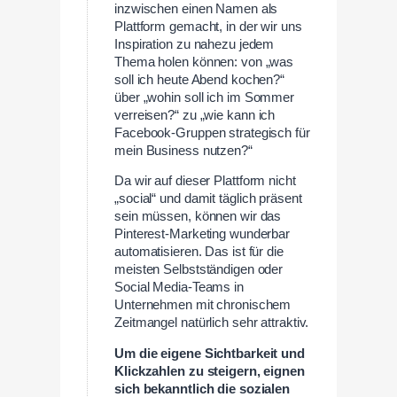
inzwischen einen Namen als
Plattform gemacht, in der wir uns
Inspiration zu nahezu jedem
Thema holen können: von „was
soll ich heute Abend kochen?“
über „wohin soll ich im Sommer
verreisen?“ zu „wie kann ich
Facebook-Gruppen strategisch für
mein Business nutzen?“
Da wir auf dieser Plattform nicht
„social“ und damit täglich präsent
sein müssen, können wir das
Pinterest-Marketing wunderbar
automatisieren. Das ist für die
meisten Selbstständigen oder
Social Media-Teams in
Unternehmen mit chronischem
Zeitmangel natürlich sehr attraktiv.
Um die eigene Sichtbarkeit und
Klickzahlen zu steigern, eignen
sich bekanntlich die sozialen