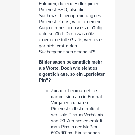
Faktoren, die eine Rolle spielen:
Pinterest-SEO, also die
Suchmaschinenoptimierung des
Pinterest-Profils, wird in meinen
Augen immer noch viel zu häufig
unterschätzt. Denn was nützt
einem eine tolle Grafik, wenn sie
gar nicht erst in den
Suchergebnissen erscheint?!
Bilder sagen bekanntlich mehr
als Worte. Doch wie sieht es
eigentlich aus, so ein „perfekter
Pin“?
Zunächst einmal geht es
darum, sich an die Format-
Vorgaben zu halten:
Pinterest selbst empfiehlt
vertikale Pins im Verhältnis
von 2:3. Am besten erstellt
man Pins in den Maßen
600x900px. Ein bisschen