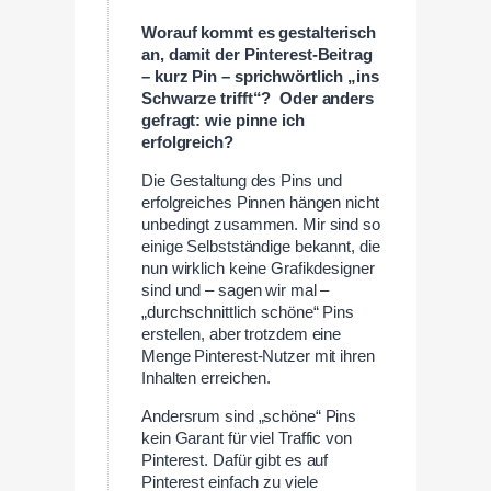
Worauf kommt es gestalterisch
an, damit der Pinterest-Beitrag
– kurz Pin – sprichwörtlich „ins
Schwarze trifft“? Oder anders
gefragt: wie pinne ich
erfolgreich?
Die Gestaltung des Pins und
erfolgreiches Pinnen hängen nicht
unbedingt zusammen. Mir sind so
einige Selbstständige bekannt, die
nun wirklich keine Grafikdesigner
sind und – sagen wir mal –
„durchschnittlich schöne“ Pins
erstellen, aber trotzdem eine
Menge Pinterest-Nutzer mit ihren
Inhalten erreichen.
Andersrum sind „schöne“ Pins
kein Garant für viel Traffic von
Pinterest. Dafür gibt es auf
Pinterest einfach zu viele