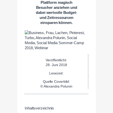
Plattform magisch
Besucher anziehen und
dabei wertvolle Budget-
und Zeitressourcen
einsparen können.
Veröffentlicht:
28. Juni 2018
Lesezeit:
Quelle Coverbild:
© Alexandra Polunin
Inhaltsverzeichnis