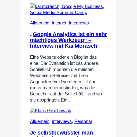
Allgemein
,
Internet
,
Interviews
„Google Analytics ist ein sehr
mächtiges Werkzeug“ –
Interview mit Kai Morasch
Eine Website oder ein Blog ist das
eine. Die Evaluation ist das andere:
Schließlich möchten die meisten
Webseiten-Betreiber mit ihren
Angeboten Geld verdienen. Dafür
muss man herausfinden, was die
Besucher auf der Seite hält – und wo
sie abspringen. Ein…
Allgemein
,
Interviews
,
Personal
Je selbstbewusster man