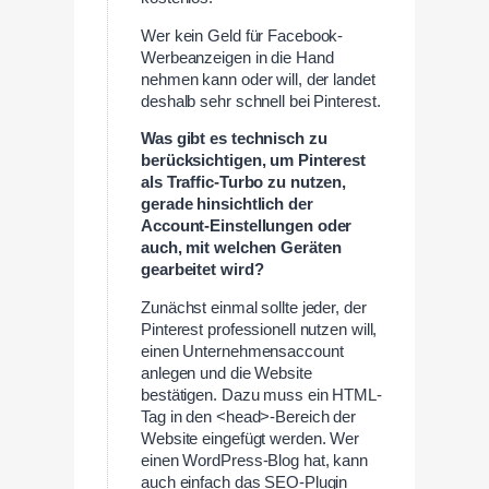
Wer kein Geld für Facebook-
Werbeanzeigen in die Hand
nehmen kann oder will, der landet
deshalb sehr schnell bei Pinterest.
Was gibt es technisch zu
berücksichtigen, um Pinterest
als Traffic-Turbo zu nutzen,
gerade hinsichtlich der
Account-Einstellungen oder
auch, mit welchen Geräten
gearbeitet wird?
Zunächst einmal sollte jeder, der
Pinterest professionell nutzen will,
einen Unternehmensaccount
anlegen und die Website
bestätigen. Dazu muss ein HTML-
Tag in den <head>-Bereich der
Website eingefügt werden. Wer
einen WordPress-Blog hat, kann
auch einfach das SEO-Plugin