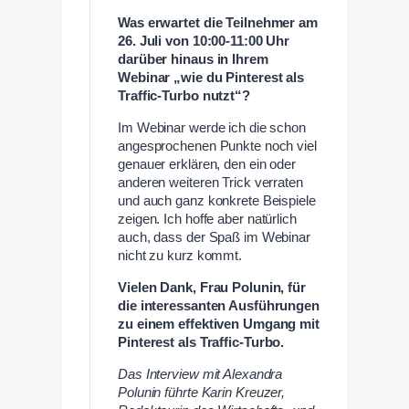
Was erwartet die Teilnehmer am
26. Juli von 10:00-11:00 Uhr
darüber hinaus in Ihrem
Webinar „wie du Pinterest als
Traffic-Turbo nutzt“?
Im Webinar werde ich die schon
angesprochenen Punkte noch viel
genauer erklären, den ein oder
anderen weiteren Trick verraten
und auch ganz konkrete Beispiele
zeigen. Ich hoffe aber natürlich
auch, dass der Spaß im Webinar
nicht zu kurz kommt.
Vielen Dank, Frau Polunin, für
die interessanten Ausführungen
zu einem effektiven Umgang mit
Pinterest als Traffic-Turbo.
Das Interview mit Alexandra
Polunin führte Karin Kreuzer,