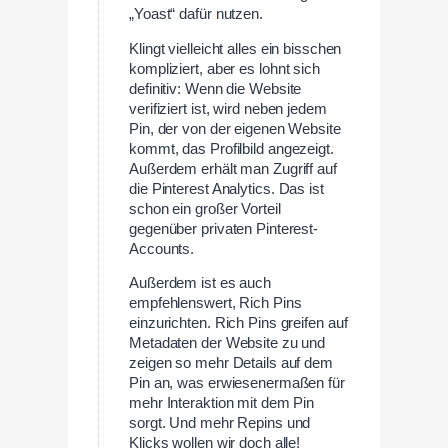
„Yoast“ dafür nutzen.
Klingt vielleicht alles ein bisschen
kompliziert, aber es lohnt sich
definitiv: Wenn die Website
verifiziert ist, wird neben jedem
Pin, der von der eigenen Website
kommt, das Profilbild angezeigt.
Außerdem erhält man Zugriff auf
die Pinterest Analytics. Das ist
schon ein großer Vorteil
gegenüber privaten Pinterest-
Accounts.
Außerdem ist es auch
empfehlenswert, Rich Pins
einzurichten. Rich Pins greifen auf
Metadaten der Website zu und
zeigen so mehr Details auf dem
Pin an, was erwiesenermaßen für
mehr Interaktion mit dem Pin
sorgt. Und mehr Repins und
Klicks wollen wir doch alle!