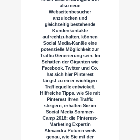
also neue
Webseitenbesucher
anzulocken und
gleichzeitig bestehende
Kundenkontakte
aufrechtzuhalten, können
Social Media-Kanäle eine
potenzielle Möglichkeit zur
Traffic Generierung sein. Im
Schatten der Giganten wie
Facebook, Twitter und Co.
hat sich hier Pinterest
längst zu einer wichtigen
Trafficquelle entwickelt.
Hilfreiche Tipps, wie Sie mit
Pinterest Ihren Traffic
steigern, erhalten Sie im
Social Media Sommer-
Camp 2018: die Pinterest-
Marketing Expertin
Alexandra Polunin weiß
genau, wie Sie mit der