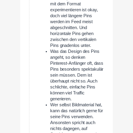
mit dem Format
experimentieren ist okay,
doch viel längere Pins
werden im Feed meist
abgeschnitten. Und
horizontale Pins gehen
zwischen den vertikalen
Pins gnadenlos unter.
Was das Design des Pins
angeht, so denken
Pinterest-Anfänger oft, dass
Pins besonders spektakulär
sein müssen. Dem ist
überhaupt nicht so. Auch
schlichte, einfache Pins
können viel Traffic
generieren.
Wer selbst Bildmaterial hat,
kann das natürlich gerne für
seine Pins verwenden.
Ansonsten spricht auch
nichts dagegen, auf