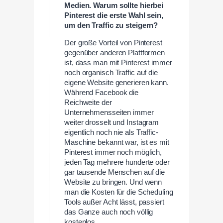
Medien. Warum sollte hierbei
Pinterest die erste Wahl sein,
um den Traffic zu steigern?
Der große Vorteil von Pinterest
gegenüber anderen Plattformen
ist, dass man mit Pinterest immer
noch organisch Traffic auf die
eigene Website generieren kann.
Während Facebook die
Reichweite der
Unternehmensseiten immer
weiter drosselt und Instagram
eigentlich noch nie als Traffic-
Maschine bekannt war, ist es mit
Pinterest immer noch möglich,
jeden Tag mehrere hunderte oder
gar tausende Menschen auf die
Website zu bringen. Und wenn
man die Kosten für die Scheduling
Tools außer Acht lässt, passiert
das Ganze auch noch völlig
kostenlos.