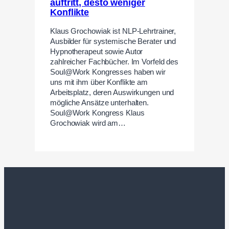
auftritt, desto weniger
Konflikte
Klaus Grochowiak ist NLP-Lehrtrainer,
Ausbilder für systemische Berater und
Hypnotherapeut sowie Autor
zahlreicher Fachbücher. Im Vorfeld des
Soul@Work Kongresses haben wir
uns mit ihm über Konflikte am
Arbeitsplatz, deren Auswirkungen und
mögliche Ansätze unterhalten.
Soul@Work Kongress Klaus
Grochowiak wird am…