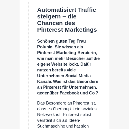
Automatisiert Traffic
steigern – die
Chancen des
Pinterest Marketings
Schönen guten Tag Frau
Polunin, Sie wissen als
Pinterest Marketing-Beraterin,
wie man mehr Besucher auf die
eigene Website lockt. Dafür
nutzen bereits viele
Unternehmen Social Media-
Kanäle. Was ist das Besondere
an Pinterest für Unternehmen,
gegenüber Facebook und Co.?
Das Besondere an Pinterest ist,
dass es überhaupt kein soziales
Netzwerk ist. Pinterest selbst
versteht sich als Ideen-
Suchmaschine und hat sich