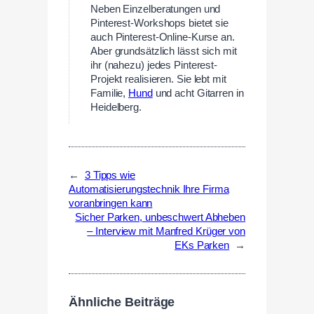
Neben Einzelberatungen und
Pinterest-Workshops bietet sie
auch Pinterest-Online-Kurse an.
Aber grundsätzlich lässt sich mit
ihr (nahezu) jedes Pinterest-
Projekt realisieren. Sie lebt mit
Familie,
Hund
und acht Gitarren in
Heidelberg.
←
3 Tipps wie
Automatisierungstechnik Ihre Firma
voranbringen kann
Sicher Parken, unbeschwert Abheben
– Interview mit Manfred Krüger von
EKs Parken
→
Ähnliche Beiträge