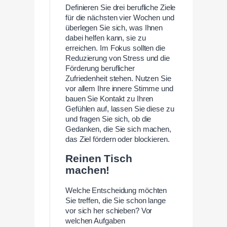
Definieren Sie drei berufliche Ziele
für die nächsten vier Wochen und
überlegen Sie sich, was Ihnen
dabei helfen kann, sie zu
erreichen. Im Fokus sollten die
Reduzierung von Stress und die
Förderung beruflicher
Zufriedenheit stehen. Nutzen Sie
vor allem Ihre innere Stimme und
bauen Sie Kontakt zu Ihren
Gefühlen auf, lassen Sie diese zu
und fragen Sie sich, ob die
Gedanken, die Sie sich machen,
das Ziel fördern oder blockieren.
Reinen Tisch
machen!
Welche Entscheidung möchten
Sie treffen, die Sie schon lange
vor sich her schieben? Vor
welchen Aufgaben