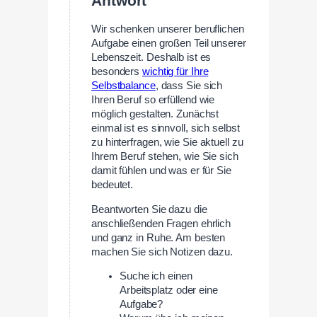
Antwort
Wir schenken unserer beruflichen
Aufgabe einen großen Teil unserer
Lebenszeit. Deshalb ist es
besonders
wichtig für Ihre
Selbstbalance
, dass Sie sich
Ihren Beruf so erfüllend wie
möglich gestalten. Zunächst
einmal ist es sinnvoll, sich selbst
zu hinterfragen, wie Sie aktuell zu
Ihrem Beruf stehen, wie Sie sich
damit fühlen und was er für Sie
bedeutet.
Beantworten Sie dazu die
anschließenden Fragen ehrlich
und ganz in Ruhe. Am besten
machen Sie sich Notizen dazu.
Suche ich einen
Arbeitsplatz oder eine
Aufgabe?