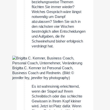
beziehungsweise Themen
flüchten Sie immer wieder?
Welches Gespräch wäre längst
notwendig um Dampf
abzulassen? Stellen Sie sich in
den nächsten vier Wochen
bestmöglich allen Entscheidungen
und Aufgaben, die Ihr
Schweinehund bisher erfolgreich
verdrängt hat.
Brigitta C. Kemner ist Personal Coach,
Business Coach und Rednerin. (Bild: ©
jennifer fey, jennifer fey photography)
Es ist wahnsinnig erleichternd,
wenn der Stapel auf Ihrem
Schreibtisch oder das schlechte
Gewissen in Ihrem Kopf kleiner
wird. Jetzt ist Platz dafür. Wenn