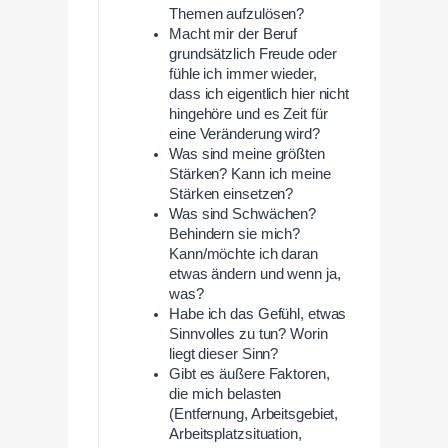
Themen aufzulösen?
Macht mir der Beruf
grundsätzlich Freude oder
fühle ich immer wieder,
dass ich eigentlich hier nicht
hingehöre und es Zeit für
eine Veränderung wird?
Was sind meine größten
Stärken? Kann ich meine
Stärken einsetzen?
Was sind Schwächen?
Behindern sie mich?
Kann/möchte ich daran
etwas ändern und wenn ja,
was?
Habe ich das Gefühl, etwas
Sinnvolles zu tun? Worin
liegt dieser Sinn?
Gibt es äußere Faktoren,
die mich belasten
(Entfernung, Arbeitsgebiet,
Arbeitsplatzsituation,