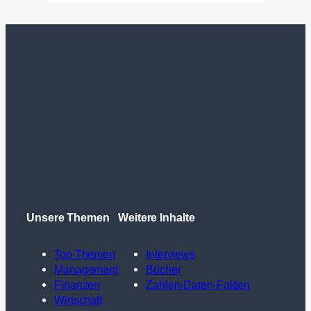
Unsere Themen
Weitere Inhalte
Top Themen
Interviews
Management
Bücher
Finanzen
Zahlen-Daten-Fakten
Wirtschaft