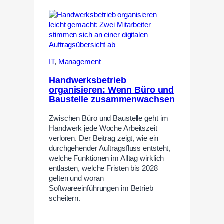
IT
,
Management
Handwerksbetrieb
organisieren: Wenn Büro und
Baustelle zusammenwachsen
Zwischen Büro und Baustelle geht im
Handwerk jede Woche Arbeitszeit
verloren. Der Beitrag zeigt, wie ein
durchgehender Auftragsfluss entsteht,
welche Funktionen im Alltag wirklich
entlasten, welche Fristen bis 2028
gelten und woran
Softwareeinführungen im Betrieb
scheitern.