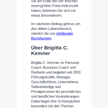
Sie am Ende der vier Wochen
einen großen Fortschritt erzielt
haben, belohnen Sie sich mit
etwas Besonderem.
Im nächsten Beitrag geht es um
den dritten Lebensbereich,
nämlich die uns
erfüllenden
Beziehungen
.
Über Brigitta C.
Kemner
Brigitta C. Kemner ist Personal
Coach, Business Coach und
Rednerin und begleitet seit 2003
Führungskräfte, Manager,
Geschäftsführer, Unternehmer,
Selbstständige und
Privatpersonen bei persönlichen
und beruflichen Veränderungen.
Dabei liegen ihre Schwerpunkte
besonders bei den Themen