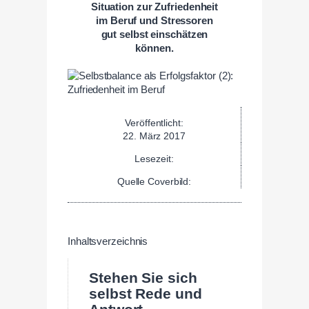
Situation zur Zufriedenheit
im Beruf und Stressoren
gut selbst einschätzen
können.
Veröffentlicht:
22. März 2017
Lesezeit:
Quelle Coverbild:
Inhaltsverzeichnis
Stehen Sie sich
selbst Rede und