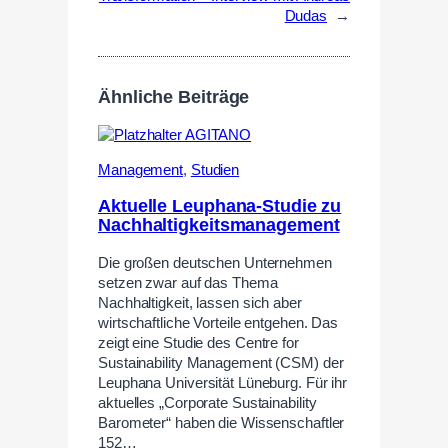
Dudas
→
Ähnliche Beiträge
Management
,
Studien
Aktuelle Leuphana-Studie zu
Nachhaltigkeitsmanagement
Die großen deutschen Unternehmen
setzen zwar auf das Thema
Nachhaltigkeit, lassen sich aber
wirtschaftliche Vorteile entgehen. Das
zeigt eine Studie des Centre for
Sustainability Management (CSM) der
Leuphana Universität Lüneburg. Für ihr
aktuelles „Corporate Sustainability
Barometer“ haben die Wissenschaftler
152…