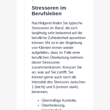
Stressoren im
Berufsleben
Nachfolgend finden Sie typische
Stressoren im Beruf, die sich
langfristig sehr belastend auf die
berufliche Zufriedenheit auswirken
können. Mir ist in der Begleitung
von Klienten immer wieder
aufgefallen, dass im Falle einer
beruflichen Überlastung mehrere
dieser Stressoren
zusammenkamen. Kreuzen Sie
an, was auf Sie zutrifft. Sie
können gerne auch noch die
Intensität des Stressors zwischen
1 (leicht) und 5 (extrem stark)
benennen
.
Übermäßige Kontrolle,
Überforderung,