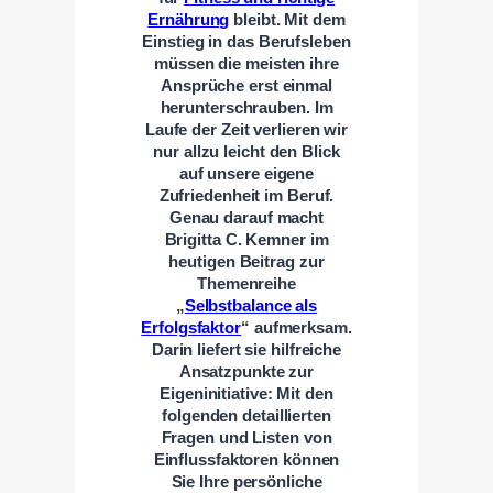
Ernährung
bleibt. Mit dem
Einstieg in das Berufsleben
müssen die meisten ihre
Ansprüche erst einmal
herunterschrauben. Im
Laufe der Zeit verlieren wir
nur allzu leicht den Blick
auf unsere eigene
Zufriedenheit im Beruf.
Genau darauf macht
Brigitta C. Kemner im
heutigen Beitrag zur
Themenreihe
„
Selbstbalance als
Erfolgsfaktor
“ aufmerksam.
Darin liefert sie hilfreiche
Ansatzpunkte zur
Eigeninitiative: Mit den
folgenden detaillierten
Fragen und Listen von
Einflussfaktoren können
Sie Ihre persönliche