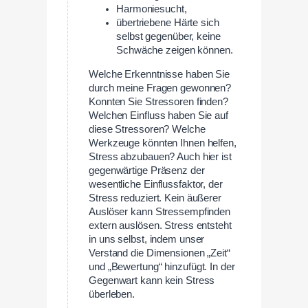
Harmoniesucht,
übertriebene Härte sich
selbst gegenüber, keine
Schwäche zeigen können.
Welche Erkenntnisse haben Sie
durch meine Fragen gewonnen?
Konnten Sie Stressoren finden?
Welchen Einfluss haben Sie auf
diese Stressoren? Welche
Werkzeuge könnten Ihnen helfen,
Stress abzubauen? Auch hier ist
gegenwärtige Präsenz der
wesentliche Einflussfaktor, der
Stress reduziert. Kein äußerer
Auslöser kann Stressempfinden
extern auslösen. Stress entsteht
in uns selbst, indem unser
Verstand die Dimensionen „Zeit“
und „Bewertung“ hinzufügt. In der
Gegenwart kann kein Stress
überleben.