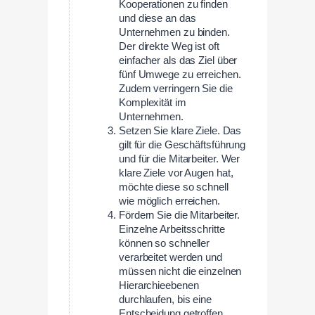
Kooperationen zu finden
und diese an das
Unternehmen zu binden.
Der direkte Weg ist oft
einfacher als das Ziel über
fünf Umwege zu erreichen.
Zudem verringern Sie die
Komplexität im
Unternehmen.
Setzen Sie klare Ziele. Das
gilt für die Geschäftsführung
und für die Mitarbeiter. Wer
klare Ziele vor Augen hat,
möchte diese so schnell
wie möglich erreichen.
Fördern Sie die Mitarbeiter.
Einzelne Arbeitsschritte
können so schneller
verarbeitet werden und
müssen nicht die einzelnen
Hierarchieebenen
durchlaufen, bis eine
Entscheidung getroffen