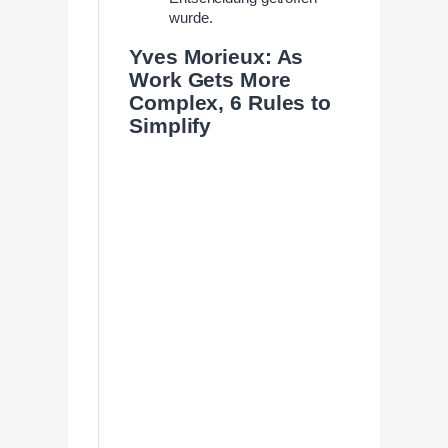
wurde.
Yves Morieux: As
Work Gets More
Complex, 6 Rules to
Simplify