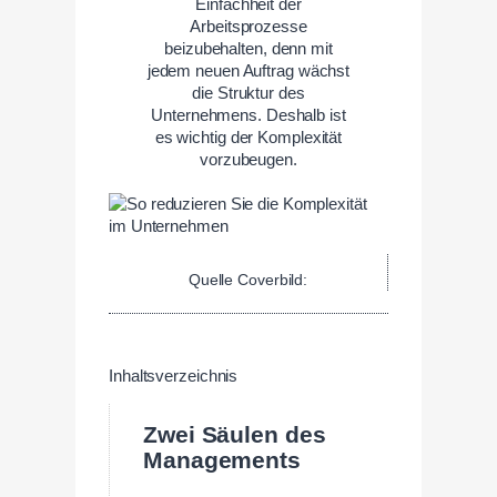
Einfachheit der
Arbeitsprozesse
beizubehalten, denn mit
jedem neuen Auftrag wächst
die Struktur des
Unternehmens. Deshalb ist
es wichtig der Komplexität
vorzubeugen.
Quelle Coverbild:
Inhaltsverzeichnis
Zwei Säulen des
Managements