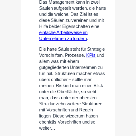
Das Management kann in zwei
Säulen aufgeteilt werden, die harte
und die weiche. Das Ziel ist es,
diese Säulen zu vereinen und mit
Hilfe beider Eigenschaften eine
einfache Arbeitsweise im
Unternehmen zu fördern
.
Die harte Säule steht für Strategie,
Vorschriften, Prozesse,
KPIs
und
allem was mit einem
gutgegliederten Unternehmen zu
tun hat. Strukturen machen etwas
übersichtlicher – sollte man
meinen. Riskiert man einen Blick
unter die Oberfläche, so sieht
man, dass unter der obersten
Struktur zehn weitere Strukturen
mit Vorschriften und Regeln
liegen. Diese wiederum haben
ebenfalls Vorschriften und so
weiter…