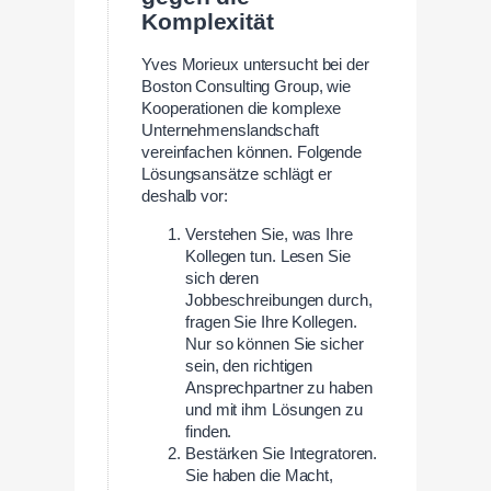
Komplexität
Yves Morieux untersucht bei der
Boston Consulting Group, wie
Kooperationen die komplexe
Unternehmenslandschaft
vereinfachen können. Folgende
Lösungsansätze schlägt er
deshalb vor:
Verstehen Sie, was Ihre
Kollegen tun. Lesen Sie
sich deren
Jobbeschreibungen durch,
fragen Sie Ihre Kollegen.
Nur so können Sie sicher
sein, den richtigen
Ansprechpartner zu haben
und mit ihm Lösungen zu
finden.
Bestärken Sie Integratoren.
Sie haben die Macht,