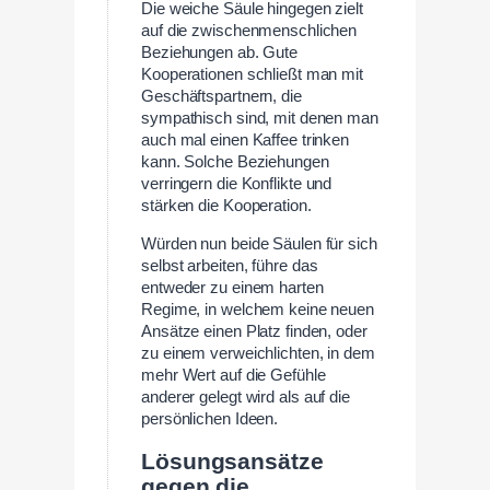
Die weiche Säule hingegen zielt
auf die zwischenmenschlichen
Beziehungen ab. Gute
Kooperationen schließt man mit
Geschäftspartnern, die
sympathisch sind, mit denen man
auch mal einen Kaffee trinken
kann. Solche Beziehungen
verringern die Konflikte und
stärken die Kooperation.
Würden nun beide Säulen für sich
selbst arbeiten, führe das
entweder zu einem harten
Regime, in welchem keine neuen
Ansätze einen Platz finden, oder
zu einem verweichlichten, in dem
mehr Wert auf die Gefühle
anderer gelegt wird als auf die
persönlichen Ideen.
Lösungsansätze
gegen die