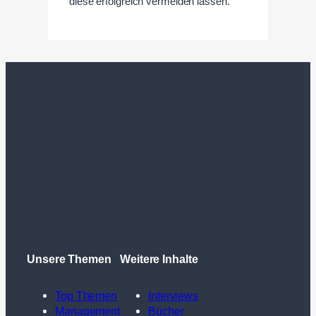
diese erfolgreich vermeiden lassen.
Unsere Themen
Weitere Inhalte
Top Themen
Interviews
Management
Bücher