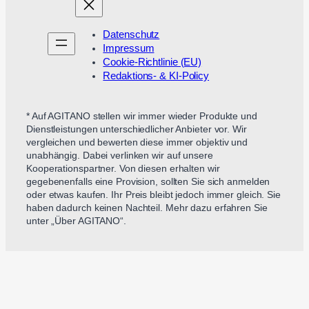
Datenschutz
Impressum
Cookie-Richtlinie (EU)
Redaktions- & KI-Policy
* Auf AGITANO stellen wir immer wieder Produkte und
Dienstleistungen unterschiedlicher Anbieter vor. Wir
vergleichen und bewerten diese immer objektiv und
unabhängig. Dabei verlinken wir auf unsere
Kooperationspartner. Von diesen erhalten wir
gegebenenfalls eine Provision, sollten Sie sich anmelden
oder etwas kaufen. Ihr Preis bleibt jedoch immer gleich. Sie
haben dadurch keinen Nachteil. Mehr dazu erfahren Sie
unter „Über AGITANO“.