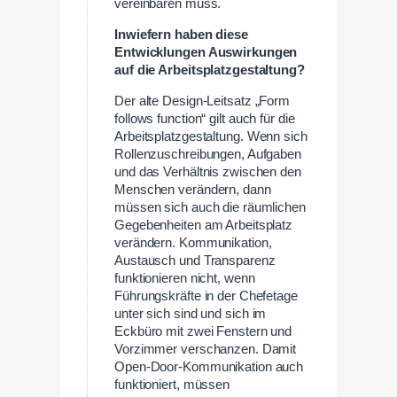
vereinbaren muss.
Inwiefern haben diese
Entwicklungen Auswirkungen
auf die Arbeitsplatzgestaltung?
Der alte Design-Leitsatz „Form
follows function“ gilt auch für die
Arbeitsplatzgestaltung. Wenn sich
Rollenzuschreibungen, Aufgaben
und das Verhältnis zwischen den
Menschen verändern, dann
müssen sich auch die räumlichen
Gegebenheiten am Arbeitsplatz
verändern. Kommunikation,
Austausch und Transparenz
funktionieren nicht, wenn
Führungskräfte in der Chefetage
unter sich sind und sich im
Eckbüro mit zwei Fenstern und
Vorzimmer verschanzen. Damit
Open-Door-Kommunikation auch
funktioniert, müssen