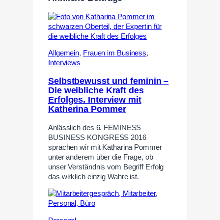
Allgemein
,
Frauen im Business
,
Interviews
Selbstbewusst und feminin –
Die weibliche Kraft des
Erfolges. Interview mit
Katherina Pommer
Anlässlich des 6. FEMINESS
BUSINESS KONGRESS 2016
sprachen wir mit Katharina Pommer
unter anderem über die Frage, ob
unser Verständnis vom Begriff Erfolg
das wirklich einzig Wahre ist.