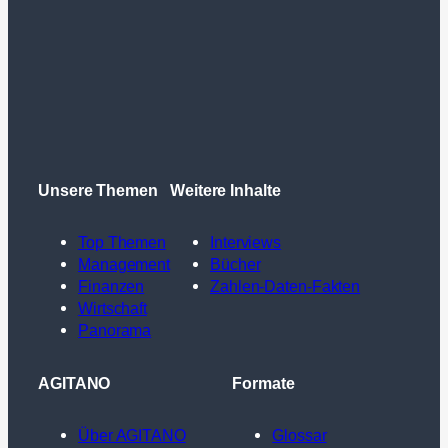
Unsere Themen
Weitere Inhalte
Top Themen
Interviews
Management
Bücher
Finanzen
Zahlen-Daten-Fakten
Wirtschaft
Panorama
AGITANO
Formate
Über AGITANO
Glossar