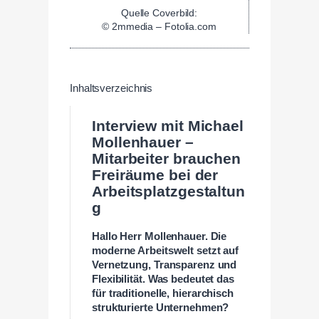
Quelle Coverbild:
© 2mmedia – Fotolia.com
Inhaltsverzeichnis
Interview mit Michael
Mollenhauer –
Mitarbeiter brauchen
Freiräume bei der
Arbeitsplatzgestaltun
g
Hallo Herr Mollenhauer. Die
moderne Arbeitswelt setzt auf
Vernetzung, Transparenz und
Flexibilität. Was bedeutet das
für traditionelle, hierarchisch
strukturierte Unternehmen?