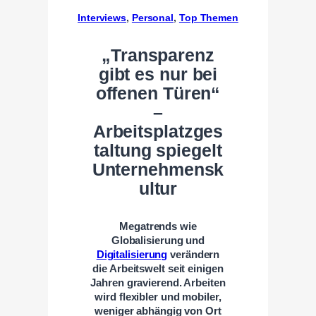
Interviews
, 
Personal
, 
Top Themen
„Transparenz
gibt es nur bei
offenen Türen“
–
Arbeitsplatzges
taltung spiegelt
Unternehmensk
ultur
Megatrends wie
Globalisierung und
Digitalisierung
verändern
die Arbeitswelt seit einigen
Jahren gravierend. Arbeiten
wird flexibler und mobiler,
weniger abhängig von Ort