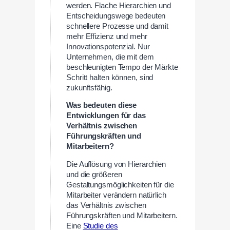
werden. Flache Hierarchien und
Entscheidungswege bedeuten
schnellere Prozesse und damit
mehr Effizienz und mehr
Innovationspotenzial. Nur
Unternehmen, die mit dem
beschleunigten Tempo der Märkte
Schritt halten können, sind
zukunftsfähig.
Was bedeuten diese
Entwicklungen für das
Verhältnis zwischen
Führungskräften und
Mitarbeitern?
Die Auflösung von Hierarchien
und die größeren
Gestaltungsmöglichkeiten für die
Mitarbeiter verändern natürlich
das Verhältnis zwischen
Führungskräften und Mitarbeitern.
Eine
Studie des