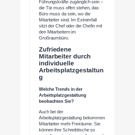
Führungskräfte zugänglich sein –
die Tür muss offen stehen, das
Büro muss da sein, wo die
Mitarbeiter sind. Im Extremfall
sitzt der Chef oder die Chefin mit
den Mitarbeitern im
Großraumbüro.
Zufriedene
Mitarbeiter durch
individuelle
Arbeitsplatzgestaltun
g
Welche Trends in der
Arbeitsplatzgestaltung
beobachten Sie?
Auch bei der
Arbeitsplatzgestaltung bekommen
Mitarbeiter mehr Freiräume. Sie
können ihre Schreibtische so