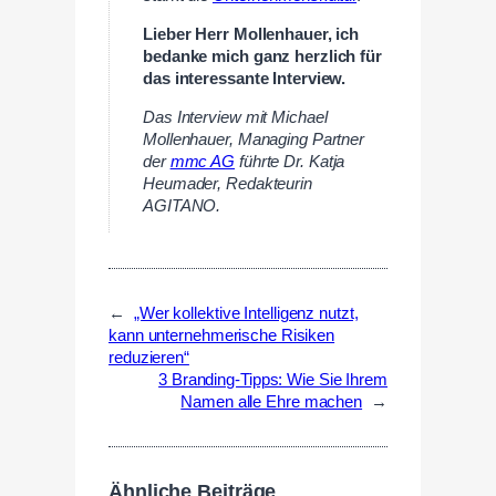
Lieber Herr Mollenhauer, ich
bedanke mich ganz herzlich für
das interessante Interview.
Das Interview mit Michael
Mollenhauer, Managing Partner
der
mmc AG
führte Dr. Katja
Heumader, Redakteurin
AGITANO.
←
„Wer kollektive Intelligenz nutzt,
kann unternehmerische Risiken
reduzieren“
3 Branding-Tipps: Wie Sie Ihrem
Namen alle Ehre machen
→
Ähnliche Beiträge