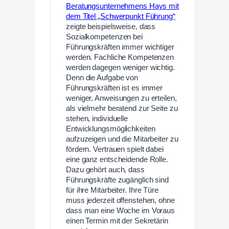
Beratungsunternehmens Hays mit
dem Titel „Schwerpunkt Führung“
zeigte beispielsweise, dass
Sozialkompetenzen bei
Führungskräften immer wichtiger
werden. Fachliche Kompetenzen
werden dagegen weniger wichtig.
Denn die Aufgabe von
Führungskräften ist es immer
weniger, Anweisungen zu erteilen,
als vielmehr beratend zur Seite zu
stehen, individuelle
Entwicklungsmöglichkeiten
aufzuzeigen und die Mitarbeiter zu
fördern. Vertrauen spielt dabei
eine ganz entscheidende Rolle.
Dazu gehört auch, dass
Führungskräfte zugänglich sind
für ihre Mitarbeiter. Ihre Türe
muss jederzeit offenstehen, ohne
dass man eine Woche im Voraus
einen Termin mit der Sekretärin