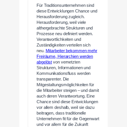
Für Traditionsunternehmen sind
diese Entwicklungen Chance und
Herausforderung zugleich.
Herausforderung, weil viele
althergebrachte Strukturen und
Prozesse neu definiert werden.
Verantwortlichkeiten und
Zuständigkeiten verteilen sich
neu.
Mitarbeiter bekommen mehr
Freiräume, Hierarchien werden
abgelöst
von vernetzten
Strukturen, Informationen und
Kommunikationsfluss werden
transparenter. Die
Mitgestaltungsmöglichkeiten für
die Mitarbeiter steigen – und damit
auch deren Verantwortung. Eine
Chance sind diese Entwicklungen
vor allem deshalb, weil sie dazu
beitragen, dass traditionelle
Unternehmen fit für die Gegenwart
und vor allem für die Zukunft