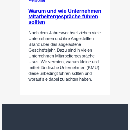
Personal
Warum und wie Unternehmen
Mitarbeitergespräche führen
sollten
Nach dem Jahreswechsel ziehen viele
Unternehmen und ihre Angestellten
Bilanz über das abgelaufene
Geschäftsjahr. Dazu sind in vielen
Unternehmen Mitarbeitergespräche
Usus. Wir verraten, warum kleine und
mittelständische Unternehmen (KMU)
diese unbedingt führen sollten und
worauf sie dabei zu achten haben.