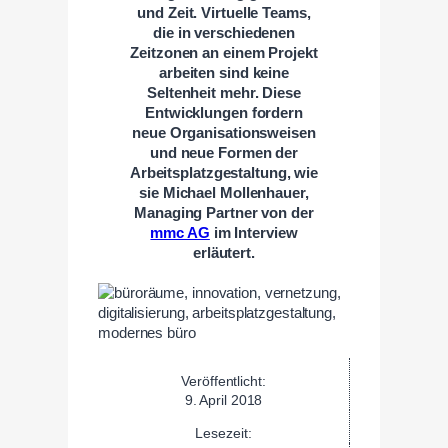
und Zeit. Virtuelle Teams,
die in verschiedenen
Zeitzonen an einem Projekt
arbeiten sind keine
Seltenheit mehr. Diese
Entwicklungen fordern
neue Organisationsweisen
und neue Formen der
Arbeitsplatzgestaltung, wie
sie Michael Mollenhauer,
Managing Partner von der
mmc AG
im Interview
erläutert.
Veröffentlicht:
9. April 2018
Lesezeit: