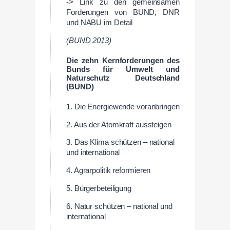
-> Link zu den gemeinsamen
Forderungen von BUND, DNR
und NABU im Detail
(BUND 2013)
Die zehn Kernforderungen des
Bunds für Umwelt und
Naturschutz Deutschland
(BUND)
1. Die Energiewende voranbringen
2. Aus der Atomkraft aussteigen
3. Das Klima schützen – national
und international
4. Agrarpolitik reformieren
5. Bürgerbeteiligung
6. Natur schützen – national und
international