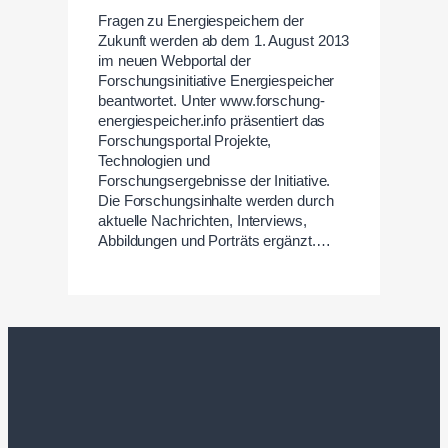
Fragen zu Energiespeichern der
Zukunft werden ab dem 1. August 2013
im neuen Webportal der
Forschungsinitiative Energiespeicher
beantwortet. Unter www.forschung-
energiespeicher.info präsentiert das
Forschungsportal Projekte,
Technologien und
Forschungsergebnisse der Initiative.
Die Forschungsinhalte werden durch
aktuelle Nachrichten, Interviews,
Abbildungen und Porträts ergänzt.…