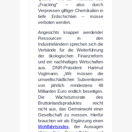
„Fracking“ – also durch
Verpressen giftiger Chemikalien in
tiefe Erdschichten – müsse
verboten werden.
Angesichts knapper werdender
Ressourcen in den
Industrieländern sprechen sich die
Verbände für die Weiterführung
der ökologischen Finanzreform
und ein nachhaltiges Wirtschaften
aus. DNR-Präsident Hartmut
Vogtmann: „Wir müssen die
umweltschädlichen Subventionen
von jährlich mindestens 48
Milliarden Euro endlich beseitigen.
Die Wachstumsrate des
Bruttoinlandsproduktes reicht
nicht aus, das Gemeinwohl einer
Gesellschaft zu messen. Hierfür
brauchen wir als Ergänzung einen
Wohlfahrtsindex
, der Aussagen