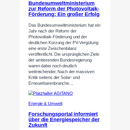
Bundesumweltministerium
zur Reform der Photovoltaik-
Förderung: Ein großer Erfolg
Das Bundesumweltministerium hat ein
Jahr nach der Reform der
Photovoltaik-Förderung und der
deutlichen Kürzung der PV-Vergütung
eine erste Zwischenbilanz
veröffentlicht. Die ursprünglichen Ziele
der amtierenden Bundesregierung
waren dabei noch deutlich
weitreichender. Nach der massiven
Kritik seitens der Solar- und
Erneuerbarenbranche…
Energie & Umwelt
Forschungsportal informiert
über die Energiespeicher der
Zukunft