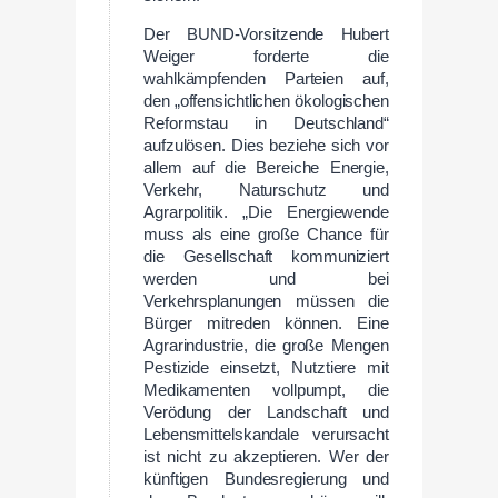
Der BUND-Vorsitzende Hubert
Weiger forderte die
wahlkämpfenden Parteien auf,
den „offensichtlichen ökologischen
Reformstau in Deutschland“
aufzulösen. Dies beziehe sich vor
allem auf die Bereiche Energie,
Verkehr, Naturschutz und
Agrarpolitik. „Die Energiewende
muss als eine große Chance für
die Gesellschaft kommuniziert
werden und bei
Verkehrsplanungen müssen die
Bürger mitreden können. Eine
Agrarindustrie, die große Mengen
Pestizide einsetzt, Nutztiere mit
Medikamenten vollpumpt, die
Verödung der Landschaft und
Lebensmittelskandale verursacht
ist nicht zu akzeptieren. Wer der
künftigen Bundesregierung und