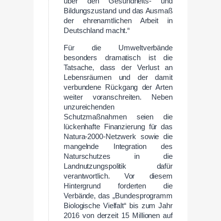
über den Gesundheits- und
Bildungszustand und das Ausmaß
der ehrenamtlichen Arbeit in
Deutschland macht.“
Für die Umweltverbände
besonders dramatisch ist die
Tatsache, dass der Verlust an
Lebensräumen und der damit
verbundene Rückgang der Arten
weiter voranschreiten. Neben
unzureichenden
Schutzmaßnahmen seien die
lückenhafte Finanzierung für das
Natura-2000-Netzwerk sowie die
mangelnde Integration des
Naturschutzes in die
Landnutzungspolitik dafür
verantwortlich. Vor diesem
Hintergrund forderten die
Verbände, das „Bundesprogramm
Biologische Vielfalt“ bis zum Jahr
2016 von derzeit 15 Millionen auf