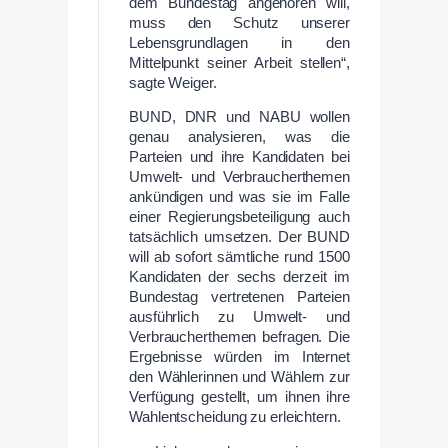
dem Bundestag angehören will,
muss den Schutz unserer
Lebensgrundlagen in den
Mittelpunkt seiner Arbeit stellen“,
sagte Weiger.
BUND, DNR und NABU wollen
genau analysieren, was die
Parteien und ihre Kandidaten bei
Umwelt- und Verbraucherthemen
ankündigen und was sie im Falle
einer Regierungsbeteiligung auch
tatsächlich umsetzen. Der BUND
will ab sofort sämtliche rund 1500
Kandidaten der sechs derzeit im
Bundestag vertretenen Parteien
ausführlich zu Umwelt- und
Verbraucherthemen befragen. Die
Ergebnisse würden im Internet
den Wählerinnen und Wählern zur
Verfügung gestellt, um ihnen ihre
Wahlentscheidung zu erleichtern.