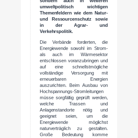
sondern auch in weiteren
umweltpolitisch wichtigen
Themenfeldern wie dem Natur-
und Ressourcenschutz sowie
in der Agrar- und
Verkehrspolitik.
Die Verbände forderten, die
Energiewende sowohl im Strom-
als auch im Wärmesektor
entschlossen voranzubringen und
auf eine schnellstmögliche
vollständige Versorgung mit
erneuerbaren Energien
auszurichten. Beim Ausbau von
Hochspannungs-Stromleitungen
müsse sorgfältig geprüft werden,
welche Trassen und
Anlagenstandorte nötig und
geeignet seien, um die
Energiewende möglichst
naturverträglich zu gestalten.
Große Bedeutung komme