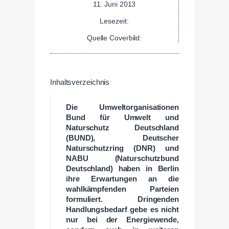
11. Juni 2013
Lesezeit:
Quelle Coverbild:
Inhaltsverzeichnis
Die Umweltorganisationen
Bund für Umwelt und
Naturschutz Deutschland
(BUND), Deutscher
Naturschutzring (DNR) und
NABU (Naturschutzbund
Deutschland) haben in Berlin
ihre Erwartungen an die
wahlkämpfenden Parteien
formuliert. Dringenden
Handlungsbedarf gebe es nicht
nur bei der Energiewende,