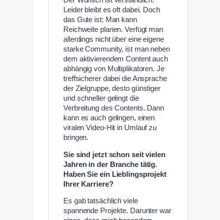
Leider bleibt es oft dabei. Doch
das Gute ist: Man kann
Reichweite planen. Verfügt man
allerdings nicht über eine eigene
starke Community, ist man neben
dem aktivierendem Content auch
abhängig von Multiplikatoren. Je
treffsicherer dabei die Ansprache
der Zielgruppe, desto günstiger
und schneller gelingt die
Verbreitung des Contents. Dann
kann es auch gelingen, einen
viralen Video-Hit in Umlauf zu
bringen.
Sie sind jetzt schon seit vielen
Jahren in der Branche tätig.
Haben Sie ein Lieblingsprojekt
Ihrer Karriere?
Es gab tatsächlich viele
spannende Projekte. Darunter war