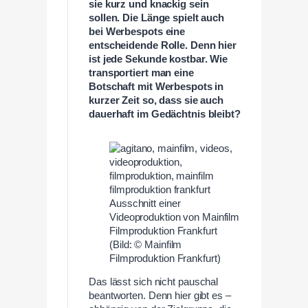
sie kurz und knackig sein
sollen. Die Länge spielt auch
bei Werbespots eine
entscheidende Rolle. Denn hier
ist jede Sekunde kostbar. Wie
transportiert man eine
Botschaft mit Werbespots in
kurzer Zeit so, dass sie auch
dauerhaft im Gedächtnis bleibt?
Ausschnitt einer
Videoproduktion von Mainfilm
Filmproduktion Frankfurt
(Bild: © Mainfilm
Filmproduktion Frankfurt)
Das lässt sich nicht pauschal
beantworten. Denn hier gibt es –