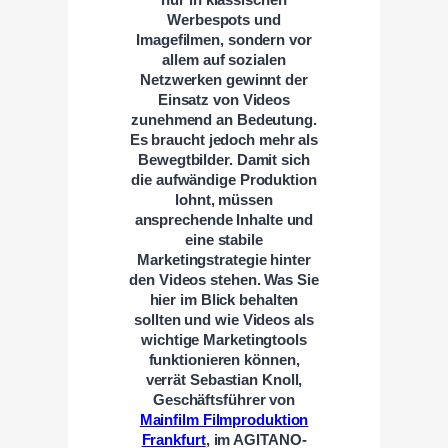
Werbespots und
Imagefilmen, sondern vor
allem auf sozialen
Netzwerken gewinnt der
Einsatz von Videos
zunehmend an Bedeutung.
Es braucht jedoch mehr als
Bewegtbilder. Damit sich
die aufwändige Produktion
lohnt, müssen
ansprechende Inhalte und
eine stabile
Marketingstrategie hinter
den Videos stehen. Was Sie
hier im Blick behalten
sollten und wie Videos als
wichtige Marketingtools
funktionieren können,
verrät Sebastian Knoll,
Geschäftsführer von
Mainfilm Filmproduktion
Frankfurt
, im AGITANO-