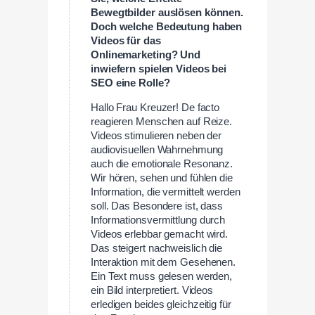
Bewegtbilder auslösen können.
Doch welche Bedeutung haben
Videos für das
Onlinemarketing? Und
inwiefern spielen Videos bei
SEO eine Rolle?
Hallo Frau Kreuzer! De facto
reagieren Menschen auf Reize.
Videos stimulieren neben der
audiovisuellen Wahrnehmung
auch die emotionale Resonanz.
Wir hören, sehen und fühlen die
Information, die vermittelt werden
soll. Das Besondere ist, dass
Informationsvermittlung durch
Videos erlebbar gemacht wird.
Das steigert nachweislich die
Interaktion mit dem Gesehenen.
Ein Text muss gelesen werden,
ein Bild interpretiert. Videos
erledigen beides gleichzeitig für