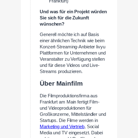
Frankfurt)
Und was für ein Projekt würden
Sie sich für die Zukunft
wünschen?
Generell möchte ich auf Basis
einer ähnlichen Technik wie beim
Konzert-Streaming-Anbieter livyu
Plattformen für Unternehmen und
Veranstalter zu Verfügung stellen
und für diese Videos und Live-
Streams produzieren.
Über Mainfilm
Die Filmproduktionsfirma aus
Frankfurt am Main fertigt Film-
und Videoproduktionen für
Großkonzerne, Mittelständler und
Startups. Die Filme werden in
Marketing und Vertrieb
, Social
Media und TV eingesetzt. Dabei