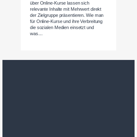
über Online-Kurse lassen sich
relevante Inhalte mit Mehrwert direkt
der Zielgruppe präsentieren. Wie man
für Online-Kurse und ihre Verbreitung
die sozialen Medien einsetzt und
was…