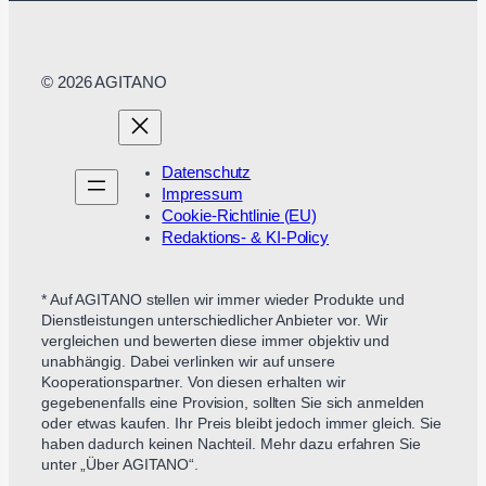
© 2026 AGITANO
Datenschutz
Impressum
Cookie-Richtlinie (EU)
Redaktions- & KI-Policy
* Auf AGITANO stellen wir immer wieder Produkte und
Dienstleistungen unterschiedlicher Anbieter vor. Wir
vergleichen und bewerten diese immer objektiv und
unabhängig. Dabei verlinken wir auf unsere
Kooperationspartner. Von diesen erhalten wir
gegebenenfalls eine Provision, sollten Sie sich anmelden
oder etwas kaufen. Ihr Preis bleibt jedoch immer gleich. Sie
haben dadurch keinen Nachteil. Mehr dazu erfahren Sie
unter „Über AGITANO“.