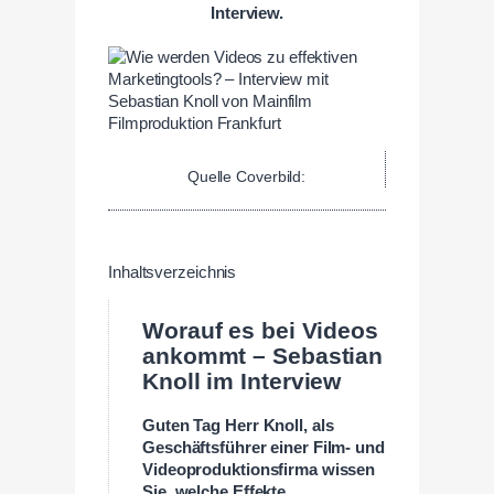
Interview.
Quelle Coverbild:
Inhaltsverzeichnis
Worauf es bei Videos
ankommt –
Sebastian
Knoll
im Interview
Guten Tag
Herr Knoll, als
Geschäftsführer einer Film- und
Videoproduktionsfirma wissen
Sie, welche Effekte