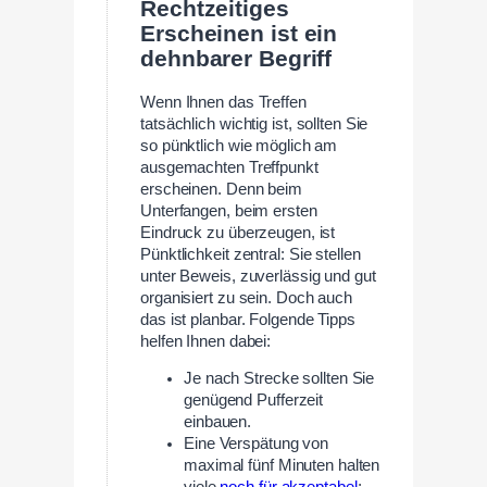
Rechtzeitiges
Erscheinen ist ein
dehnbarer Begriff
Wenn Ihnen das Treffen
tatsächlich wichtig ist, sollten Sie
so pünktlich wie möglich am
ausgemachten Treffpunkt
erscheinen. Denn beim
Unterfangen, beim ersten
Eindruck zu überzeugen, ist
Pünktlichkeit zentral: Sie stellen
unter Beweis, zuverlässig und gut
organisiert zu sein. Doch auch
das ist planbar. Folgende Tipps
helfen Ihnen dabei:
Je nach Strecke sollten Sie
genügend Pufferzeit
einbauen.
Eine Verspätung von
maximal fünf Minuten halten