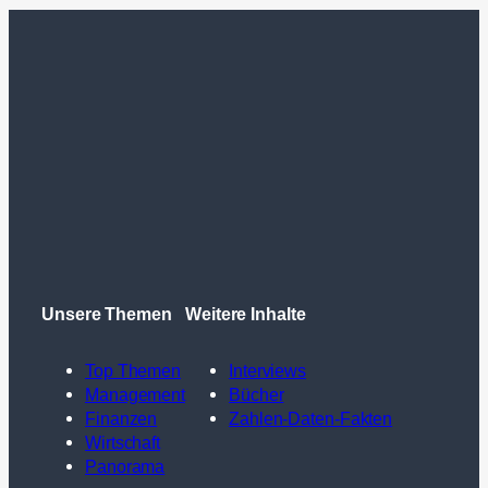
Unsere Themen
Weitere Inhalte
Top Themen
Interviews
Management
Bücher
Finanzen
Zahlen-Daten-Fakten
Wirtschaft
Panorama