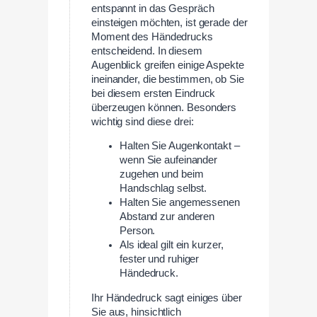
entspannt in das Gespräch
einsteigen möchten, ist gerade der
Moment des Händedrucks
entscheidend. In diesem
Augenblick greifen einige Aspekte
ineinander, die bestimmen, ob Sie
bei diesem ersten Eindruck
überzeugen können. Besonders
wichtig sind diese drei:
Halten Sie Augenkontakt –
wenn Sie aufeinander
zugehen und beim
Handschlag selbst.
Halten Sie angemessenen
Abstand zur anderen
Person.
Als ideal gilt ein kurzer,
fester und ruhiger
Händedruck.
Ihr Händedruck sagt einiges über
Sie aus, hinsichtlich