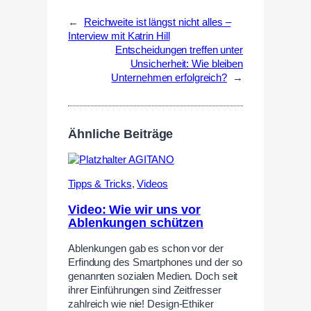
←
Reichweite ist längst nicht alles –
Interview mit Katrin Hill
Entscheidungen treffen unter
Unsicherheit: Wie bleiben
Unternehmen erfolgreich?
→
Ähnliche Beiträge
Tipps & Tricks
,
Videos
Video: Wie wir uns vor
Ablenkungen schützen
Ablenkungen gab es schon vor der
Erfindung des Smartphones und der so
genannten sozialen Medien. Doch seit
ihrer Einführungen sind Zeitfresser
zahlreich wie nie! Design-Ethiker