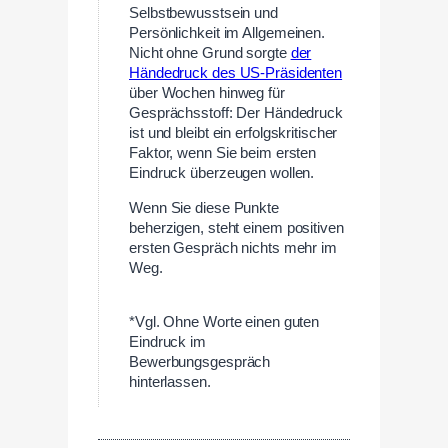
Selbstbewusstsein und
Persönlichkeit im Allgemeinen.
Nicht ohne Grund sorgte
der
Händedruck des US-Präsidenten
über Wochen hinweg für
Gesprächsstoff: Der Händedruck
ist und bleibt ein erfolgskritischer
Faktor, wenn Sie beim ersten
Eindruck überzeugen wollen.
Wenn Sie diese Punkte
beherzigen, steht einem positiven
ersten Gespräch nichts mehr im
Weg.
—
*Vgl. Ohne Worte einen guten
Eindruck im
Bewerbungsgespräch
hinterlassen.