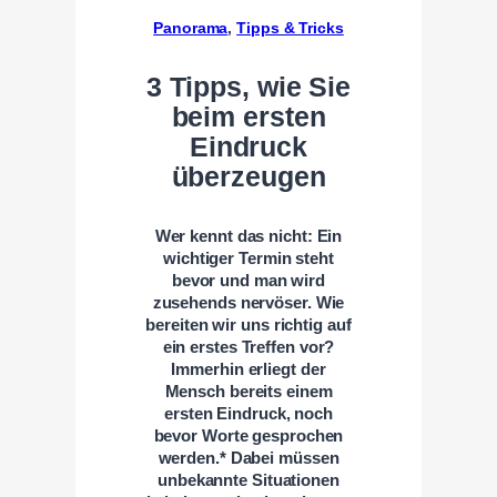
Panorama
, 
Tipps & Tricks
3 Tipps, wie Sie
beim ersten
Eindruck
überzeugen
Wer kennt das nicht: Ein
wichtiger Termin steht
bevor und man wird
zusehends nervöser. Wie
bereiten wir uns richtig auf
ein erstes Treffen vor?
Immerhin erliegt der
Mensch bereits einem
ersten Eindruck, noch
bevor Worte gesprochen
werden.* Dabei müssen
unbekannte Situationen