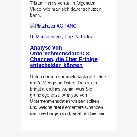
Tristan Harris verrät im folgenden
Video, wie man sich davor schützen
kann.
IT
,
Management
,
Tipps & Tricks
Analyse von
Unternehmensdaten: 3
Chancen, die über Erfolge
entscheiden können
Unternehmen sammeln tagtäglich eine
große Menge an Daten. Das allein
bringt allerdings wenig. Was Sie
grundlegend zur Analyse von
Unternehmensdaten wissen sollten
und welche drei elementare Chancen
darin verborgen sind, erfahren Sie hier.