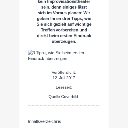
kein Improvisationstheater
sein, denn einiges lässt
sich im Voraus planen: Wir
geben Ihnen drei Tipps, wie
Sie sich gezielt auf wichtige
Treffen vorbereiten und
direkt beim ersten Eindruck
überzeugen.
Veröffentlicht:
12. Juli 2017
Lesezeit:
Quelle Coverbild:
Inhaltsverzeichnis