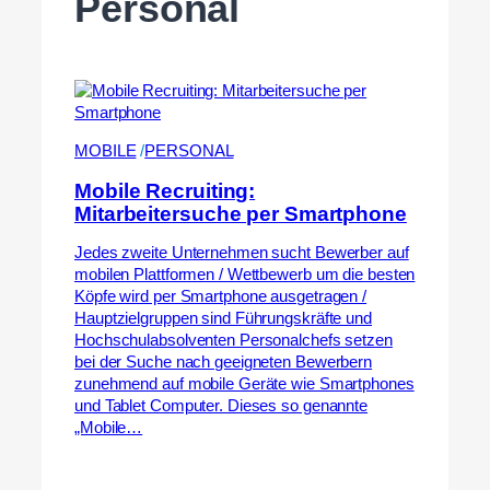
Personal
MOBILE
 /
PERSONAL
Mobile Recruiting:
Mitarbeitersuche per Smartphone
Jedes zweite Unternehmen sucht Bewerber auf
mobilen Plattformen / Wettbewerb um die besten
Köpfe wird per Smartphone ausgetragen /
Hauptzielgruppen sind Führungskräfte und
Hochschulabsolventen Personalchefs setzen
bei der Suche nach geeigneten Bewerbern
zunehmend auf mobile Geräte wie Smartphones
und Tablet Computer. Dieses so genannte
„Mobile…