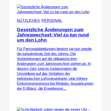
NÜTZLICHES
 /
PERSONAL
Gesetzliche Änderungen zum
Jahreswechsel: Viel zu tun rund
um den Lohn
Für Personalabteilungen beginnt sie nun wieder,
die turbulenteste Zeit des Jahres: Die
Vorbereitungen auf die obligatorischen
Änderungen zum Jahreswechsel stehen an. In
diesem Jahr sind es insbesondere die
Umstellung auf das Verfahren der
elektronischen Lohnsteuerkarte, eine höhere
Einkommensgrenze bei Minijobs, Auswirkungen
der E-Bilanz, die Erweiterung…