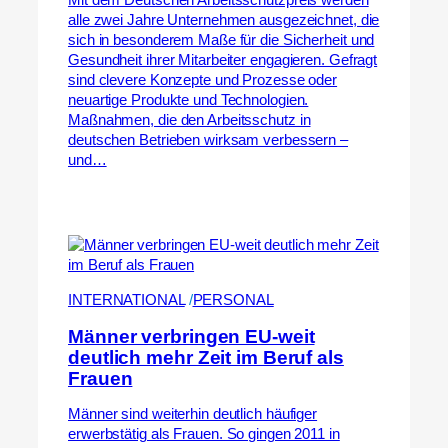
Mit dem Deutschen Arbeitsschutzpreis werden
alle zwei Jahre Unternehmen ausgezeichnet, die
sich in besonderem Maße für die Sicherheit und
Gesundheit ihrer Mitarbeiter engagieren. Gefragt
sind clevere Konzepte und Prozesse oder
neuartige Produkte und Technologien.
Maßnahmen, die den Arbeitsschutz in
deutschen Betrieben wirksam verbessern –
und…
INTERNATIONAL
 /
PERSONAL
Männer verbringen EU-weit
deutlich mehr Zeit im Beruf als
Frauen
Männer sind weiterhin deutlich häufiger
erwerbstätig als Frauen. So gingen 2011 in