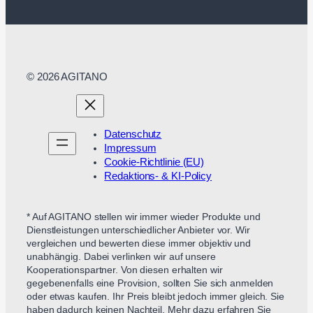
© 2026 AGITANO
Datenschutz
Impressum
Cookie-Richtlinie (EU)
Redaktions- & KI-Policy
* Auf AGITANO stellen wir immer wieder Produkte und
Dienstleistungen unterschiedlicher Anbieter vor. Wir
vergleichen und bewerten diese immer objektiv und
unabhängig. Dabei verlinken wir auf unsere
Kooperationspartner. Von diesen erhalten wir
gegebenenfalls eine Provision, sollten Sie sich anmelden
oder etwas kaufen. Ihr Preis bleibt jedoch immer gleich. Sie
haben dadurch keinen Nachteil. Mehr dazu erfahren Sie