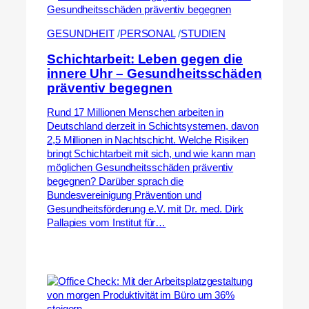
GESUNDHEIT
 /
PERSONAL
 /
STUDIEN
Schichtarbeit: Leben gegen die
innere Uhr – Gesundheitsschäden
präventiv begegnen
Rund 17 Millionen Menschen arbeiten in
Deutschland derzeit in Schichtsystemen, davon
2,5 Millionen in Nachtschicht. Welche Risiken
bringt Schichtarbeit mit sich, und wie kann man
möglichen Gesundheitsschäden präventiv
begegnen? Darüber sprach die
Bundesvereinigung Prävention und
Gesundheitsförderung e.V. mit Dr. med. Dirk
Pallapies vom Institut für…