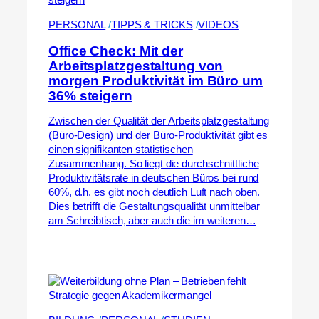
PERSONAL
 /
TIPPS & TRICKS
 /
VIDEOS
Office Check: Mit der
Arbeitsplatzgestaltung von
morgen Produktivität im Büro um
36% steigern
Zwischen der Qualität der Arbeitsplatzgestaltung
(Büro-Design) und der Büro-Produktivität gibt es
einen signifikanten statistischen
Zusammenhang. So liegt die durchschnittliche
Produktivitätsrate in deutschen Büros bei rund
60%, d.h. es gibt noch deutlich Luft nach oben.
Dies betrifft die Gestaltungsqualität unmittelbar
am Schreibtisch, aber auch die im weiteren…