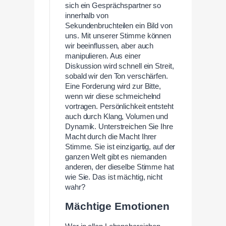
sich ein Gesprächspartner so
innerhalb von
Sekundenbruchteilen ein Bild von
uns. Mit unserer Stimme können
wir beeinflussen, aber auch
manipulieren. Aus einer
Diskussion wird schnell ein Streit,
sobald wir den Ton verschärfen.
Eine Forderung wird zur Bitte,
wenn wir diese schmeichelnd
vortragen. Persönlichkeit entsteht
auch durch Klang, Volumen und
Dynamik. Unterstreichen Sie Ihre
Macht durch die Macht Ihrer
Stimme. Sie ist einzigartig, auf der
ganzen Welt gibt es niemanden
anderen, der dieselbe Stimme hat
wie Sie. Das ist mächtig, nicht
wahr?
Mächtige Emotionen