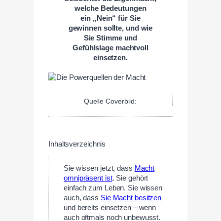
welche Bedeutungen
ein „Nein“ für Sie
gewinnen sollte, und wie
Sie Stimme und
Gefühlslage machtvoll
einsetzen.
Quelle Coverbild:
Inhaltsverzeichnis
Sie wissen jetzt, dass
Macht
omnipräsent ist
. Sie gehört
einfach zum Leben. Sie wissen
auch, dass
Sie Macht besitzen
und bereits einsetzen – wenn
auch oftmals noch unbewusst.