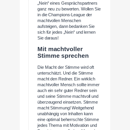
„Nein“ eines Gesprächspartners
ganz neu zu bewerten. Wollen Sie
in die Champions-League der
machtvollen Menschen
aufsteigen, dann bedanken Sie
sich für jedes „Nein“ und lernen
Sie daraus!
Mit machtvoller
Stimme sprechen
Die Macht der Stimme wird oft
unterschätzt. Und die Stimme
macht den Redner. Ein wirklich
machtvoller Mensch sollte immer
auch ein sehr guter Redner sein
und seine Stimme machtvoll und
überzeugend einsetzen. Stimme
macht Stimmung! Weitgehend
unabhängig von Inhalten kann
eine optimal beherrschte Stimme
jedes Thema mit Motivation und