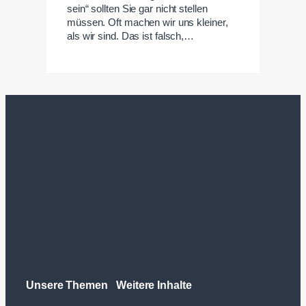
sein“ sollten Sie gar nicht stellen
müssen. Oft machen wir uns kleiner,
als wir sind. Das ist falsch,…
Unsere Themen
Weitere Inhalte