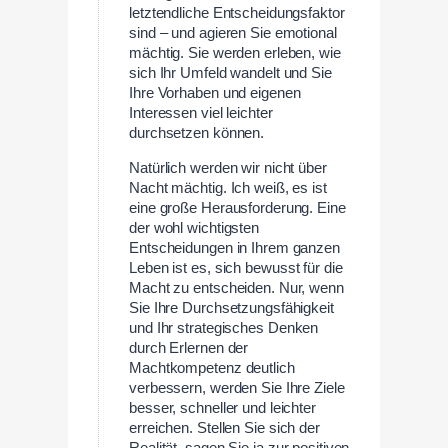
letztendliche Entscheidungsfaktor
sind – und agieren Sie emotional
mächtig. Sie werden erleben, wie
sich Ihr Umfeld wandelt und Sie
Ihre Vorhaben und eigenen
Interessen viel leichter
durchsetzen können.
Natürlich werden wir nicht über
Nacht mächtig. Ich weiß, es ist
eine große Herausforderung. Eine
der wohl wichtigsten
Entscheidungen in Ihrem ganzen
Leben ist es, sich bewusst für die
Macht zu entscheiden. Nur, wenn
Sie Ihre Durchsetzungsfähigkeit
und Ihr strategisches Denken
durch Erlernen der
Machtkompetenz deutlich
verbessern, werden Sie Ihre Ziele
besser, schneller und leichter
erreichen. Stellen Sie sich der
Realität, sagen Sie ja zur positiven