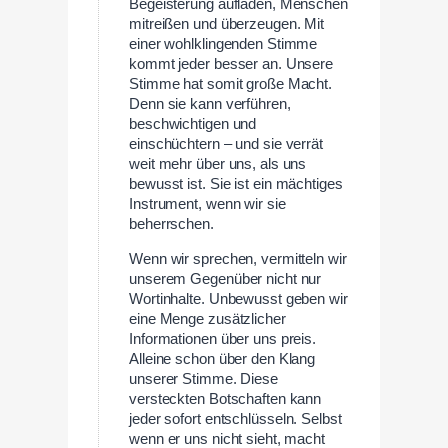
Begeisterung aufladen, Menschen
mitreißen und überzeugen. Mit
einer wohlklingenden Stimme
kommt jeder besser an. Unsere
Stimme hat somit große Macht.
Denn sie kann verführen,
beschwichtigen und
einschüchtern – und sie verrät
weit mehr über uns, als uns
bewusst ist. Sie ist ein mächtiges
Instrument, wenn wir sie
beherrschen.
Wenn wir sprechen, vermitteln wir
unserem Gegenüber nicht nur
Wortinhalte. Unbewusst geben wir
eine Menge zusätzlicher
Informationen über uns preis.
Alleine schon über den Klang
unserer Stimme. Diese
versteckten Botschaften kann
jeder sofort entschlüsseln. Selbst
wenn er uns nicht sieht, macht