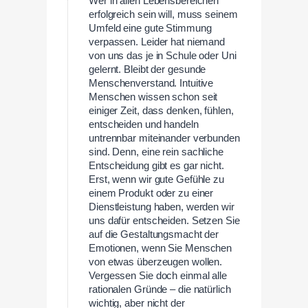
Wer in allen Lebensbereichen
erfolgreich sein will, muss seinem
Umfeld eine gute Stimmung
verpassen. Leider hat niemand
von uns das je in Schule oder Uni
gelernt. Bleibt der gesunde
Menschenverstand. Intuitive
Menschen wissen schon seit
einiger Zeit, dass denken, fühlen,
entscheiden und handeln
untrennbar miteinander verbunden
sind. Denn, eine rein sachliche
Entscheidung gibt es gar nicht.
Erst, wenn wir gute Gefühle zu
einem Produkt oder zu einer
Dienstleistung haben, werden wir
uns dafür entscheiden. Setzen Sie
auf die Gestaltungsmacht der
Emotionen, wenn Sie Menschen
von etwas überzeugen wollen.
Vergessen Sie doch einmal alle
rationalen Gründe – die natürlich
wichtig, aber nicht der