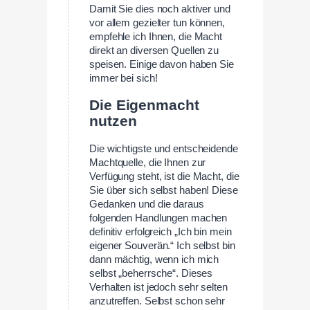
Damit Sie dies noch aktiver und
vor allem gezielter tun können,
empfehle ich Ihnen, die Macht
direkt an diversen Quellen zu
speisen. Einige davon haben Sie
immer bei sich!
Die Eigenmacht
nutzen
Die wichtigste und entscheidende
Machtquelle, die Ihnen zur
Verfügung steht, ist die Macht, die
Sie über sich selbst haben! Diese
Gedanken und die daraus
folgenden Handlungen machen
definitiv erfolgreich „Ich bin mein
eigener Souverän.“ Ich selbst bin
dann mächtig, wenn ich mich
selbst „beherrsche“. Dieses
Verhalten ist jedoch sehr selten
anzutreffen. Selbst schon sehr