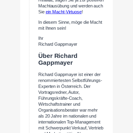
Machtausübung und werden auch
Sie
ein Macht-Virtuose
!
In diesem Sinne, möge die Macht
mit Ihnen sein!
Ihr
Richard Gappmayer
Über Richard
Gappmayer
Richard Gappmayer ist einer der
renommiertesten Selbstführungs-
Experten in Österreich. Der
Vortragsredner, Autor,
Führungskräfte-Coach,
Wirtschaftstrainer und
Organisationsberater war mehr
als 20 Jahre im nationalen und
internationalen Top-Management
mit Schwerpunkt Verkauf, Vertrieb