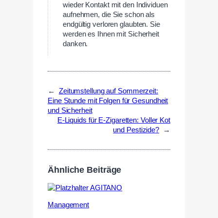
wieder Kontakt mit den Individuen
aufnehmen, die Sie schon als
endgültig verloren glaubten. Sie
werden es Ihnen mit Sicherheit
danken.
←
Zeitumstellung auf Sommerzeit:
Eine Stunde mit Folgen für Gesundheit
und Sicherheit
E-Liquids für E-Zigaretten: Voller Kot
und Pestizide?
→
Ähnliche Beiträge
Management