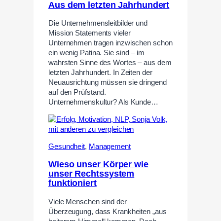
Aus dem letzten Jahrhundert
Die Unternehmensleitbilder und
Mission Statements vieler
Unternehmen tragen inzwischen schon
ein wenig Patina. Sie sind – im
wahrsten Sinne des Wortes – aus dem
letzten Jahrhundert. In Zeiten der
Neuausrichtung müssen sie dringend
auf den Prüfstand.
Unternehmenskultur? Als Kunde…
Gesundheit
,
Management
Wieso unser Körper wie
unser Rechtssystem
funktioniert
Viele Menschen sind der
Überzeugung, dass Krankheiten „aus