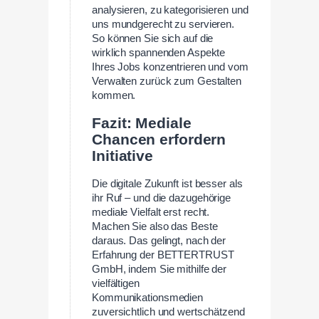
analysieren, zu kategorisieren und
uns mundgerecht zu servieren.
So können Sie sich auf die
wirklich spannenden Aspekte
Ihres Jobs konzentrieren und vom
Verwalten zurück zum Gestalten
kommen.
Fazit: Mediale
Chancen erfordern
Initiative
Die digitale Zukunft ist besser als
ihr Ruf – und die dazugehörige
mediale Vielfalt erst recht.
Machen Sie also das Beste
daraus. Das gelingt, nach der
Erfahrung der BETTERTRUST
GmbH, indem Sie mithilfe der
vielfältigen
Kommunikationsmedien
zuversichtlich und wertschätzend