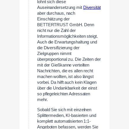
lohnt sich diese
Auseinandersetzung mit
Diversität
aber durchaus, nach
Einschätzung der
BETTERTRUST GmbH. Denn
nicht nur die Zahl der
Informationsmöglichkeiten steigt.
Auch die Erwartungshaltung und
die Diversifizierung der
Zielgruppen nimmt
überproportional zu. Die Zeiten der
mit der Gießkanne verteilten
Nachrichten, die es allen recht
machen wollten, ist also längst
vorbei. Da hilft auch kein Klagen
über die Undankbarkeit der einst
so pflegeleichten Adressaten
mehr.
Sobald Sie sich mit einzelnen
Splittermedien, KI-basierten und
komplett automatisierten 1:1-
Angeboten befassen, werden Sie