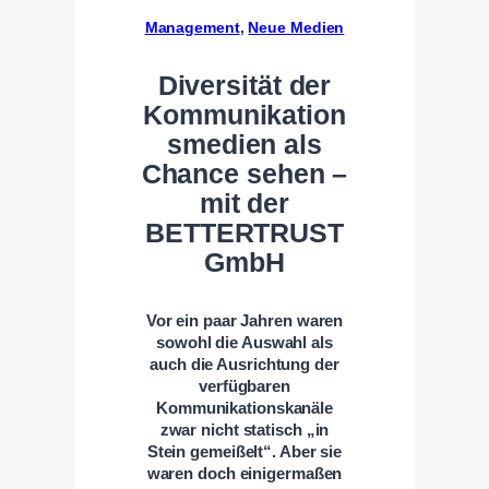
Management
, 
Neue Medien
Diversität der
Kommunikation
smedien als
Chance sehen –
mit der
BETTERTRUST
GmbH
Vor ein paar Jahren waren
sowohl die Auswahl als
auch die Ausrichtung der
verfügbaren
Kommunikationskanäle
zwar nicht statisch „in
Stein gemeißelt“. Aber sie
waren doch einigermaßen