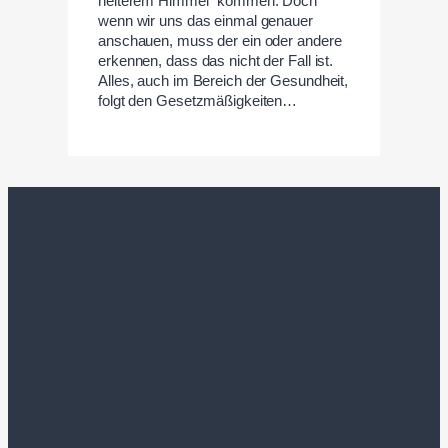
heiterem Himmel“ kommen. Doch
wenn wir uns das einmal genauer
anschauen, muss der ein oder andere
erkennen, dass das nicht der Fall ist.
Alles, auch im Bereich der Gesundheit,
folgt den Gesetzmäßigkeiten…