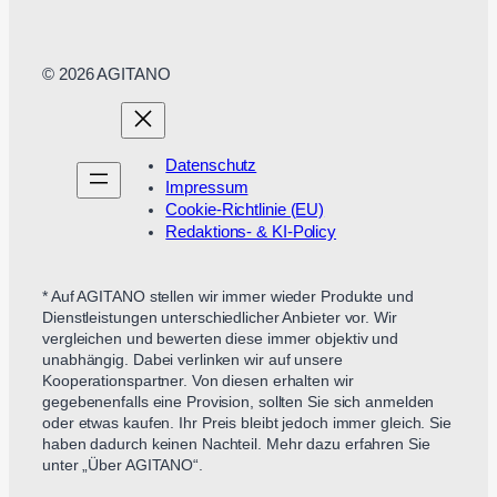
© 2026 AGITANO
Datenschutz
Impressum
Cookie-Richtlinie (EU)
Redaktions- & KI-Policy
* Auf AGITANO stellen wir immer wieder Produkte und
Dienstleistungen unterschiedlicher Anbieter vor. Wir
vergleichen und bewerten diese immer objektiv und
unabhängig. Dabei verlinken wir auf unsere
Kooperationspartner. Von diesen erhalten wir
gegebenenfalls eine Provision, sollten Sie sich anmelden
oder etwas kaufen. Ihr Preis bleibt jedoch immer gleich. Sie
haben dadurch keinen Nachteil. Mehr dazu erfahren Sie
unter „Über AGITANO“.