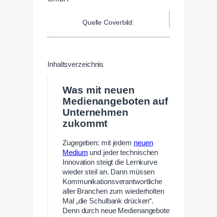
Quelle Coverbild:
Inhaltsverzeichnis
Was mit neuen
Medienangeboten auf
Unternehmen
zukommt
Zugegeben: mit jedem
neuen
Medium
und jeder technischen
Innovation steigt die Lernkurve
wieder steil an. Dann müssen
Kommunikationsverantwortliche
aller Branchen zum wiederholten
Mal „die Schulbank drücken“.
Denn durch neue Medienangebote