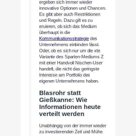
ergeben sich immer wieder
innovative Optionen und Chancen.
Es gibt aber auch Restriktionen
und Regeln. Dazu gilt es zu
eruieren, ob sich das Medium
überhaupt in die
Kommunikationsstrategie
des
Unternehmens einbinden lässt.
Oder, ob es sich nur um die xte
Variante des Sparten-Mediums Z
mit einer Handvoll Nischen-User
handelt, die nicht das geringste
Interesse am Portfolio des
eigenen Unternehmens haben.
Blasrohr statt
Gießkanne: Wie
Informationen heute
verteilt werden
Unabhängig von der immer wieder
zu investierenden Zeit und Mühe