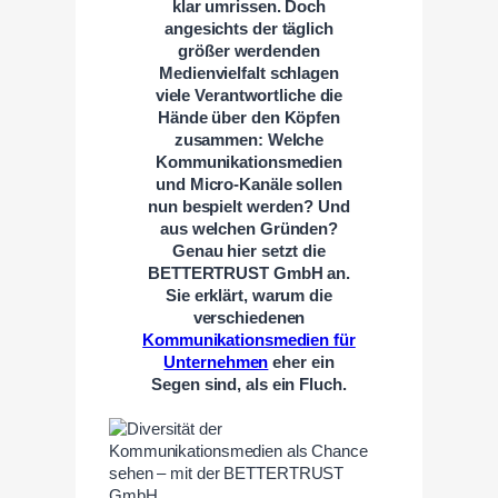
klar umrissen. Doch
angesichts der täglich
größer werdenden
Medienvielfalt schlagen
viele Verantwortliche die
Hände über den Köpfen
zusammen: Welche
Kommunikationsmedien
und Micro-Kanäle sollen
nun bespielt werden? Und
aus welchen Gründen?
Genau hier setzt die
BETTERTRUST GmbH an.
Sie erklärt, warum die
verschiedenen
Kommunikationsmedien für
Unternehmen
eher ein
Segen sind, als ein Fluch.