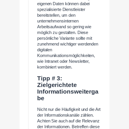
eigenen Daten können dabei
spezialisierte Dienstleister
bereitstellen, um den
unternehmensinternen
Arbeitsaufwand so gering wie
möglich zu gestalten. Diese
persönliche Variante sollte mit
zunehmend wichtiger werdenden
digitalen
Kommunikationsmöglichkeiten,
wie Intranet oder Newsletter,
kombiniert werden.
Tipp # 3:
Zielgerichtete
Informationsweiterga
be
Nicht nur die Häufigkeit und die Art
der Informationskanäle zählen.
Achten Sie auch auf die Relevanz
der Informationen. Betreffen diese