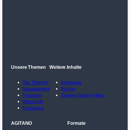
Unsere Themen
Weitere Inhalte
Top Themen
Interviews
Management
Bücher
Finanzen
Zahlen-Daten-Fakten
Wirtschaft
Panorama
AGITANO
Formate