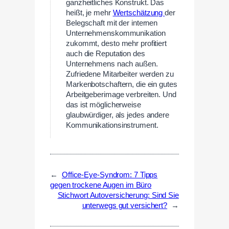
ganzheitliches Konstrukt. Das
heißt, je mehr
Wertschätzung
der
Belegschaft mit der internen
Unternehmenskommunikation
zukommt, desto mehr profitiert
auch die Reputation des
Unternehmens nach außen.
Zufriedene Mitarbeiter werden zu
Markenbotschaftern, die ein gutes
Arbeitgeberimage verbreiten. Und
das ist möglicherweise
glaubwürdiger, als jedes andere
Kommunikationsinstrument.
←
Office-Eye-Syndrom: 7 Tipps
gegen trockene Augen im Büro
Stichwort Autoversicherung: Sind Sie
unterwegs gut versichert?
→