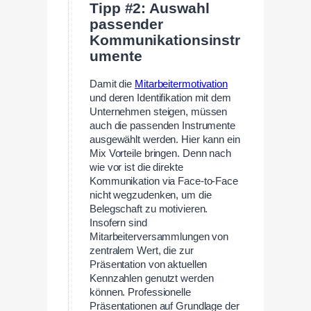
Tipp #2: Auswahl
passender
Kommunikationsinstr
umente
Damit die
Mitarbeitermotivation
und deren Identifikation mit dem
Unternehmen steigen, müssen
auch die passenden Instrumente
ausgewählt werden. Hier kann ein
Mix Vorteile bringen. Denn nach
wie vor ist die direkte
Kommunikation via Face-to-Face
nicht wegzudenken, um die
Belegschaft zu motivieren.
Insofern sind
Mitarbeiterversammlungen von
zentralem Wert, die zur
Präsentation von aktuellen
Kennzahlen genutzt werden
können. Professionelle
Präsentationen auf Grundlage der