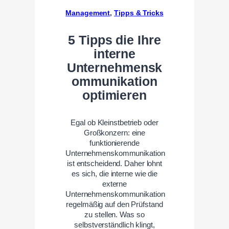
Management
, 
Tipps & Tricks
5 Tipps die Ihre
interne
Unternehmensk
ommunikation
optimieren
Egal ob Kleinstbetrieb oder
Großkonzern: eine
funktionierende
Unternehmenskommunikation
ist entscheidend. Daher lohnt
es sich, die interne wie die
externe
Unternehmenskommunikation
regelmäßig auf den Prüfstand
zu stellen. Was so
selbstverständlich klingt,