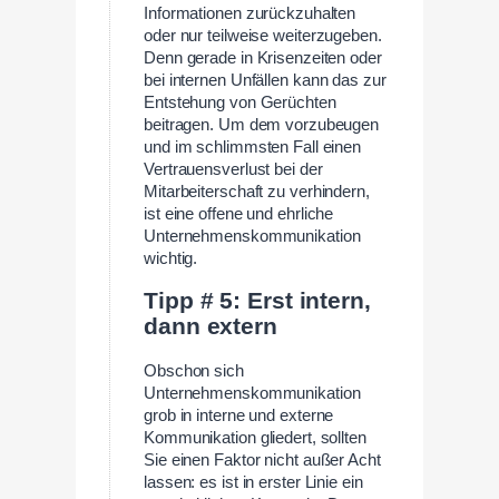
Informationen zurückzuhalten
oder nur teilweise weiterzugeben.
Denn gerade in Krisenzeiten oder
bei internen Unfällen kann das zur
Entstehung von Gerüchten
beitragen. Um dem vorzubeugen
und im schlimmsten Fall einen
Vertrauensverlust bei der
Mitarbeiterschaft zu verhindern,
ist eine offene und ehrliche
Unternehmenskommunikation
wichtig.
Tipp # 5: Erst intern,
dann extern
Obschon sich
Unternehmenskommunikation
grob in interne und externe
Kommunikation gliedert, sollten
Sie einen Faktor nicht außer Acht
lassen: es ist in erster Linie ein