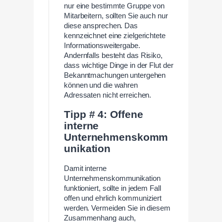
nur eine bestimmte Gruppe von
Mitarbeitern, sollten Sie auch nur
diese ansprechen. Das
kennzeichnet eine zielgerichtete
Informationsweitergabe.
Andernfalls besteht das Risiko,
dass wichtige Dinge in der Flut der
Bekanntmachungen untergehen
können und die wahren
Adressaten nicht erreichen.
Tipp # 4: Offene
interne
Unternehmenskomm
unikation
Damit interne
Unternehmenskommunikation
funktioniert, sollte in jedem Fall
offen und ehrlich kommuniziert
werden. Vermeiden Sie in diesem
Zusammenhang auch,