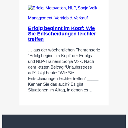
Management
,
Vertrieb & Verkauf
Erfolg beginnt im Kopf: Wie
Sie Entscheidungen leichter
treffen
… aus der wöchentlichen Themenserie
“Erfolg beginnt im Kopf” der Erfolgs-
und NLP-Trainerin Sonja Volk. Nach
dem letzten Beitrag “Urlaubsstress
adé” folgt heute: “Wie Sie
Entscheidungen leichter treffen” _____
Kennen Sie das auch? Es gibt
Situationen im Alltag, in denen es…