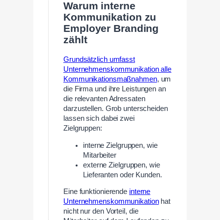
Warum interne
Kommunikation zu
Employer Branding
zählt
Grundsätzlich umfasst
Unternehmenskommunikation alle
Kommunikationsmaßnahmen
, um
die Firma und ihre Leistungen an
die relevanten Adressaten
darzustellen. Grob unterscheiden
lassen sich dabei zwei
Zielgruppen:
interne Zielgruppen, wie
Mitarbeiter
externe Zielgruppen, wie
Lieferanten oder Kunden.
Eine funktionierende
interne
Unternehmenskommunikation
hat
nicht nur den Vorteil, die