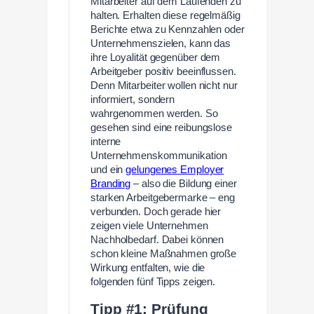
Mitarbeiter auf dem Laufenden zu
halten. Erhalten diese regelmäßig
Berichte etwa zu Kennzahlen oder
Unternehmenszielen, kann das
ihre Loyalität gegenüber dem
Arbeitgeber positiv beeinflussen.
Denn Mitarbeiter wollen nicht nur
informiert, sondern
wahrgenommen werden. So
gesehen sind eine reibungslose
interne
Unternehmenskommunikation
und ein
gelungenes Employer
Branding
– also die Bildung einer
starken Arbeitgebermarke – eng
verbunden. Doch gerade hier
zeigen viele Unternehmen
Nachholbedarf. Dabei können
schon kleine Maßnahmen große
Wirkung entfalten, wie die
folgenden fünf Tipps zeigen.
Tipp #1: Prüfung