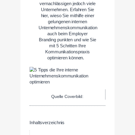
vernachlässigen jedoch viele
Unternehmen. Erfahren Sie
hier, wieso Sie mithilfe einer
gelungenen internen
Unternehmenskommunikation
auch beim Employer
Branding punkten und wie Sie
mit 5 Schritten Ihre
Kommunikationspraxis
optimieren können.
Quelle Coverbild:
Inhaltsverzeichnis