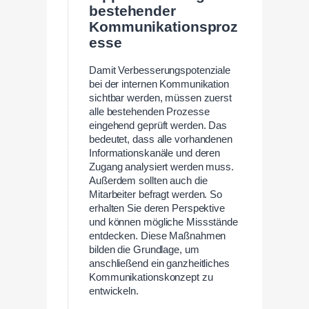
bestehender
Kommunikationsproz
esse
Damit Verbesserungspotenziale
bei der internen Kommunikation
sichtbar werden, müssen zuerst
alle bestehenden Prozesse
eingehend geprüft werden. Das
bedeutet, dass alle vorhandenen
Informationskanäle und deren
Zugang analysiert werden muss.
Außerdem sollten auch die
Mitarbeiter befragt werden. So
erhalten Sie deren Perspektive
und können mögliche Missstände
entdecken. Diese Maßnahmen
bilden die Grundlage, um
anschließend ein ganzheitliches
Kommunikationskonzept zu
entwickeln.