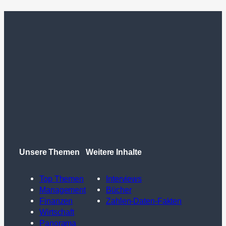
Unsere Themen
Weitere Inhalte
Top Themen
Interviews
Management
Bücher
Finanzen
Zahlen-Daten-Fakten
Wirtschaft
Panorama