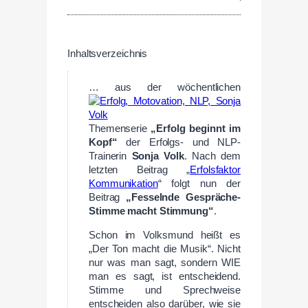
Inhaltsverzeichnis
… aus der wöchentlichen
Themenserie
„Erfolg beginnt im
Kopf“
der Erfolgs- und NLP-
Trainerin
Sonja Volk
. Nach dem
letzten Beitrag „
Erfolsfaktor
Kommunikation
“ folgt nun der
Beitrag
„Fesselnde Gespräche-
Stimme macht Stimmung“
.
Schon im Volksmund heißt es
„Der Ton macht die Musik“. Nicht
nur was man sagt, sondern WIE
man es sagt, ist entscheidend.
Stimme und Sprechweise
entscheiden also darüber, wie sie