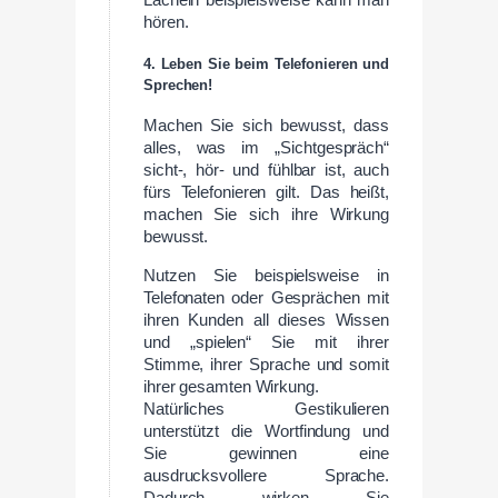
hören.
4. Leben Sie beim Telefonieren und
Sprechen!
Machen Sie sich bewusst, dass
alles, was im „Sichtgespräch“
sicht-, hör- und fühlbar ist, auch
fürs Telefonieren gilt. Das heißt,
machen Sie sich ihre Wirkung
bewusst.
Nutzen Sie beispielsweise in
Telefonaten oder Gesprächen mit
ihren Kunden all dieses Wissen
und „spielen“ Sie mit ihrer
Stimme, ihrer Sprache und somit
ihrer gesamten Wirkung.
Natürliches Gestikulieren
unterstützt die Wortfindung und
Sie gewinnen eine
ausdrucksvollere Sprache.
Dadurch wirken Sie