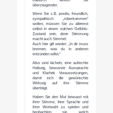
überzeugender.
Wenn Sie z.B. positiv, freundlich,
sympathisch „rüberkommen“
wollen, müssen Sie zu allererst
selbst in einem solchen Gefühls-
Zustand sein, denn Stimmung
macht auch Stimme!
Auch hier gilt wieder: „In dir muss
brennen, was du in anderen
entzünden willst.“
Also sind lächeln, eine aufrechte
Haltung, bewusste Aussprache
und Klarheit Voraussetzungen,
damit sich die gewünschte
Wirkung auf ihre Stimme
überträgt.
Haben Sie den Mut bewusst mit
ihrer Stimme, ihrer Sprache und
ihrer Wortwahl zu spielen und
beobachten sie, welch