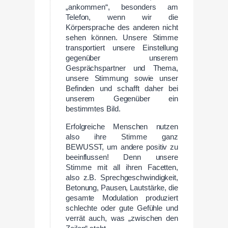
„ankommen“, besonders am
Telefon, wenn wir die
Körpersprache des anderen nicht
sehen können. Unsere Stimme
transportiert unsere Einstellung
gegenüber unserem
Gesprächspartner und Thema,
unsere Stimmung sowie unser
Befinden und schafft daher bei
unserem Gegenüber ein
bestimmtes Bild.
Erfolgreiche Menschen nutzen
also ihre Stimme ganz
BEWUSST, um andere positiv zu
beeinflussen! Denn unsere
Stimme mit all ihren Facetten,
also z.B. Sprechgeschwindigkeit,
Betonung, Pausen, Lautstärke, die
gesamte Modulation produziert
schlechte oder gute Gefühle und
verrät auch, was „zwischen den