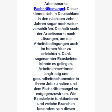
Arbeitsmarkt:
Fachkräftemangel
. Dieser
könnte sich in Deutschland
in den nächsten zehn
Jahren sogar noch weiter
verschärfen. Deshalb sucht
der Arbeitsmarkt nach
Lösungen, um die
Arbeitsbedingungen auch
im hohen Alter zu
erleichtern. Dank
sogenannter Exoskelette
könnte es gelingen,
Arbeitnehmer*innen
langfristig und
gesundheitsschonender in
ihrem Job zu halten und
dem Fachkräftemangel so
entgegenzuwirken. Wie
Exoskelette funktionieren
und welche Branchen
besonders von diesen