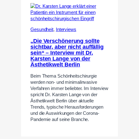
Gesundheit
,
Interviews
„Die Verschönerung sollte
sichtbar, aber nicht auffällig
sein“ – Interview mit Dr.
Karsten Lange von der
Ästhetikwelt Berlin
Beim Thema Schönheitschirurgie
werden non- und minimalinvasive
Verfahren immer beliebter. Im Interview
spricht Dr. Karsten Lange von der
Ästhetikwelt Berlin über aktuelle
Trends, typische Herausforderungen
und die Auswirkungen der Corona-
Pandemie auf seine Branche.