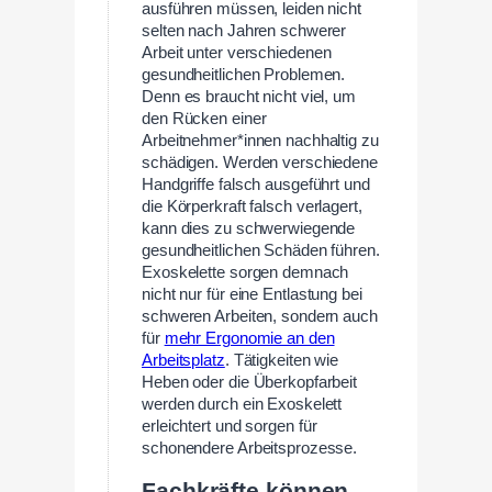
ausführen müssen, leiden nicht
selten nach Jahren schwerer
Arbeit unter verschiedenen
gesundheitlichen Problemen.
Denn es braucht nicht viel, um
den Rücken einer
Arbeitnehmer*innen nachhaltig zu
schädigen. Werden verschiedene
Handgriffe falsch ausgeführt und
die Körperkraft falsch verlagert,
kann dies zu schwerwiegende
gesundheitlichen Schäden führen.
Exoskelette sorgen demnach
nicht nur für eine Entlastung bei
schweren Arbeiten, sondern auch
für
mehr Ergonomie an den
Arbeitsplatz
. Tätigkeiten wie
Heben oder die Überkopfarbeit
werden durch ein Exoskelett
erleichtert und sorgen für
schonendere Arbeitsprozesse.
Fachkräfte können