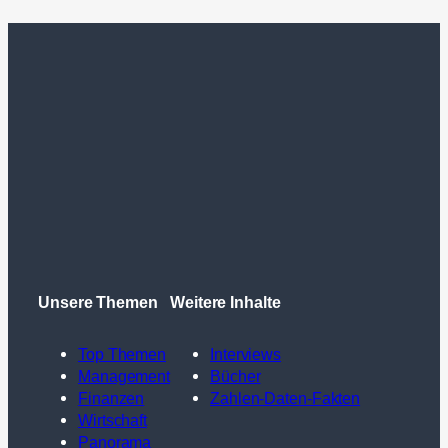
Unsere Themen
Weitere Inhalte
Top Themen
Interviews
Management
Bücher
Finanzen
Zahlen-Daten-Fakten
Wirtschaft
Panorama