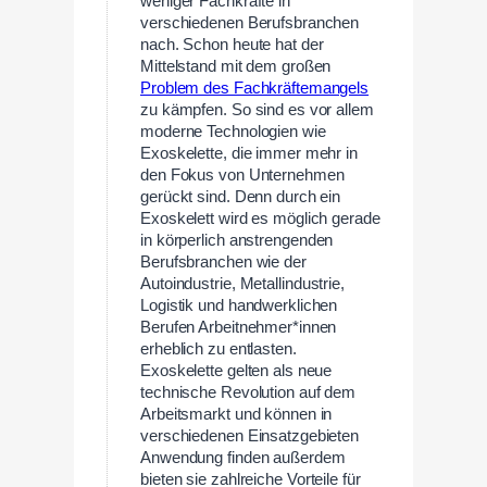
weniger Fachkräfte in
verschiedenen Berufsbranchen
nach. Schon heute hat der
Mittelstand mit dem großen
Problem des Fachkräftemangels
zu kämpfen. So sind es vor allem
moderne Technologien wie
Exoskelette, die immer mehr in
den Fokus von Unternehmen
gerückt sind. Denn durch ein
Exoskelett wird es möglich gerade
in körperlich anstrengenden
Berufsbranchen wie der
Autoindustrie, Metallindustrie,
Logistik und handwerklichen
Berufen Arbeitnehmer*innen
erheblich zu entlasten.
Exoskelette gelten als neue
technische Revolution auf dem
Arbeitsmarkt und können in
verschiedenen Einsatzgebieten
Anwendung finden außerdem
bieten sie zahlreiche Vorteile für