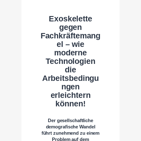
Exoskelette
gegen
Fachkräftemang
el – wie
moderne
Technologien
die
Arbeitsbedingu
ngen
erleichtern
können!
Der gesellschaftliche
demografische Wandel
führt zunehmend zu einem
Problem auf dem