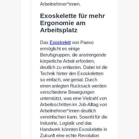
Arbeitnehmer*innen.
Exoskelette für mehr
Ergonomie am
Arbeitsplatz
Das
Exoskelett
von Paexo
ermöglicht es einige
Berufsgruppen, die anstrengende
körperliche Arbeit erfordern,
deutlich zu entlasten. Dabei ist die
Technik hinter den Exoskeletten
so einfach, wie genial. Durch
einen anlegten Rucksack werden
verschiedene Bewegungen
unterstützt, was eine Vielzahl von
Arbeitsschritten im Job-Alltag von
Arbeitnehmer*innen deutlich
vereinfachen kann. Sowohl für die
Industrie, Logistik und das
Handwerk könnten Exoskelette in
Zukunft eine echte Revolution