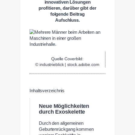
innovativen Lösungen
profitieren, darüber gibt der
folgende Beitrag
Aufschluss.
Quelle Coverbild:
© industrieblick | stock.adobe.com
Inhaltsverzeichnis
Neue Möglichkeiten
durch Exoskelette
Durch den allgemeinen
Geburtenrückgang kommen