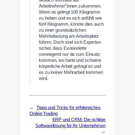
Arbeitnehmer*innen zukommen.
Wenn es gelingt 100 Kilogramm
zu heben und es sich anfühlt wie
fünf Kilogramm, könnte dies auch
zu einer grundsätzlichen
Mehrbelastung am Arbeitsplatz
führen. Doch sind sich Experten
sicher, dass Exoskelette
vorwiegend nur da zum Einsatz
kommen, wo harte und schwere
körperliche Arbeit gefragt ist und
es zu keiner Mehrarbeit kommen
wird.
←
Tipps und Tricks für erfolgreiches
Online Trading
ERP und CRM: Die richtige
Softwarelösung für Ihr Unternehmen
→