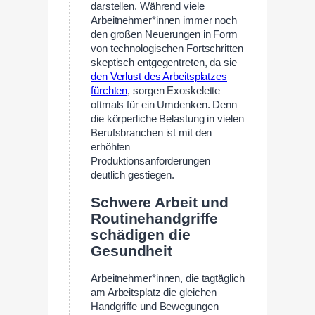
darstellen. Während viele
Arbeitnehmer*innen immer noch
den großen Neuerungen in Form
von technologischen Fortschritten
skeptisch entgegentreten, da sie
den Verlust des Arbeitsplatzes
fürchten
, sorgen Exoskelette
oftmals für ein Umdenken. Denn
die körperliche Belastung in vielen
Berufsbranchen ist mit den
erhöhten
Produktionsanforderungen
deutlich gestiegen.
Schwere Arbeit und
Routinehandgriffe
schädigen die
Gesundheit
Arbeitnehmer*innen, die tagtäglich
am Arbeitsplatz die gleichen
Handgriffe und Bewegungen