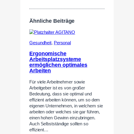
Ähnliche Beiträge
Gesundheit
,
Personal
Ergonomische
Arbeitsplatzsysteme
ermöglichen optimales
Arbeiten
Für viele Arbeitnehmer sowie
Arbeitgeber ist es von großer
Bedeutung, dass sie optimal und
effizient arbeiten können, um so dem
eigenen Unternehmen, in welchem sie
arbeiten oder welches sie gar führen,
einen hohen Gewinn einzubringen.
Auch Selbstständige sollten so
effizient…