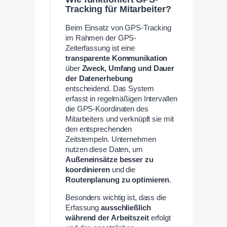
Tracking für Mitarbeiter?
Beim Einsatz von GPS-Tracking
im Rahmen der GPS-
Zeiterfassung ist eine
transparente Kommunikation
über
Zweck, Umfang und Dauer
der Datenerhebung
entscheidend. Das System
erfasst in regelmäßigen Intervallen
die GPS-Koordinaten des
Mitarbeiters und verknüpft sie mit
den entsprechenden
Zeitstempeln. Unternehmen
nutzen diese Daten, um
Außeneinsätze besser zu
koordinieren
und die
Routenplanung zu optimieren
.
Besonders wichtig ist, dass die
Erfassung
ausschließlich
während der Arbeitszeit
erfolgt