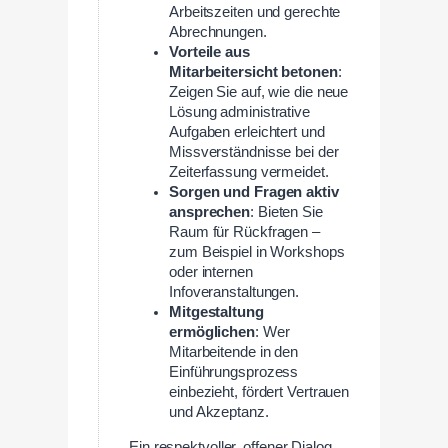
Arbeitszeiten und gerechte
Abrechnungen.
Vorteile aus
Mitarbeitersicht betonen
:
Zeigen Sie auf, wie die neue
Lösung administrative
Aufgaben erleichtert und
Missverständnisse bei der
Zeiterfassung vermeidet.
Sorgen und Fragen aktiv
ansprechen
: Bieten Sie
Raum für Rückfragen –
zum Beispiel in Workshops
oder internen
Infoveranstaltungen.
Mitgestaltung
ermöglichen
: Wer
Mitarbeitende in den
Einführungsprozess
einbezieht, fördert Vertrauen
und Akzeptanz.
Ein respektvoller, offener Dialog