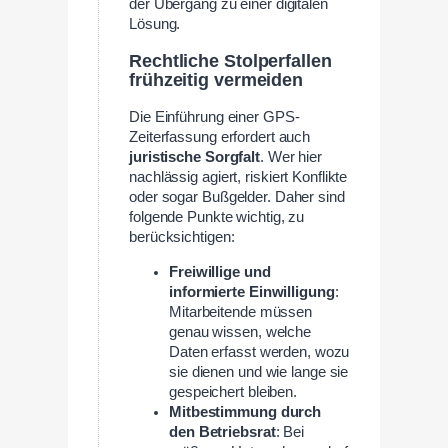
der Übergang zu einer digitalen
Lösung.
Rechtliche Stolperfallen
frühzeitig vermeiden
Die Einführung einer GPS-
Zeiterfassung erfordert auch
juristische Sorgfalt
. Wer hier
nachlässig agiert, riskiert Konflikte
oder sogar Bußgelder. Daher sind
folgende Punkte wichtig, zu
berücksichtigen:
Freiwillige und
informierte Einwilligung
:
Mitarbeitende müssen
genau wissen, welche
Daten erfasst werden, wozu
sie dienen und wie lange sie
gespeichert bleiben.
Mitbestimmung durch
den Betriebsrat
: Bei