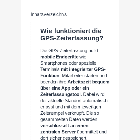
Inhaltsverzeichnis
Wie funktioniert die
GPS-Zeiterfassung?
Die GPS-Zeiterfassung nutzt
mobile Endgeräte
wie
Smartphones oder spezielle
Terminals
mit integrierter GPS-
Funktion
. Mitarbeiter starten und
beenden ihre
Arbeitszeit bequem
über eine App oder ein
Zeiterfassungstool
. Dabei wird
der aktuelle Standort automatisch
erfasst und mit dem jeweiligen
Zeitstempel verknüpft. Die so
gesammelten Daten werden
verschlüsselt an einen
zentralen Server
übermittelt und
dort sicher gespeichert.