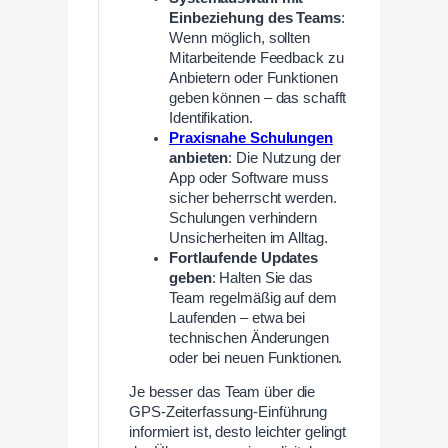
Einbeziehung des Teams
:
Wenn möglich, sollten
Mitarbeitende Feedback zu
Anbietern oder Funktionen
geben können – das schafft
Identifikation.
Praxisnahe Schulungen
anbieten
: Die Nutzung der
App oder Software muss
sicher beherrscht werden.
Schulungen verhindern
Unsicherheiten im Alltag.
Fortlaufende Updates
geben
: Halten Sie das
Team regelmäßig auf dem
Laufenden – etwa bei
technischen Änderungen
oder bei neuen Funktionen.
Je besser das Team über die
GPS-Zeiterfassung-Einführung
informiert ist, desto leichter gelingt