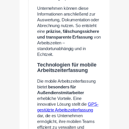
Unternehmen können diese
Informationen anschließend zur
Auswertung, Dokumentation oder
Abrechnung nutzen. So entsteht
eine
präzise, fälschungssichere
und transparente Erfassung
von
Arbeitszeiten –
standortunabhängig und in
Echtzeit.
Technologien für mobile
Arbeitszeiterfassung
Die mobile Arbeitszeiterfassung
bietet
besonders für
Außendienstmitarbeiter
erhebliche Vorteile. Eine
innovative Lösung stellt die
GPS-
gestützte Arbeitszeiterfassung
dar, die es Unternehmen
ermöglicht, ihre mobilen Teams
effizient zu verwalten und