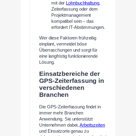
mit der
Lohnbuchhaltung
,
Zeiterfassung oder dem
Projektmanagement
kompatibel sein – das
erfordert IT-Abstimmungen.
Wer diese Faktoren frühzeitig
einplant, vermeidet böse
Überraschungen und sorgt für
eine langfristig funktionierende
Lösung.
Einsatzbereiche der
GPS-Zeiterfassung in
verschiedenen
Branchen
Die GPS-Zeiterfassung findet in
immer mehr Branchen
Anwendung. Sie unterstützt
Unternehmen dabei,
Arbeitszeiten
und Einsatzorte genau zu