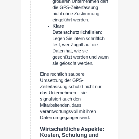
größeren Unternehmen darf
die GPS-Zeiterfassung
nicht ohne Zustimmung
eingeführt werden.
Klare
Datenschutzrichtlinien
:
Legen Sie intern schriftlich
fest, wer Zugriff auf die
Daten hat, wie sie
geschützt werden und wann
sie gelöscht werden.
Eine rechtlich saubere
Umsetzung der GPS-
Zeiterfassung schützt nicht nur
das Unternehmen – sie
signalisiert auch den
Mitarbeitenden, dass
verantwortungsvoll mit ihren
Daten umgegangen wird.
Wirtschaftliche Aspekte:
Kosten, Schulung und