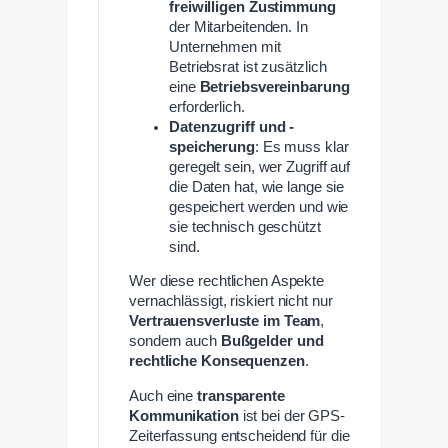
freiwilligen Zustimmung
der Mitarbeitenden. In
Unternehmen mit
Betriebsrat ist zusätzlich
eine
Betriebsvereinbarung
erforderlich.
Datenzugriff und -
speicherung
: Es muss klar
geregelt sein, wer Zugriff auf
die Daten hat, wie lange sie
gespeichert werden und wie
sie technisch geschützt
sind.
Wer diese rechtlichen Aspekte
vernachlässigt, riskiert nicht nur
Vertrauensverluste im Team
,
sondern auch
Bußgelder und
rechtliche Konsequenzen
.
Auch eine
transparente
Kommunikation
ist bei der GPS-
Zeiterfassung entscheidend für die