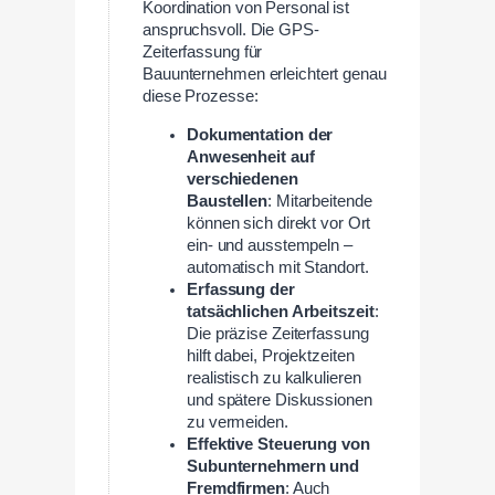
Koordination von Personal ist
anspruchsvoll. Die GPS-
Zeiterfassung für
Bauunternehmen erleichtert genau
diese Prozesse:
Dokumentation der
Anwesenheit auf
verschiedenen
Baustellen
: Mitarbeitende
können sich direkt vor Ort
ein- und ausstempeln –
automatisch mit Standort.
Erfassung der
tatsächlichen Arbeitszeit
:
Die präzise Zeiterfassung
hilft dabei, Projektzeiten
realistisch zu kalkulieren
und spätere Diskussionen
zu vermeiden.
Effektive Steuerung von
Subunternehmern und
Fremdfirmen
: Auch