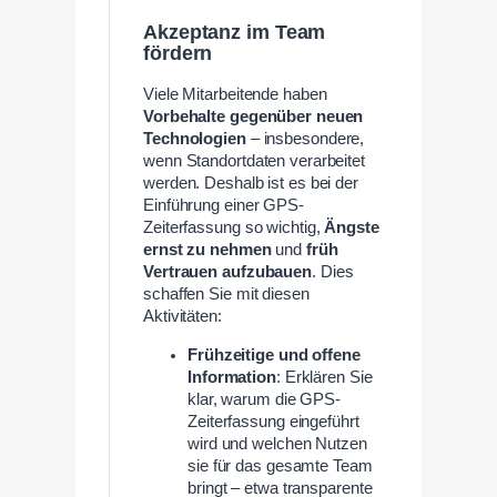
Akzeptanz im Team
fördern
Viele Mitarbeitende haben
Vorbehalte gegenüber neuen
Technologien
– insbesondere,
wenn Standortdaten verarbeitet
werden. Deshalb ist es bei der
Einführung einer GPS-
Zeiterfassung so wichtig,
Ängste
ernst zu nehmen
und
früh
Vertrauen aufzubauen
. Dies
schaffen Sie mit diesen
Aktivitäten:
Frühzeitige und offene
Information
: Erklären Sie
klar, warum die GPS-
Zeiterfassung eingeführt
wird und welchen Nutzen
sie für das gesamte Team
bringt – etwa transparente