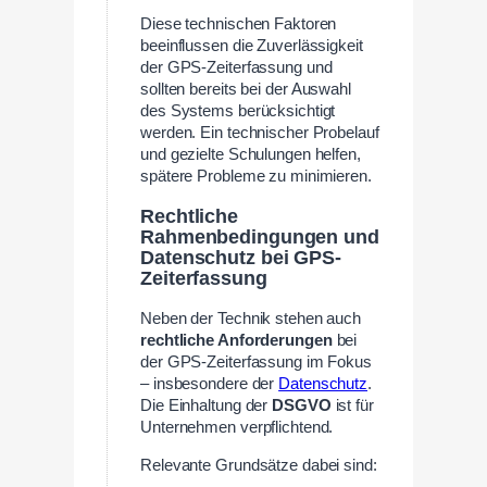
Diese technischen Faktoren
beeinflussen die Zuverlässigkeit
der GPS-Zeiterfassung und
sollten bereits bei der Auswahl
des Systems berücksichtigt
werden. Ein technischer Probelauf
und gezielte Schulungen helfen,
spätere Probleme zu minimieren.
Rechtliche
Rahmenbedingungen und
Datenschutz bei GPS-
Zeiterfassung
Neben der Technik stehen auch
rechtliche Anforderungen
bei
der GPS-Zeiterfassung im Fokus
– insbesondere der
Datenschutz
.
Die Einhaltung der
DSGVO
ist für
Unternehmen verpflichtend.
Relevante Grundsätze dabei sind: