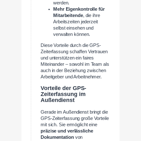
werden.
Mehr Eigenkontrolle für
Mitarbeitende
, die ihre
Arbeitszeiten jederzeit
selbst einsehen und
verwalten können.
Diese Vorteile durch die GPS-
Zeiterfassung schaffen Vertrauen
und unterstützen ein faires
Miteinander – sowohl im Team als
auch in der Beziehung zwischen
Arbeitgeber und Arbeitnehmer.
Vorteile der GPS-
Zeiterfassung im
Außendienst
Gerade im Außendienst bringt die
GPS-Zeiterfassung große Vorteile
mit sich. Sie ermöglicht eine
präzise und verlässliche
Dokumentation
von