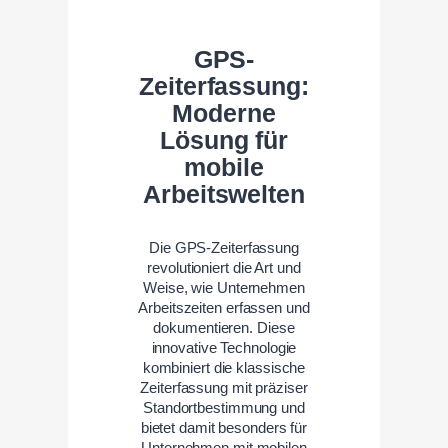
GPS-
Zeiterfassung:
Moderne
Lösung für
mobile
Arbeitswelten
Die GPS-Zeiterfassung
revolutioniert die Art und
Weise, wie Unternehmen
Arbeitszeiten erfassen und
dokumentieren. Diese
innovative Technologie
kombiniert die klassische
Zeiterfassung mit präziser
Standortbestimmung und
bietet damit besonders für
Unternehmen mit mobilen