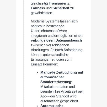
gleichzeitig
Transparenz
,
Fairness
und
Sicherheit
zu
gewährleisten.
Moderne Systeme lassen sich
nahtlos in bestehende
Unternehmenssoftware
integrieren und ermöglichen einen
reibungslosen Datenaustausch
zwischen verschiedenen
Abteilungen. Je nach Anforderung
können unterschiedliche
Erfassungsmethoden zum
Einsatz kommen:
Manuelle Zeitbuchung mit
automatischer
Standorterfassung
:
Mitarbeiter starten und
beenden ihre Arbeitszeit per
App – der Standort wird
automatisch gespeichert.
Automatische