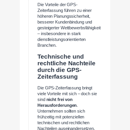
Die Vorteile der GPS-
Zeiterfassung führen zu einer
höheren Planungssicherheit,
besserer Kundenbindung und
gesteigerter Wettbewerbsfähigkeit
– insbesondere in stark
dienstleistungsorientierten
Branchen.
Technische und
rechtliche Nachteile
durch die GPS-
Zeiterfassung
Die GPS-Zeiterfassung bringt
viele Vorteile mit sich – doch sie
sind
nicht frei von
Herausforderungen
.
Unternehmen sollten sich
frühzeitig mit potenziellen
technischen und rechtlichen
Nachteilen auseinandersetzen,