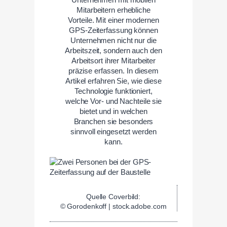
Mitarbeitern erhebliche
Vorteile. Mit einer modernen
GPS-Zeiterfassung können
Unternehmen nicht nur die
Arbeitszeit, sondern auch den
Arbeitsort ihrer Mitarbeiter
präzise erfassen. In diesem
Artikel erfahren Sie, wie diese
Technologie funktioniert,
welche Vor- und Nachteile sie
bietet und in welchen
Branchen sie besonders
sinnvoll eingesetzt werden
kann.
Quelle Coverbild:
© Gorodenkoff | stock.adobe.com