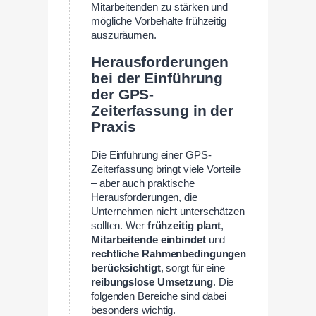
Mitarbeitenden zu stärken und
mögliche Vorbehalte frühzeitig
auszuräumen.
Herausforderungen
bei der Einführung
der GPS-
Zeiterfassung in der
Praxis
Die Einführung einer GPS-
Zeiterfassung bringt viele Vorteile
– aber auch praktische
Herausforderungen, die
Unternehmen nicht unterschätzen
sollten. Wer
frühzeitig plant
,
Mitarbeitende einbindet
und
rechtliche Rahmenbedingungen
berücksichtigt
, sorgt für eine
reibungslose Umsetzung
. Die
folgenden Bereiche sind dabei
besonders wichtig.