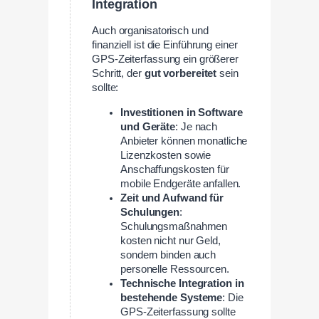
Integration
Auch organisatorisch und
finanziell ist die Einführung einer
GPS-Zeiterfassung ein größerer
Schritt, der
gut vorbereitet
sein
sollte:
Investitionen in Software
und Geräte
: Je nach
Anbieter können monatliche
Lizenzkosten sowie
Anschaffungskosten für
mobile Endgeräte anfallen.
Zeit und Aufwand für
Schulungen
:
Schulungsmaßnahmen
kosten nicht nur Geld,
sondern binden auch
personelle Ressourcen.
Technische Integration in
bestehende Systeme
: Die
GPS-Zeiterfassung sollte