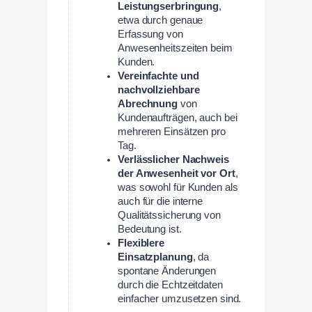
Leistungserbringung
,
etwa durch genaue
Erfassung von
Anwesenheitszeiten beim
Kunden.
Vereinfachte und
nachvollziehbare
Abrechnung
von
Kundenaufträgen, auch bei
mehreren Einsätzen pro
Tag.
Verlässlicher Nachweis
der Anwesenheit vor Ort
,
was sowohl für Kunden als
auch für die interne
Qualitätssicherung von
Bedeutung ist.
Flexiblere
Einsatzplanung
, da
spontane Änderungen
durch die Echtzeitdaten
einfacher umzusetzen sind.