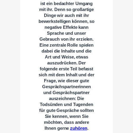
ist ein bedachter Umgang
mit ihr. Denn so großartige
Dinge wir auch mit ihr
bewerkstelligen können, so
negative Effekte kann
Sprache und unser
Gebrauch von ihr erzielen.
Eine zentrale Rolle spielen
dabei die Inhalte und die
Art und Weise, etwas
auszudrücken. Der
folgende erste Teil befasst
sich mit dem Inhalt und der
Frage, wie dieser gute
Gesprächspartnerinnen
und Gesprächspartner
auszeichnen: Die
Todsünden und Tugenden
für gute Gespräche sollten
Sie kennen, wenn Sie
möchten, dass andere
Ihnen gerne
zuhören
.