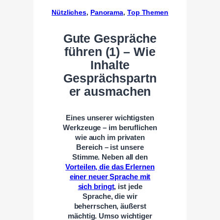
Nützliches
, 
Panorama
, 
Top Themen
Gute Gespräche
führen (1) – Wie
Inhalte
Gesprächspartn
er ausmachen
Eines unserer wichtigsten
Werkzeuge – im beruflichen
wie auch im privaten
Bereich – ist unsere
Stimme. Neben all den
Vorteilen, die das Erlernen
einer neuer Sprache mit
sich bringt
, ist jede
Sprache, die wir
beherrschen, äußerst
mächtig. Umso wichtiger