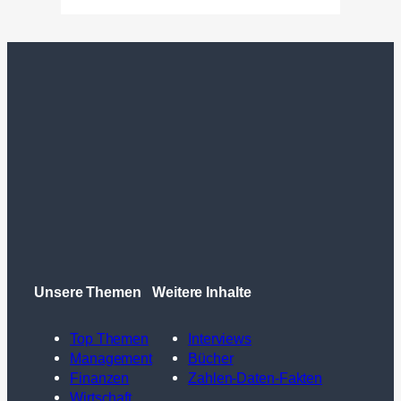
Unsere Themen
Weitere Inhalte
Top Themen
Interviews
Management
Bücher
Finanzen
Zahlen-Daten-Fakten
Wirtschaft