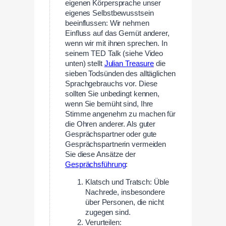
eigenen Körpersprache unser
eigenes Selbstbewusstsein
beeinflussen: Wir nehmen
Einfluss auf das Gemüt anderer,
wenn wir mit ihnen sprechen. In
seinem TED Talk (siehe Video
unten) stellt
Julian Treasure
die
sieben Todsünden des alltäglichen
Sprachgebrauchs vor. Diese
sollten Sie unbedingt kennen,
wenn Sie bemüht sind, Ihre
Stimme angenehm zu machen für
die Ohren anderer. Als guter
Gesprächspartner oder gute
Gesprächspartnerin vermeiden
Sie diese Ansätze der
Gesprächsführung
:
Klatsch und Tratsch: Üble
Nachrede, insbesondere
über Personen, die nicht
zugegen sind.
Verurteilen: