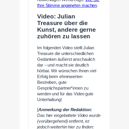
Ihre Stimme angenehm machen
.
Video: Julian
Treasure über die
Kunst, andere gerne
zuhören zu lassen
Im folgenden Video stellt Julian
Treasure die unterschiedlichen
Gedanken äußerst anschaulich
dar – und macht sie deutlich
hörbar. Wir wünschen Ihnen viel
Erfolg beim ehrenwerten
Bestreben, gute
Gesprächspartner*innen zu
werden und für das Video gute
Unterhaltung!
[
Anmerkung der Redaktion:
Das hier eingebettete Video wurde
(vorübergehend) entfernt, ist
jedoch weiterhin hier zu finden: