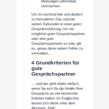
Meinungen untrennbar
vermischen.
Um es nochmal klar und deutlich
zu formulieren: Das sind die
sieben Todsünden in einer guten
Gesprächsführung. Um ein
möglichst guter Gesprächspartner
oder eine gute
Gesprächspartnerin zu sein, gilt
es, genau diese sieben Fehler zu
vermeiden…
4 Grundkriterien für
gute
Gesprächspartner
… und das geht relativ einfach,
wenn Sie sich für die Inhalte Ihrer
Gespräche an vier bestimmte
Kriterien halten. Im Englischen
lassen sich diese unter dem
Akronym „Hail“