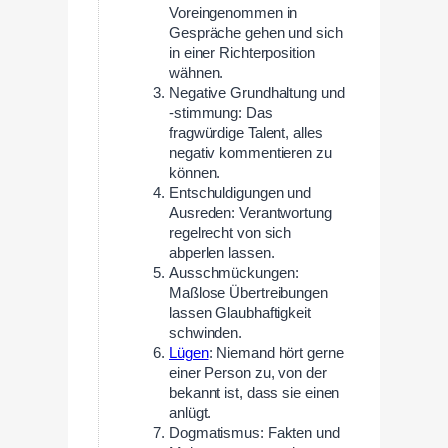
Voreingenommen in
Gespräche gehen und sich
in einer Richterposition
wähnen.
Negative Grundhaltung und
-stimmung: Das
fragwürdige Talent, alles
negativ kommentieren zu
können.
Entschuldigungen und
Ausreden: Verantwortung
regelrecht von sich
abperlen lassen.
Ausschmückungen:
Maßlose Übertreibungen
lassen Glaubhaftigkeit
schwinden.
Lügen
: Niemand hört gerne
einer Person zu, von der
bekannt ist, dass sie einen
anlügt.
Dogmatismus: Fakten und