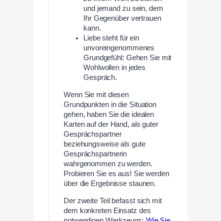
und jemand zu sein, dem
Ihr Gegenüber vertrauen
kann.
Liebe steht für ein
unvoreingenommenes
Grundgefühl: Gehen Sie mit
Wohlwollen in jedes
Gespräch.
Wenn Sie mit diesen
Grundpunkten in die Situation
gehen, haben Sie die idealen
Karten auf der Hand, als guter
Gesprächspartner
beziehungsweise als gute
Gesprächspartnerin
wahrgenommen zu werden.
Probieren Sie es aus! Sie werden
über die Ergebnisse staunen.
Der zweite Teil befasst sich mit
dem konkreten Einsatz des
notwendigen Werkzeugs:
Wie Sie