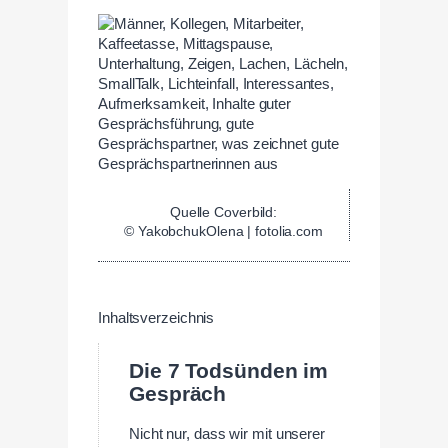
Quelle Coverbild:
© YakobchukOlena | fotolia.com
Inhaltsverzeichnis
Die 7 Todsünden im
Gespräch
Nicht nur, dass wir mit unserer