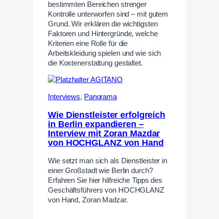
bestimmten Bereichen strenger
Kontrolle unterworfen sind – mit gutem
Grund. Wir erklären die wichtigsten
Faktoren und Hintergründe, welche
Kriterien eine Rolle für die
Arbeitskleidung spielen und wie sich
die Kostenerstattung gestaltet.
Interviews
,
Panorama
Wie Dienstleister erfolgreich
in Berlin expandieren –
Interview mit Zoran Mazdar
von HOCHGLANZ von Hand
Wie setzt man sich als Dienstleister in
einer Großstadt wie Berlin durch?
Erfahren Sie hier hilfreiche Tipps des
Geschäftsführers von HOCHGLANZ
von Hand, Zoran Madzar.