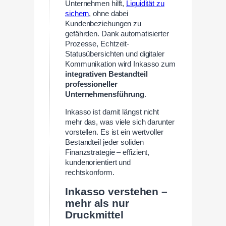
Unternehmen hilft,
Liquidität zu
sichern
, ohne dabei
Kundenbeziehungen zu
gefährden. Dank automatisierter
Prozesse, Echtzeit-
Statusübersichten und digitaler
Kommunikation wird Inkasso zum
integrativen Bestandteil
professioneller
Unternehmensführung
.
Inkasso ist damit längst nicht
mehr das, was viele sich darunter
vorstellen. Es ist ein wertvoller
Bestandteil jeder soliden
Finanzstrategie – effizient,
kundenorientiert und
rechtskonform.
Inkasso verstehen –
mehr als nur
Druckmittel