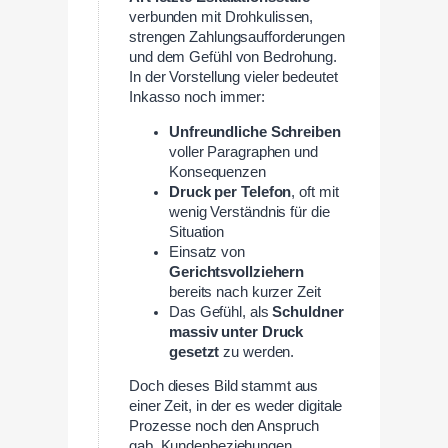
verbunden mit Drohkulissen,
strengen Zahlungsaufforderungen
und dem Gefühl von Bedrohung.
In der Vorstellung vieler bedeutet
Inkasso noch immer:
Unfreundliche Schreiben
voller Paragraphen und
Konsequenzen
Druck per Telefon
, oft mit
wenig Verständnis für die
Situation
Einsatz von
Gerichtsvollziehern
bereits nach kurzer Zeit
Das Gefühl, als
Schuldner
massiv unter Druck
gesetzt
zu werden.
Doch dieses Bild stammt aus
einer Zeit, in der es weder digitale
Prozesse noch den Anspruch
gab, Kundenbeziehungen