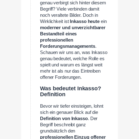
genau verbirgt sich hinter diesem
Begriff? Viele verbinden damit
noch veraltete Bilder. Doch in
Wirklichkeit ist
Inkasso heute
ein
moderner und unverzichtbarer
Bestandteil eines
professionellen
Forderungsmanagements
.
Schauen wir uns an, was Inkasso
genau bedeutet, welche Rolle es
spielt und warum es längst weit
mehr ist als nur das Eintreiben
offener Forderungen.
Was bedeutet Inkasso?
Definition
Bevor wir tiefer einsteigen, lohnt
sich ein genauer Blick auf die
Definition von Inkasso
. Der
Begriff beschreibt ganz
grundsätzlich den
professionellen Einzug offener