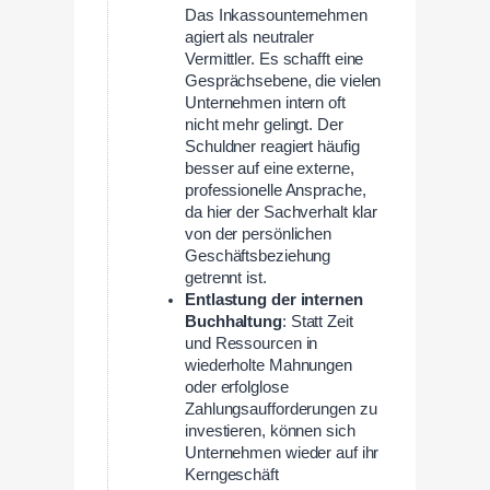
Das Inkassounternehmen
agiert als neutraler
Vermittler. Es schafft eine
Gesprächsebene, die vielen
Unternehmen intern oft
nicht mehr gelingt. Der
Schuldner reagiert häufig
besser auf eine externe,
professionelle Ansprache,
da hier der Sachverhalt klar
von der persönlichen
Geschäftsbeziehung
getrennt ist.
Entlastung der internen
Buchhaltung
: Statt Zeit
und Ressourcen in
wiederholte Mahnungen
oder erfolglose
Zahlungsaufforderungen zu
investieren, können sich
Unternehmen wieder auf ihr
Kerngeschäft