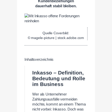
Kundenbeziehungen
dauerhaft stabil bleiben.
Quelle Coverbild:
© magele-picture | stock.adobe.com
Inhaltsverzeichnis
Inkasso – Definition,
Bedeutung und Rolle
im Business
Wer als Unternehmer
Zahlungsausfälle vermeiden
möchte, kommt an einem Thema
nicht vorbei: Inkasso. Doch was