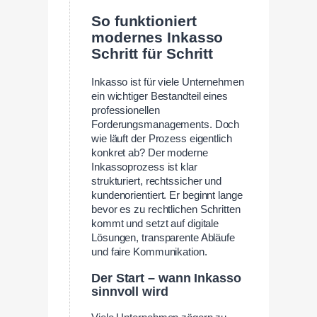
So funktioniert
modernes Inkasso
Schritt für Schritt
Inkasso ist für viele Unternehmen
ein wichtiger Bestandteil eines
professionellen
Forderungsmanagements. Doch
wie läuft der Prozess eigentlich
konkret ab? Der moderne
Inkassoprozess ist klar
strukturiert, rechtssicher und
kundenorientiert. Er beginnt lange
bevor es zu rechtlichen Schritten
kommt und setzt auf digitale
Lösungen, transparente Abläufe
und faire Kommunikation.
Der Start – wann Inkasso
sinnvoll wird