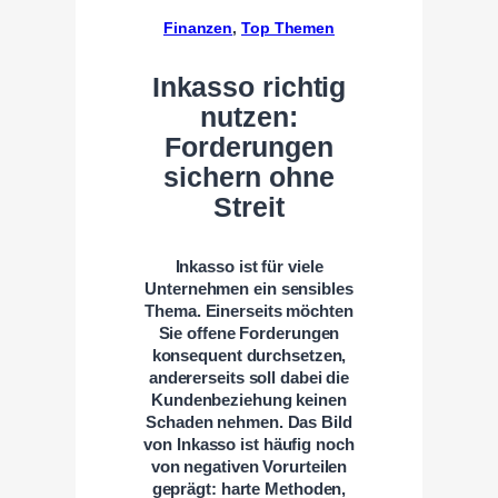
Finanzen
, 
Top Themen
Inkasso richtig
nutzen:
Forderungen
sichern ohne
Streit
Inkasso ist für viele
Unternehmen ein sensibles
Thema. Einerseits möchten
Sie offene Forderungen
konsequent durchsetzen,
andererseits soll dabei die
Kundenbeziehung keinen
Schaden nehmen. Das Bild
von Inkasso ist häufig noch
von negativen Vorurteilen
geprägt: harte Methoden,