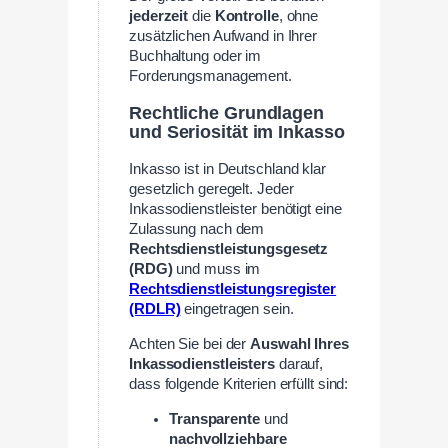
jederzeit
die
Kontrolle
, ohne
zusätzlichen Aufwand in Ihrer
Buchhaltung oder im
Forderungsmanagement.
Rechtliche Grundlagen
und Seriosität im Inkasso
Inkasso ist in Deutschland klar
gesetzlich geregelt. Jeder
Inkassodienstleister benötigt eine
Zulassung nach dem
Rechtsdienstleistungsgesetz
(RDG)
und muss im
Rechtsdienstleistungsregister
(RDLR)
eingetragen sein.
Achten Sie bei der
Auswahl Ihres
Inkassodienstleisters
darauf,
dass folgende Kriterien erfüllt sind:
Transparente
und
nachvollziehbare