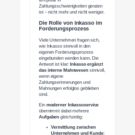
Zahlungsschwierigkeiten geraten
ist – nicht mehr und nicht weniger.
Die Rolle von Inkasso im
Forderungsprozess
Viele Unternehmen fragen sich,
wie Inkasso sinnvoll in den
eigenen Forderungsprozess
eingebunden werden kann. Die
Antwort ist klar:
Inkasso ergänzt
das interne Mahnwesen
sinnvoll,
wenn eigene
Zahlungserinnerungen und
Mahnungen erfolglos geblieben
sind.
Ein
moderner Inkassoservice
übernimmt dabei mehrere
Aufgaben
gleichzeitig:
Vermittlung zwischen
Unternehmen und Kunde
: