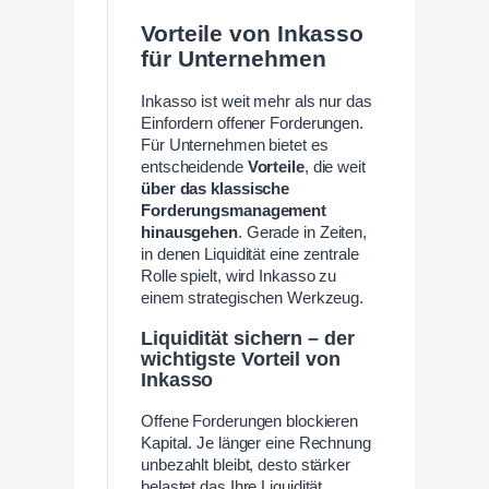
Vorteile von Inkasso
für Unternehmen
Inkasso ist weit mehr als nur das
Einfordern offener Forderungen.
Für Unternehmen bietet es
entscheidende
Vorteile
, die weit
über das klassische
Forderungsmanagement
hinausgehen
. Gerade in Zeiten,
in denen Liquidität eine zentrale
Rolle spielt, wird Inkasso zu
einem strategischen Werkzeug.
Liquidität sichern – der
wichtigste Vorteil von
Inkasso
Offene Forderungen blockieren
Kapital. Je länger eine Rechnung
unbezahlt bleibt, desto stärker
belastet das Ihre Liquidität.