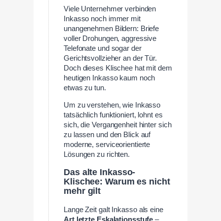
Viele Unternehmer verbinden
Inkasso noch immer mit
unangenehmen Bildern: Briefe
voller Drohungen, aggressive
Telefonate und sogar der
Gerichtsvollzieher an der Tür.
Doch dieses Klischee hat mit dem
heutigen Inkasso kaum noch
etwas zu tun.
Um zu verstehen, wie Inkasso
tatsächlich funktioniert, lohnt es
sich, die Vergangenheit hinter sich
zu lassen und den Blick auf
moderne, serviceorientierte
Lösungen zu richten.
Das alte Inkasso-
Klischee: Warum es nicht
mehr gilt
Lange Zeit galt Inkasso als eine
Art letzte Eskalationsstufe
–