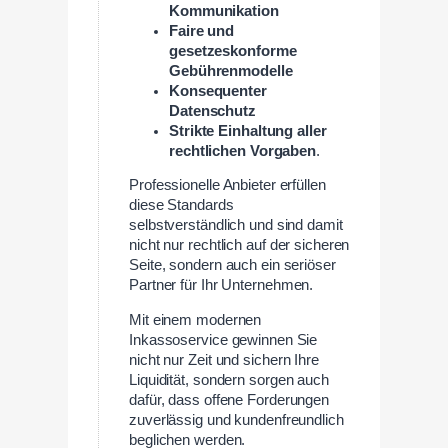
Kommunikation
Faire und
gesetzeskonforme
Gebührenmodelle
Konsequenter
Datenschutz
Strikte Einhaltung aller
rechtlichen Vorgaben
.
Professionelle Anbieter erfüllen
diese Standards
selbstverständlich und sind damit
nicht nur rechtlich auf der sicheren
Seite, sondern auch ein seriöser
Partner für Ihr Unternehmen.
Mit einem modernen
Inkassoservice gewinnen Sie
nicht nur Zeit und sichern Ihre
Liquidität, sondern sorgen auch
dafür, dass offene Forderungen
zuverlässig und kundenfreundlich
beglichen werden.