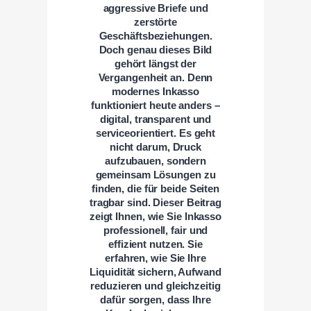
aggressive Briefe und
zerstörte
Geschäftsbeziehungen.
Doch genau dieses Bild
gehört längst der
Vergangenheit an. Denn
modernes Inkasso
funktioniert heute anders –
digital, transparent und
serviceorientiert. Es geht
nicht darum, Druck
aufzubauen, sondern
gemeinsam Lösungen zu
finden, die für beide Seiten
tragbar sind. Dieser Beitrag
zeigt Ihnen, wie Sie Inkasso
professionell, fair und
effizient nutzen. Sie
erfahren, wie Sie Ihre
Liquidität sichern, Aufwand
reduzieren und gleichzeitig
dafür sorgen, dass Ihre