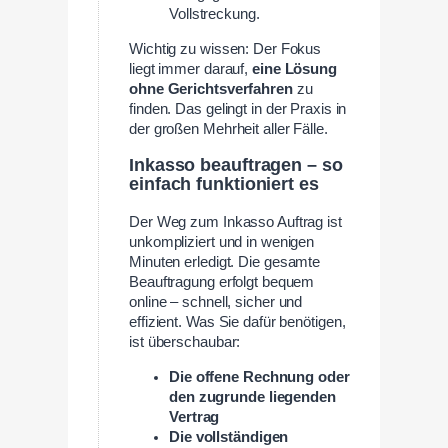
Vollstreckung.
Wichtig zu wissen: Der Fokus
liegt immer darauf,
eine Lösung
ohne Gerichtsverfahren
zu
finden. Das gelingt in der Praxis in
der großen Mehrheit aller Fälle.
Inkasso beauftragen – so
einfach funktioniert es
Der Weg zum Inkasso Auftrag ist
unkompliziert und in wenigen
Minuten erledigt. Die gesamte
Beauftragung erfolgt bequem
online – schnell, sicher und
effizient. Was Sie dafür benötigen,
ist überschaubar:
Die offene Rechnung oder
den zugrunde liegenden
Vertrag
Die vollständigen