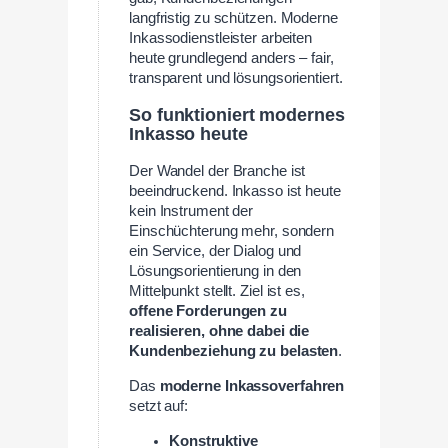
langfristig zu schützen. Moderne
Inkassodienstleister arbeiten
heute grundlegend anders – fair,
transparent und lösungsorientiert.
So funktioniert modernes
Inkasso heute
Der Wandel der Branche ist
beeindruckend. Inkasso ist heute
kein Instrument der
Einschüchterung mehr, sondern
ein Service, der Dialog und
Lösungsorientierung in den
Mittelpunkt stellt. Ziel ist es,
offene Forderungen zu
realisieren, ohne dabei die
Kundenbeziehung zu belasten
.
Das
moderne Inkassoverfahren
setzt auf:
Konstruktive