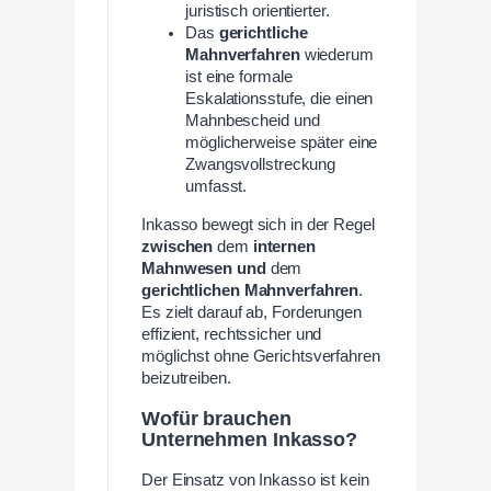
juristisch orientierter.
Das
gerichtliche
Mahnverfahren
wiederum
ist eine formale
Eskalationsstufe, die einen
Mahnbescheid und
möglicherweise später eine
Zwangsvollstreckung
umfasst.
Inkasso bewegt sich in der Regel
zwischen
dem
internen
Mahnwesen und
dem
gerichtlichen Mahnverfahren
.
Es zielt darauf ab, Forderungen
effizient, rechtssicher und
möglichst ohne Gerichtsverfahren
beizutreiben.
Wofür brauchen
Unternehmen Inkasso?
Der Einsatz von Inkasso ist kein