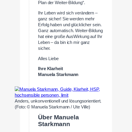
Plan der Weiter-Bildung“.
Ihr Leben wird sich verändern –
ganz sicher! Sie werden mehr
Erfolg haben und glücklicher sein.
Ganz automatisch. Weiter-Bildung
hat eine große AusWirkung auf Ihr
Leben – da bin ich mir ganz
sicher.
Alles Liebe
Ihre Klarheit
Manuela Starkmann
Anders, unkonventionell und lösungsorientiert.
(Foto: © Manuela Starkmann / Ute Ville)
Über Manuela
Starkmann