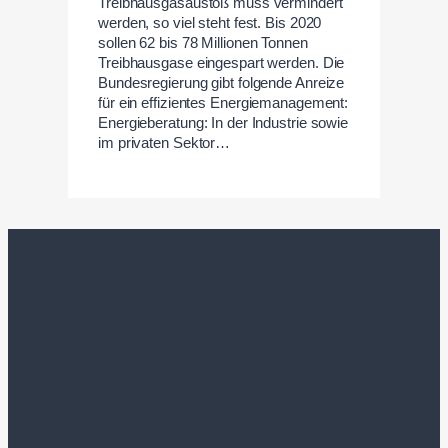
Treibhausgasaustoß muss vermindert
werden, so viel steht fest. Bis 2020
sollen 62 bis 78 Millionen Tonnen
Treibhausgase eingespart werden. Die
Bundesregierung gibt folgende Anreize
für ein effizientes Energiemanagement:
Energieberatung: In der Industrie sowie
im privaten Sektor…