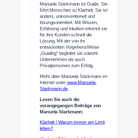
Manuela Starkmann ist Guide. Sie
führt Menschen zu Klarheit. Sie ist
anders, unkonventionell und
lösungsorientiert. Mit Wissen,
Erfahrung und Intuition erkennt sie
für ihre Kunden schnell die
Lösung. Mit der von ihr
entwickelten
VorgehensWeise
„Guiding“ begleitet sie sowohl
Unternehmen als auch
Privatpersonen zum Erfolg.
Mehr über Manuela Starkmann im
Internet unter
www.Manuela-
Starkmann.de
.
Lesen Sie auch die
vorangegangen Beiträge von
Manuela Starkmann:
Klarheit | Warum immer am Limit
leben?