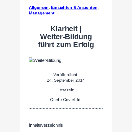
Allgemein
, 
Einsichten & Ansichten
, 
Management
Klarheit |
Weiter-Bildung
führt zum Erfolg
Veröffentlicht:
24. September 2014
Lesezeit:
Quelle Coverbild:
Inhaltsverzeichnis