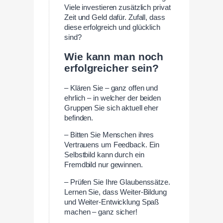
Viele investieren zusätzlich privat
Zeit und Geld dafür. Zufall, dass
diese erfolgreich und glücklich
sind?
Wie kann man noch
erfolgreicher sein?
– Klären Sie – ganz offen und
ehrlich – in welcher der beiden
Gruppen Sie sich aktuell eher
befinden.
– Bitten Sie Menschen ihres
Vertrauens um Feedback. Ein
Selbstbild kann durch ein
Fremdbild nur gewinnen.
– Prüfen Sie Ihre Glaubenssätze.
Lernen Sie, dass Weiter-Bildung
und Weiter-Entwicklung Spaß
machen – ganz sicher!