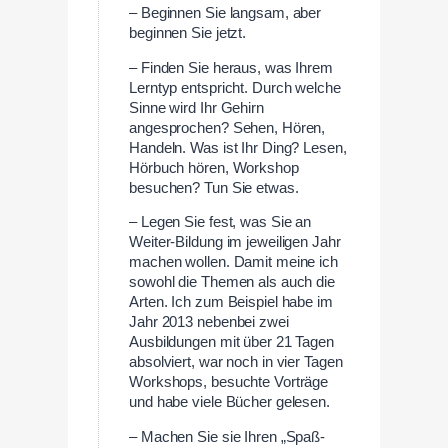
– Beginnen Sie langsam, aber
beginnen Sie jetzt.
– Finden Sie heraus, was Ihrem
Lerntyp entspricht. Durch welche
Sinne wird Ihr Gehirn
angesprochen? Sehen, Hören,
Handeln. Was ist Ihr Ding? Lesen,
Hörbuch hören, Workshop
besuchen? Tun Sie etwas.
– Legen Sie fest, was Sie an
Weiter-Bildung im jeweiligen Jahr
machen wollen. Damit meine ich
sowohl die Themen als auch die
Arten. Ich zum Beispiel habe im
Jahr 2013 nebenbei zwei
Ausbildungen mit über 21 Tagen
absolviert, war noch in vier Tagen
Workshops, besuchte Vorträge
und habe viele Bücher gelesen.
– Machen Sie sie Ihren „Spaß-