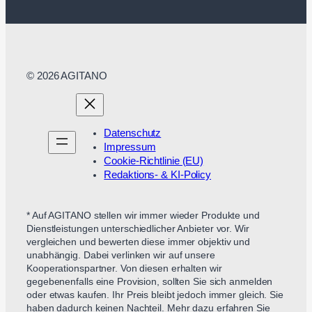
© 2026 AGITANO
Datenschutz
Impressum
Cookie-Richtlinie (EU)
Redaktions- & KI-Policy
* Auf AGITANO stellen wir immer wieder Produkte und
Dienstleistungen unterschiedlicher Anbieter vor. Wir
vergleichen und bewerten diese immer objektiv und
unabhängig. Dabei verlinken wir auf unsere
Kooperationspartner. Von diesen erhalten wir
gegebenenfalls eine Provision, sollten Sie sich anmelden
oder etwas kaufen. Ihr Preis bleibt jedoch immer gleich. Sie
haben dadurch keinen Nachteil. Mehr dazu erfahren Sie