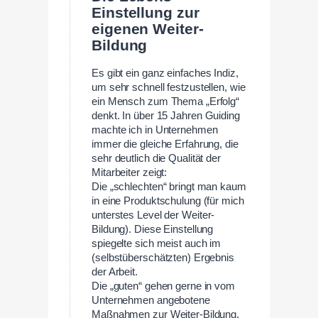
Einstellung zur
eigenen Weiter-
Bildung
Es gibt ein ganz einfaches Indiz,
um sehr schnell festzustellen, wie
ein Mensch zum Thema „Erfolg“
denkt. In über 15 Jahren Guiding
machte ich in Unternehmen
immer die gleiche Erfahrung, die
sehr deutlich die Qualität der
Mitarbeiter zeigt:
Die „schlechten“ bringt man kaum
in eine Produktschulung (für mich
unterstes Level der Weiter-
Bildung). Diese Einstellung
spiegelte sich meist auch im
(selbstüberschätzten) Ergebnis
der Arbeit.
Die „guten“ gehen gerne in vom
Unternehmen angebotene
Maßnahmen zur Weiter-Bildung.