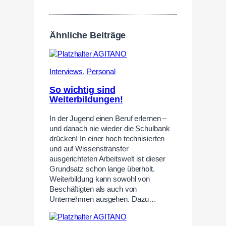
Ähnliche Beiträge
Interviews
,
Personal
So wichtig sind
Weiterbildungen!
In der Jugend einen Beruf erlernen –
und danach nie wieder die Schulbank
drücken! In einer hoch technisierten
und auf Wissenstransfer
ausgerichteten Arbeitswelt ist dieser
Grundsatz schon lange überholt.
Weiterbildung kann sowohl von
Beschäftigten als auch von
Unternehmen ausgehen. Dazu…