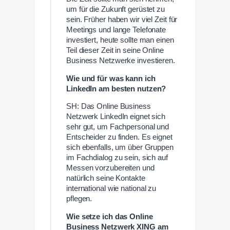
um für die Zukunft gerüstet zu
sein. Früher haben wir viel Zeit für
Meetings und lange Telefonate
investiert, heute sollte man einen
Teil dieser Zeit in seine Online
Business Netzwerke investieren.
Wie und für was kann ich
LinkedIn am besten nutzen?
SH: Das Online Business
Netzwerk LinkedIn eignet sich
sehr gut, um Fachpersonal und
Entscheider zu finden. Es eignet
sich ebenfalls, um über Gruppen
im Fachdialog zu sein, sich auf
Messen vorzubereiten und
natürlich seine Kontakte
international wie national zu
pflegen.
Wie setze ich das Online
Business Netzwerk XING am