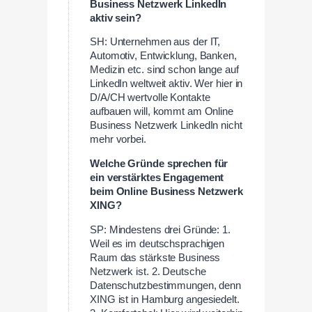
Business Netzwerk LinkedIn
aktiv sein?
SH: Unternehmen aus der IT,
Automotiv, Entwicklung, Banken,
Medizin etc. sind schon lange auf
LinkedIn weltweit aktiv. Wer hier in
D/A/CH wertvolle Kontakte
aufbauen will, kommt am Online
Business Netzwerk LinkedIn nicht
mehr vorbei.
Welche Gründe sprechen für
ein verstärktes Engagement
beim Online Business Netzwerk
XING?
SP: Mindestens drei Gründe: 1.
Weil es im deutschsprachigen
Raum das stärkste Business
Netzwerk ist. 2. Deutsche
Datenschutzbestimmungen, denn
XING ist in Hamburg angesiedelt.