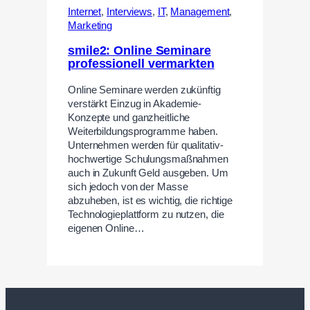
Internet
,
Interviews
,
IT
,
Management
,
Marketing
smile2: Online Seminare
professionell vermarkten
Online Seminare werden zukünftig
verstärkt Einzug in Akademie-
Konzepte und ganzheitliche
Weiterbildungsprogramme haben.
Unternehmen werden für qualitativ-
hochwertige Schulungsmaßnahmen
auch in Zukunft Geld ausgeben. Um
sich jedoch von der Masse
abzuheben, ist es wichtig, die richtige
Technologieplattform zu nutzen, die
eigenen Online…