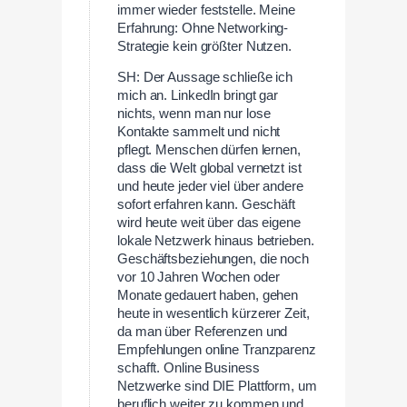
immer wieder feststelle. Meine
Erfahrung: Ohne Networking-
Strategie kein größter Nutzen.
SH: Der Aussage schließe ich
mich an. LinkedIn bringt gar
nichts, wenn man nur lose
Kontakte sammelt und nicht
pflegt. Menschen dürfen lernen,
dass die Welt global vernetzt ist
und heute jeder viel über andere
sofort erfahren kann. Geschäft
wird heute weit über das eigene
lokale Netzwerk hinaus betrieben.
Geschäftsbeziehungen, die noch
vor 10 Jahren Wochen oder
Monate gedauert haben, gehen
heute in wesentlich kürzerer Zeit,
da man über Referenzen und
Empfehlungen online Tranzparenz
schafft. Online Business
Netzwerke sind DIE Plattform, um
beruflich weiter zu kommen und