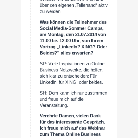
über den eigenen „Tellerrand“ aktiv
zu werden.
Was können die Teilnehmer des
Social Media-Sommer Camps,
am Montag, den 21.07.2014 von
11:00 bis 12:00 Uhr, von Ihrem
Vortrag „
LinkedIn? XING? Oder
Beides?
“ alles erwarten?
SP: Viele Inspirationen zu Online
Business Netzwerke, die helfen,
sich klar zu entscheiden: Für
LinkedIn, für XING, oder beides.
SH: Dem kann ich nur zustimmen
und freue mich auf die
Veranstaltung.
Verehrte Damen, vielen Dank
für das interessante Gespräch.
Ich freue mich auf das Webinar
zum Thema Online Business