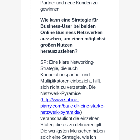
Partner und neue Kunden zu
gewinnen.
Wie kann eine Strategie für
Business-User bei beiden
Online Business Netzwerken
aussehen, um einen möglichst
großen Nutzen
herauszuziehen?
SP: Eine klare Networking-
Strategie, die auch
Kooperationspartner und
Multiplikatoren einbezieht, hilft,
sich nicht zu verzetteln. Die
Netzwerk-Pyramide
(
http://www.sabine-
piarry.com/baue-dir-eine-starke-
netzwerk-pyramide/
)
veranschaulicht die einzelnen
Stufen, die es zu definieren gilt.
Die wenigsten Menschen haben
solch eine Strategie, wie ich