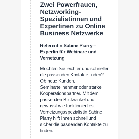
Zwei Powerfrauen,
Netzworking-
Spezialistinnen und
Expertinen zu Online
Business Netzwerke
Referentin Sabine Piarry –
Expertin für Webinare und
Vernetzung
Möchten Sie leichter und schneller
die passenden Kontakte finden?
Ob neue Kunden,
Seminarteilnehmer oder starke
Kooperationspartner. Mit dem
passenden Blickwinkel und
gewusst wie funktioniert es.
Vernetzungsspezialistin Sabine
Piarry hilft Ihnen schnell und
sicher die passenden Kontakte zu
finden.