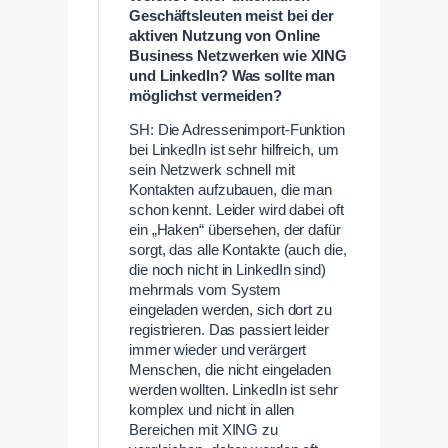
Geschäftsleuten meist bei der
aktiven Nutzung von Online
Business Netzwerken wie XING
und LinkedIn? Was sollte man
möglichst vermeiden?
SH: Die Adressenimport-Funktion
bei LinkedIn ist sehr hilfreich, um
sein Netzwerk schnell mit
Kontakten aufzubauen, die man
schon kennt. Leider wird dabei oft
ein „Haken“ übersehen, der dafür
sorgt, das alle Kontakte (auch die,
die noch nicht in LinkedIn sind)
mehrmals vom System
eingeladen werden, sich dort zu
registrieren. Das passiert leider
immer wieder und verärgert
Menschen, die nicht eingeladen
werden wollten. LinkedIn ist sehr
komplex und nicht in allen
Bereichen mit XING zu