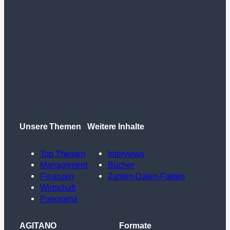
Unsere Themen
Weitere Inhalte
Top Themen
Interviews
Management
Bücher
Finanzen
Zahlen-Daten-Fakten
Wirtschaft
Panorama
AGITANO
Formate