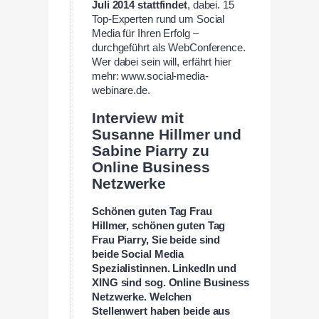
Juli 2014 stattfindet
, dabei. 15
Top-Experten rund um Social
Media für Ihren Erfolg –
durchgeführt als WebConference.
Wer dabei sein will, erfährt hier
mehr: www.social-media-
webinare.de.
Interview mit
Susanne Hillmer und
Sabine Piarry zu
Online Business
Netzwerke
Schönen guten Tag Frau
Hillmer, schönen guten Tag
Frau Piarry, Sie beide sind
beide Social Media
Spezialistinnen. LinkedIn und
XING sind sog. Online Business
Netzwerke. Welchen
Stellenwert haben beide aus