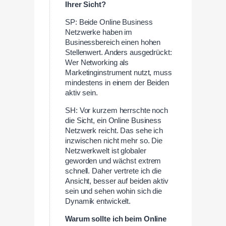
Ihrer Sicht?
SP: Beide Online Business
Netzwerke haben im
Businessbereich einen hohen
Stellenwert. Anders ausgedrückt:
Wer Networking als
Marketinginstrument nutzt, muss
mindestens in einem der Beiden
aktiv sein.
SH: Vor kurzem herrschte noch
die Sicht, ein Online Business
Netzwerk reicht. Das sehe ich
inzwischen nicht mehr so. Die
Netzwerkwelt ist globaler
geworden und wächst extrem
schnell. Daher vertrete ich die
Ansicht, besser auf beiden aktiv
sein und sehen wohin sich die
Dynamik entwickelt.
Warum sollte ich beim Online