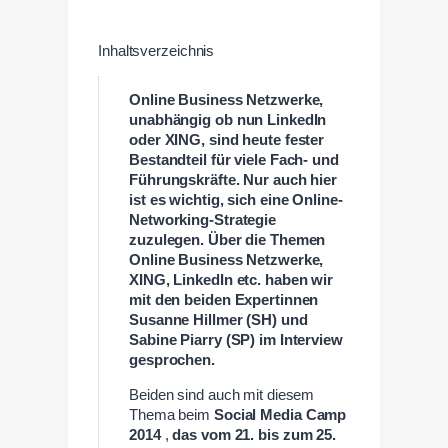
Inhaltsverzeichnis
Online Business Netzwerke,
unabhängig ob nun LinkedIn
oder XING, sind heute fester
Bestandteil für viele Fach- und
Führungskräfte. Nur auch hier
ist es wichtig, sich eine Online-
Networking-Strategie
zuzulegen. Über die Themen
Online Business Netzwerke,
XING, LinkedIn etc. haben wir
mit den beiden Expertinnen
Susanne Hillmer (SH) und
Sabine Piarry (SP) im Interview
gesprochen.
Beiden sind auch mit diesem
Thema beim
Social Media Camp
2014
,
das vom 21. bis zum 25.