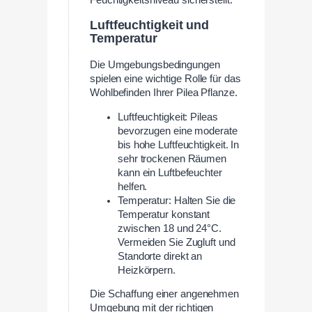
Luftfeuchtigkeit und
Temperatur
Die Umgebungsbedingungen
spielen eine wichtige Rolle für das
Wohlbefinden Ihrer Pilea Pflanze.
Luftfeuchtigkeit: Pileas
bevorzugen eine moderate
bis hohe Luftfeuchtigkeit. In
sehr trockenen Räumen
kann ein Luftbefeuchter
helfen.
Temperatur: Halten Sie die
Temperatur konstant
zwischen 18 und 24°C.
Vermeiden Sie Zugluft und
Standorte direkt an
Heizkörpern.
Die Schaffung einer angenehmen
Umgebung mit der richtigen