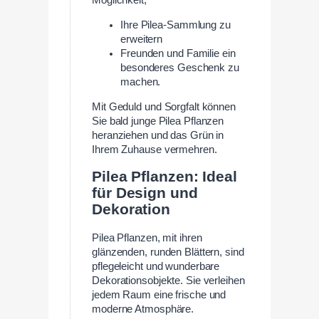
Möglichkeit,
Ihre Pilea-Sammlung zu
erweitern
Freunden und Familie ein
besonderes Geschenk zu
machen.
Mit Geduld und Sorgfalt können
Sie bald junge Pilea Pflanzen
heranziehen und das Grün in
Ihrem Zuhause vermehren.
Pilea Pflanzen: Ideal
für Design und
Dekoration
Pilea Pflanzen, mit ihren
glänzenden, runden Blättern, sind
pflegeleicht und wunderbare
Dekorationsobjekte. Sie verleihen
jedem Raum eine frische und
moderne Atmosphäre.