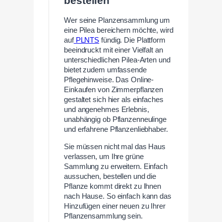
bestellen
Wer seine Planzensammlung um
eine Pilea bereichern möchte, wird
auf
PLNTS
fündig. Die Plattform
beeindruckt mit einer Vielfalt an
unterschiedlichen Pilea-Arten und
bietet zudem umfassende
Pflegehinweise. Das Online-
Einkaufen von Zimmerpflanzen
gestaltet sich hier als einfaches
und angenehmes Erlebnis,
unabhängig ob Pflanzenneulinge
und erfahrene Pflanzenliebhaber.
Sie müssen nicht mal das Haus
verlassen, um Ihre grüne
Sammlung zu erweitern. Einfach
aussuchen, bestellen und die
Pflanze kommt direkt zu Ihnen
nach Hause. So einfach kann das
Hinzufügen einer neuen zu Ihrer
Pflanzensammlung sein.