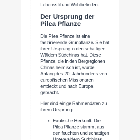
Lebensstil und Wohlbefinden.
Der Ursprung der
Pilea Pflanze
Die Pilea Pflanze ist eine
faszinierende Grünpflanze. Sie hat
ihren Ursprung in den schattigen
Wäldern Südchinas hat. Diese
Pflanze, die in den Bergregionen
Chinas heimisch ist, wurde
Anfang des 20. Jahrhunderts von
europäischen Missionaren
entdeckt und nach Europa
gebracht.
Hier sind einige Rahmendaten zu
ihrem Ursprung:
Exotische Herkunft: Die
Pilea Pflanze stammt aus
den feuchten und schattigen
Unterwäldern Südchinas.