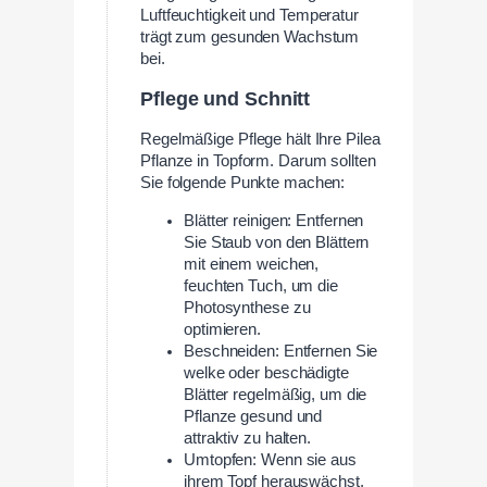
Luftfeuchtigkeit und Temperatur
trägt zum gesunden Wachstum
bei.
Pflege und Schnitt
Regelmäßige Pflege hält Ihre Pilea
Pflanze in Topform. Darum sollten
Sie folgende Punkte machen:
Blätter reinigen: Entfernen
Sie Staub von den Blättern
mit einem weichen,
feuchten Tuch, um die
Photosynthese zu
optimieren.
Beschneiden: Entfernen Sie
welke oder beschädigte
Blätter regelmäßig, um die
Pflanze gesund und
attraktiv zu halten.
Umtopfen: Wenn sie aus
ihrem Topf herauswächst,