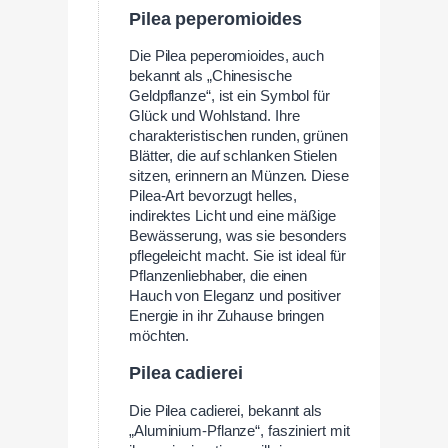
Pilea peperomioides
Die Pilea peperomioides, auch
bekannt als „Chinesische
Geldpflanze“, ist ein Symbol für
Glück und Wohlstand. Ihre
charakteristischen runden, grünen
Blätter, die auf schlanken Stielen
sitzen, erinnern an Münzen. Diese
Pilea-Art bevorzugt helles,
indirektes Licht und eine mäßige
Bewässerung, was sie besonders
pflegeleicht macht. Sie ist ideal für
Pflanzenliebhaber, die einen
Hauch von Eleganz und positiver
Energie in ihr Zuhause bringen
möchten.
Pilea cadierei
Die Pilea cadierei, bekannt als
„Aluminium-Pflanze“, fasziniert mit