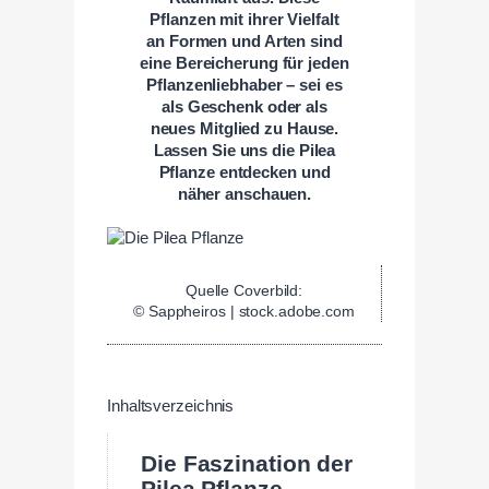
Pflanzen mit ihrer Vielfalt
an Formen und Arten sind
eine Bereicherung für jeden
Pflanzenliebhaber – sei es
als Geschenk oder als
neues Mitglied zu Hause.
Lassen Sie uns die Pilea
Pflanze entdecken und
näher anschauen.
Quelle Coverbild:
© Sappheiros | stock.adobe.com
Inhaltsverzeichnis
Die Faszination der