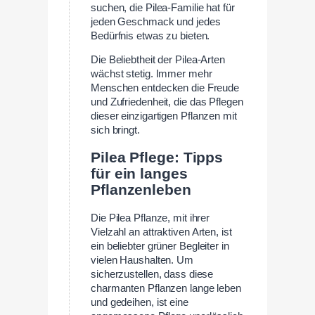
suchen, die Pilea-Familie hat für
jeden Geschmack und jedes
Bedürfnis etwas zu bieten.
Die Beliebtheit der Pilea-Arten
wächst stetig. Immer mehr
Menschen entdecken die Freude
und Zufriedenheit, die das Pflegen
dieser einzigartigen Pflanzen mit
sich bringt.
Pilea Pflege: Tipps
für ein langes
Pflanzenleben
Die Pilea Pflanze, mit ihrer
Vielzahl an attraktiven Arten, ist
ein beliebter grüner Begleiter in
vielen Haushalten. Um
sicherzustellen, dass diese
charmanten Pflanzen lange leben
und gedeihen, ist eine