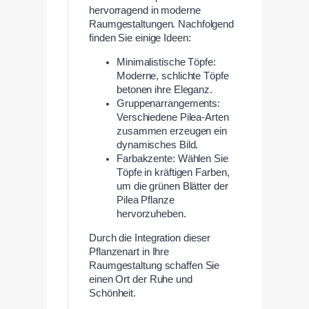
hervorragend in moderne
Raumgestaltungen. Nachfolgend
finden Sie einige Ideen:
Minimalistische Töpfe:
Moderne, schlichte Töpfe
betonen ihre Eleganz.
Gruppenarrangements:
Verschiedene Pilea-Arten
zusammen erzeugen ein
dynamisches Bild.
Farbakzente: Wählen Sie
Töpfe in kräftigen Farben,
um die grünen Blätter der
Pilea Pflanze
hervorzuheben.
Durch die Integration dieser
Pflanzenart in Ihre
Raumgestaltung schaffen Sie
einen Ort der Ruhe und
Schönheit.