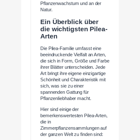
Pflanzenwachstum und an der
Natur.
Ein Überblick über
die wichtigsten Pilea-
Arten
Die Pilea-Familie umfasst eine
beeindruckende Vielfalt an Arten,
die sich in Form, Größe und Farbe
ihrer Blätter unterscheiden. Jede
Art bringt ihre eigene einzigartige
Schönheit und Charakteristik mit
sich, was sie zu einer
spannenden Gattung für
Pflanzenliebhaber macht.
Hier sind einige der
bemerkenswertesten Pilea-Arten,
die in
Zimmerpflanzensammlungen auf
der ganzen Welt zu finden sind: