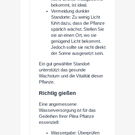
bekommt, ist ideal.
Vermeidung dunkler
Standorte: Zu wenig Licht
führt dazu, dass die Pflanze
spärlich wächst. Stellen Sie
sie an einen Ort, wo sie
genügend Licht bekommt.
Jedoch sollte sie nicht direkt
der Sonne ausgesetzt sein.
Ein gut gewählter Standort
unterstützt das gesunde
Wachstum und die Vitalität dieser
Pflanze.
Richtig gießen
Eine angemessene
Wasserversorgung ist für das
Gedeihen Ihrer Pilea Pflanze
essenziell:
Wassergabe: Überprüfen