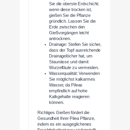
Sie die oberste Erdschicht;
wenn diese trocken ist,
gießen Sie die Pflanze
gründlich. Lassen Sie die
Erde zwischen den
Gießvorgängen leicht
antrocknen.
Drainage: Stellen Sie sicher,
dass der Topf ausreichende
Drainagelöcher hat, um
Staunässe und damit
Wurzelfäule zu vermeiden.
Wasserqualität: Verwenden
Sie möglichst kalkarmes
Wasser, da Pileas
empfindlich auf hohe
Kalkgehalte reagieren
können.
Richtiges Gießen fördert die
Gesundheit Ihrer Pilea Pflanze,
indem es ein ausgeglichenes
Feuchtigkeitsniveau sicherstellt.