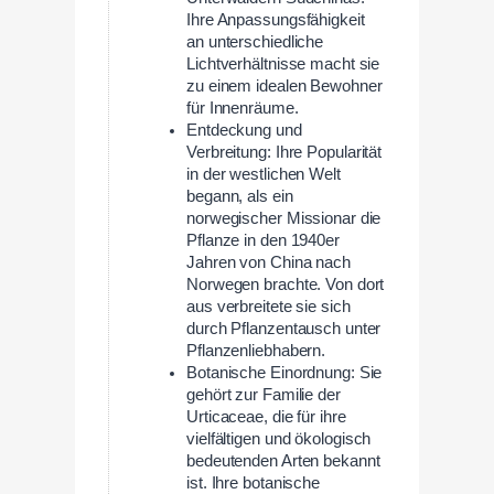
Ihre Anpassungsfähigkeit
an unterschiedliche
Lichtverhältnisse macht sie
zu einem idealen Bewohner
für Innenräume.
Entdeckung und
Verbreitung: Ihre Popularität
in der westlichen Welt
begann, als ein
norwegischer Missionar die
Pflanze in den 1940er
Jahren von China nach
Norwegen brachte. Von dort
aus verbreitete sie sich
durch Pflanzentausch unter
Pflanzenliebhabern.
Botanische Einordnung: Sie
gehört zur Familie der
Urticaceae, die für ihre
vielfältigen und ökologisch
bedeutenden Arten bekannt
ist. Ihre botanische