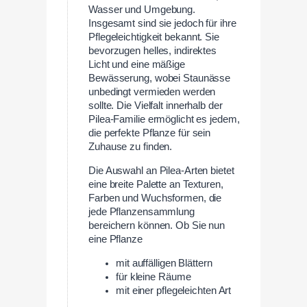
Wasser und Umgebung.
Insgesamt sind sie jedoch für ihre
Pflegeleichtigkeit bekannt. Sie
bevorzugen helles, indirektes
Licht und eine mäßige
Bewässerung, wobei Staunässe
unbedingt vermieden werden
sollte. Die Vielfalt innerhalb der
Pilea-Familie ermöglicht es jedem,
die perfekte Pflanze für sein
Zuhause zu finden.
Die Auswahl an Pilea-Arten bietet
eine breite Palette an Texturen,
Farben und Wuchsformen, die
jede Pflanzensammlung
bereichern können. Ob Sie nun
eine Pflanze
mit auffälligen Blättern
für kleine Räume
mit einer pflegeleichten Art