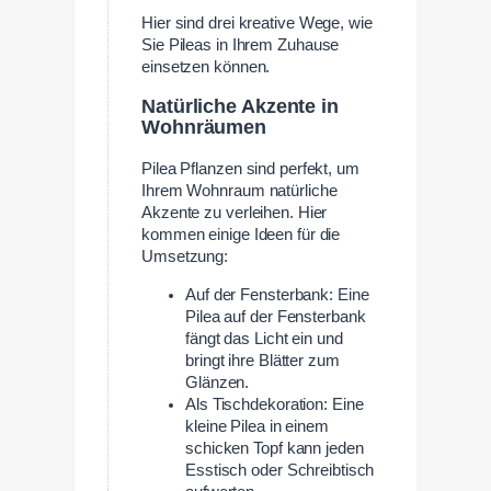
Hier sind drei kreative Wege, wie
Sie Pileas in Ihrem Zuhause
einsetzen können.
Natürliche Akzente in
Wohnräumen
Pilea Pflanzen sind perfekt, um
Ihrem Wohnraum natürliche
Akzente zu verleihen. Hier
kommen einige Ideen für die
Umsetzung:
Auf der Fensterbank: Eine
Pilea auf der Fensterbank
fängt das Licht ein und
bringt ihre Blätter zum
Glänzen.
Als Tischdekoration: Eine
kleine Pilea in einem
schicken Topf kann jeden
Esstisch oder Schreibtisch