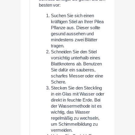
besten vor:
Suchen Sie sich einen
kräftigen Stiel an Ihrer Pilea
Pflanze aus. Dieser sollte
gesund aussehen und
mindestens zwei Blätter
tragen.
Schneiden Sie den Stiel
vorsichtig unterhalb eines
Blattknotens ab. Benutzen
Sie dafür ein sauberes,
scharfes Messer oder eine
Schere.
Stecken Sie den Steckling
in ein Glas mit Wasser oder
direkt in feuchte Erde. Bei
der Wassermethode ist es
wichtig, das Wasser
regelmäßig zu wechseln,
um Schimmelbildung zu
vermeiden.