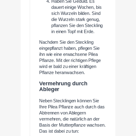
Haben Sie Geduld. Es
dauert einige Wochen, bis
sich Wurzeln bilden. Sind
die Wurzeln stark genug,
pflanzen Sie den Steckling
in einen Topf mit Erde.
Nachdem Sie den Steckling
eingepflanzt haben, pflegen Sie
ihn wie eine erwachsene Pilea
Pflanze. Mit der richtigen Pflege
wird er bald zu einer kräftigen
Pflanze heranwachsen.
Vermehrung durch
Ableger
Neben Stecklingen können Sie
Ihre Pilea Pflanze auch durch das
Abtrennen von Ablegern
vermehren, die natürlich an der
Basis der Mutterpflanze wachsen.
Das ist dabei zu tun: