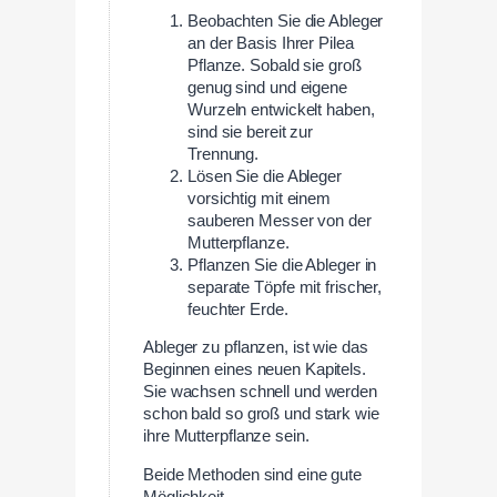
Beobachten Sie die Ableger
an der Basis Ihrer Pilea
Pflanze. Sobald sie groß
genug sind und eigene
Wurzeln entwickelt haben,
sind sie bereit zur
Trennung.
Lösen Sie die Ableger
vorsichtig mit einem
sauberen Messer von der
Mutterpflanze.
Pflanzen Sie die Ableger in
separate Töpfe mit frischer,
feuchter Erde.
Ableger zu pflanzen, ist wie das
Beginnen eines neuen Kapitels.
Sie wachsen schnell und werden
schon bald so groß und stark wie
ihre Mutterpflanze sein.
Beide Methoden sind eine gute