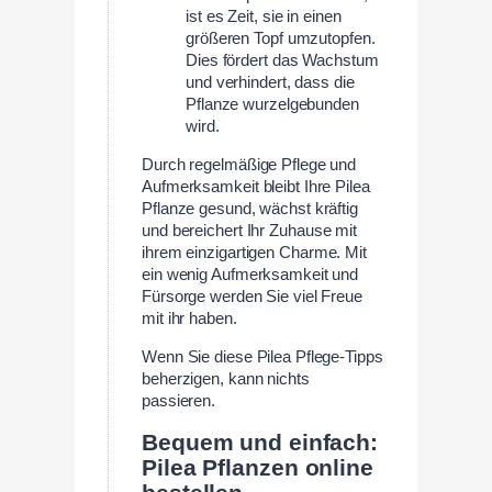
ist es Zeit, sie in einen
größeren Topf umzutopfen.
Dies fördert das Wachstum
und verhindert, dass die
Pflanze wurzelgebunden
wird.
Durch regelmäßige Pflege und
Aufmerksamkeit bleibt Ihre Pilea
Pflanze gesund, wächst kräftig
und bereichert Ihr Zuhause mit
ihrem einzigartigen Charme. Mit
ein wenig Aufmerksamkeit und
Fürsorge werden Sie viel Freue
mit ihr haben.
Wenn Sie diese Pilea Pflege-Tipps
beherzigen, kann nichts
passieren.
Bequem und einfach:
Pilea Pflanzen online