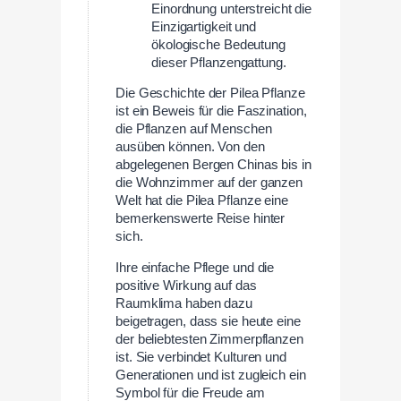
Einordnung unterstreicht die
Einzigartigkeit und
ökologische Bedeutung
dieser Pflanzengattung.
Die Geschichte der Pilea Pflanze
ist ein Beweis für die Faszination,
die Pflanzen auf Menschen
ausüben können. Von den
abgelegenen Bergen Chinas bis in
die Wohnzimmer auf der ganzen
Welt hat die Pilea Pflanze eine
bemerkenswerte Reise hinter
sich.
Ihre einfache Pflege und die
positive Wirkung auf das
Raumklima haben dazu
beigetragen, dass sie heute eine
der beliebtesten Zimmerpflanzen
ist. Sie verbindet Kulturen und
Generationen und ist zugleich ein
Symbol für die Freude am