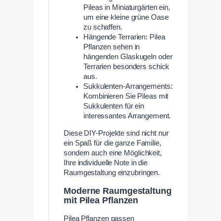
Pileas in Miniaturgärten ein,
um eine kleine grüne Oase
zu schaffen.
Hängende Terrarien: Pilea
Pflanzen sehen in
hängenden Glaskugeln oder
Terrarien besonders schick
aus.
Sukkulenten-Arrangements:
Kombinieren Sie Pileas mit
Sukkulenten für ein
interessantes Arrangement.
Diese DIY-Projekte sind nicht nur
ein Spaß für die ganze Familie,
sondern auch eine Möglichkeit,
Ihre individuelle Note in die
Raumgestaltung einzubringen.
Moderne Raumgestaltung
mit Pilea Pflanzen
Pilea Pflanzen passen