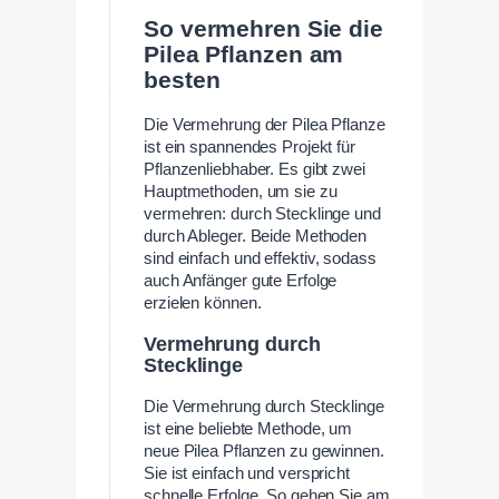
So vermehren Sie die
Pilea Pflanzen am
besten
Die Vermehrung der Pilea Pflanze
ist ein spannendes Projekt für
Pflanzenliebhaber. Es gibt zwei
Hauptmethoden, um sie zu
vermehren: durch Stecklinge und
durch Ableger. Beide Methoden
sind einfach und effektiv, sodass
auch Anfänger gute Erfolge
erzielen können.
Vermehrung durch
Stecklinge
Die Vermehrung durch Stecklinge
ist eine beliebte Methode, um
neue Pilea Pflanzen zu gewinnen.
Sie ist einfach und verspricht
schnelle Erfolge. So gehen Sie am