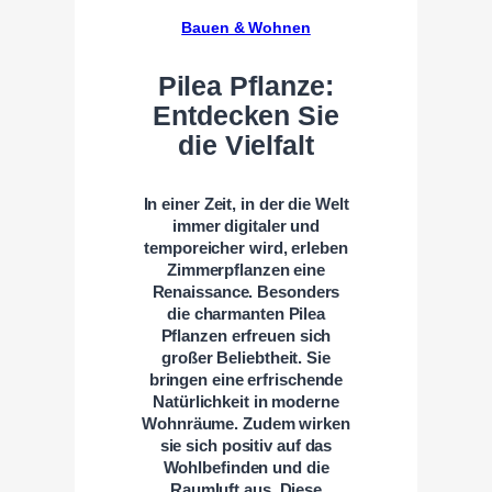
Bauen & Wohnen
Pilea Pflanze:
Entdecken Sie
die Vielfalt
In einer Zeit, in der die Welt
immer digitaler und
temporeicher wird, erleben
Zimmerpflanzen eine
Renaissance. Besonders
die charmanten Pilea
Pflanzen erfreuen sich
großer Beliebtheit. Sie
bringen eine erfrischende
Natürlichkeit in moderne
Wohnräume. Zudem wirken
sie sich positiv auf das
Wohlbefinden und die
Raumluft aus. Diese