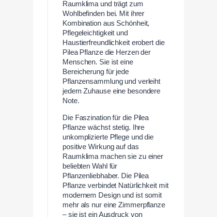
Raumklima und trägt zum
Wohlbefinden bei. Mit ihrer
Kombination aus Schönheit,
Pflegeleichtigkeit und
Haustierfreundlichkeit erobert die
Pilea Pflanze die Herzen der
Menschen. Sie ist eine
Bereicherung für jede
Pflanzensammlung und verleiht
jedem Zuhause eine besondere
Note.
Die Faszination für die Pilea
Pflanze wächst stetig. Ihre
unkomplizierte Pflege und die
positive Wirkung auf das
Raumklima machen sie zu einer
beliebten Wahl für
Pflanzenliebhaber. Die Pilea
Pflanze verbindet Natürlichkeit mit
modernem Design und ist somit
mehr als nur eine Zimmerpflanze
– sie ist ein Ausdruck von