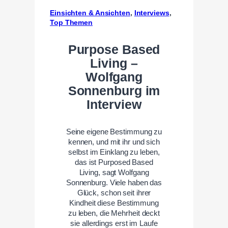
Einsichten & Ansichten
, 
Interviews
, 
Top Themen
Purpose Based
Living –
Wolfgang
Sonnenburg im
Interview
Seine eigene Bestimmung zu
kennen, und mit ihr und sich
selbst im Einklang zu leben,
das ist Purposed Based
Living, sagt Wolfgang
Sonnenburg. Viele haben das
Glück, schon seit ihrer
Kindheit diese Bestimmung
zu leben, die Mehrheit deckt
sie allerdings erst im Laufe