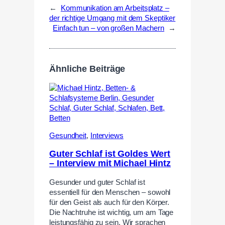
←
Kommunikation am Arbeitsplatz –
der richtige Umgang mit dem Skeptiker
Einfach tun – von großen Machern
→
Ähnliche Beiträge
Gesundheit
,
Interviews
Guter Schlaf ist Goldes Wert
– Interview mit Michael Hintz
Gesunder und guter Schlaf ist
essentiell für den Menschen – sowohl
für den Geist als auch für den Körper.
Die Nachtruhe ist wichtig, um am Tage
leistungsfähig zu sein. Wir sprachen