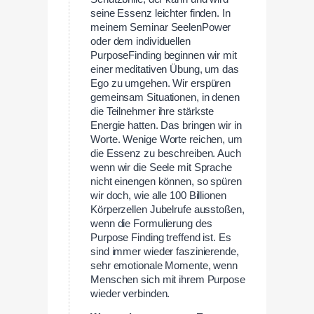
seine Essenz leichter finden. In
meinem Seminar SeelenPower
oder dem individuellen
PurposeFinding beginnen wir mit
einer meditativen Übung, um das
Ego zu umgehen. Wir erspüren
gemeinsam Situationen, in denen
die Teilnehmer ihre stärkste
Energie hatten. Das bringen wir in
Worte. Wenige Worte reichen, um
die Essenz zu beschreiben. Auch
wenn wir die Seele mit Sprache
nicht einengen können, so spüren
wir doch, wie alle 100 Billionen
Körperzellen Jubelrufe ausstoßen,
wenn die Formulierung des
Purpose Finding treffend ist. Es
sind immer wieder faszinierende,
sehr emotionale Momente, wenn
Menschen sich mit ihrem Purpose
wieder verbinden.