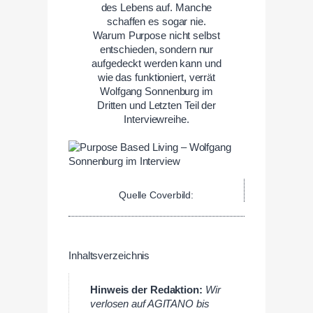
des Lebens auf. Manche
schaffen es sogar nie.
Warum Purpose nicht selbst
entschieden, sondern nur
aufgedeckt werden kann und
wie das funktioniert, verrät
Wolfgang Sonnenburg im
Dritten und Letzten Teil der
Interviewreihe.
Quelle Coverbild:
Inhaltsverzeichnis
Hinweis der Redaktion:
Wir
verlosen auf AGITANO bis