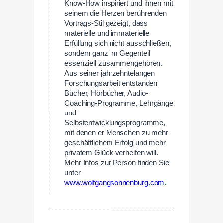
Know-How inspiriert und ihnen mit
seinem die Herzen berührenden
Vortrags-Stil gezeigt, dass
materielle und immaterielle
Erfüllung sich nicht ausschließen,
sondern ganz im Gegenteil
essenziell zusammengehören.
Aus seiner jahrzehntelangen
Forschungsarbeit entstanden
Bücher, Hörbücher, Audio-
Coaching-Programme, Lehrgänge
und
Selbstentwicklungsprogramme,
mit denen er Menschen zu mehr
geschäftlichem Erfolg und mehr
privatem Glück verhelfen will.
Mehr Infos zur Person finden Sie
unter
www.wolfgangsonnenburg.com
.