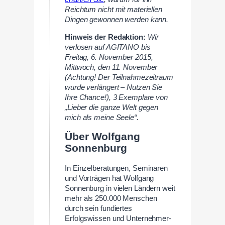
Reichtum nicht mit materiellen
Dingen gewonnen werden kann.
Hinweis der Redaktion:
Wir
verlosen auf AGITANO bis
Freitag, 6. November 2015
,
Mittwoch, den 11. November
(Achtung! Der Teilnahmezeitraum
wurde verlängert – Nutzen Sie
Ihre Chance!), 3 Exemplare von
„Lieber die ganze Welt gegen
mich als meine Seele“.
Über Wolfgang
Sonnenburg
In Einzelberatungen, Seminaren
und Vorträgen hat Wolfgang
Sonnenburg in vielen Ländern weit
mehr als 250.000 Menschen
durch sein fundiertes
Erfolgswissen und Unternehmer-