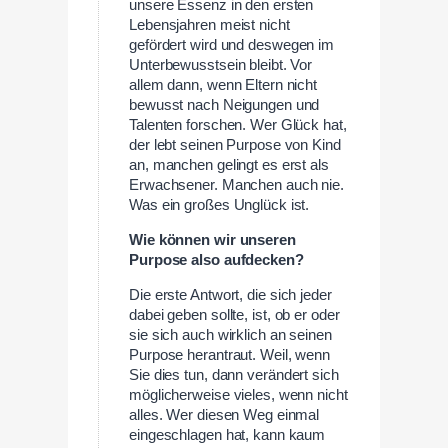
unsere Essenz in den ersten
Lebensjahren meist nicht
gefördert wird und deswegen im
Unterbewusstsein bleibt. Vor
allem dann, wenn Eltern nicht
bewusst nach Neigungen und
Talenten forschen. Wer Glück hat,
der lebt seinen Purpose von Kind
an, manchen gelingt es erst als
Erwachsener. Manchen auch nie.
Was ein großes Unglück ist.
Wie können wir unseren
Purpose also aufdecken?
Die erste Antwort, die sich jeder
dabei geben sollte, ist, ob er oder
sie sich auch wirklich an seinen
Purpose herantraut. Weil, wenn
Sie dies tun, dann verändert sich
möglicherweise vieles, wenn nicht
alles. Wer diesen Weg einmal
eingeschlagen hat, kann kaum