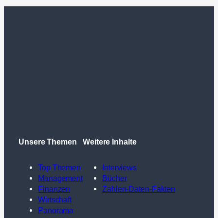
Unsere Themen
Weitere Inhalte
Top Themen
Interviews
Management
Bücher
Finanzen
Zahlen-Daten-Fakten
Wirtschaft
Panorama