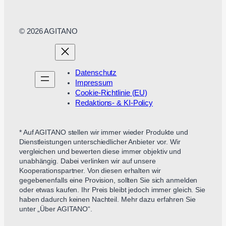
© 2026 AGITANO
Datenschutz
Impressum
Cookie-Richtlinie (EU)
Redaktions- & KI-Policy
* Auf AGITANO stellen wir immer wieder Produkte und
Dienstleistungen unterschiedlicher Anbieter vor. Wir
vergleichen und bewerten diese immer objektiv und
unabhängig. Dabei verlinken wir auf unsere
Kooperationspartner. Von diesen erhalten wir
gegebenenfalls eine Provision, sollten Sie sich anmelden
oder etwas kaufen. Ihr Preis bleibt jedoch immer gleich. Sie
haben dadurch keinen Nachteil. Mehr dazu erfahren Sie
unter „Über AGITANO“.