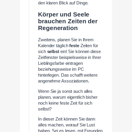
den klaren Blick auf Dinge.
Körper und Seele
brauchen Zeiten der
Regeneration
Zweitens, planen Sie in Ihrem
Kalender täglich
feste
Zeiten für
sich
selbst
ein! Sie können diese
Zeitfenster beispielsweise in Ihrer
Lieblingsfarbe eintragen
beziehungsweise im PC
hinterlegen. Das schafft weitere
angenehme Assoziationen.
Wenn Sie ja sonst auch alles
planen, warum eigentlich bisher
noch keine feste Zeit für sich
selbst?
In dieser Zeit können Sie dann
alles machen, worauf Sie Lust
haben. Sei es lesen, mit Freunden