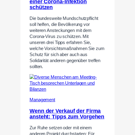
einer Corona-Infektion
schützen
Die bundesweite Mundschutzpflicht
soll helfen, die Bevölkerung vor
weiteren Ansteckungen mit dem
Corona-Virus zu schützen. Mit
unseren drei Tipps erfahren Sie,
welche Vorsichtsmaßnahmen Sie zum
Schutz für sich aber auch aus
Solidarität anderen gegenüber treffen
sollten.
Management
Wenn der Verkauf der Firma
ansteht: Tipps zum Vorgehen
Zur Ruhe setzen oder mit einem
anderen Projekt durchstarten: Für