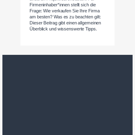
Firmeninhaber*innen stellt sich die
Frage: Wie verkaufen Sie Ihre Firma
am besten? Was es zu beachten gilt:
Dieser Beitrag gibt einen allgemeinen
Überblick und wissenswerte Tipps.