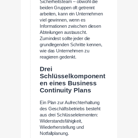
Sicherheitsteam – obwohl die
beiden Gruppen oft getrennt
arbeiten, kann ein Unternehmen
viel gewinnen, wenn es
Informationen zwischen diesen
Abteilungen austauscht.
Zumindest sollte jeder die
grundlegenden Schritte kennen,
wie das Unternehmen zu
reagieren gedenkt.
Drei
Schlüsselkomponent
en eines Business
Continuity Plans
Ein Plan zur Aufrechterhaltung
des Geschäftsbetriebs besteht
aus drei Schlüsselelementen:
Widerstandsfähigkeit,
Wiederherstellung und
Notfallplanung.