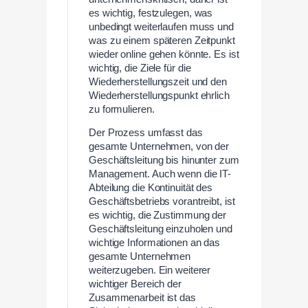
es wichtig, festzulegen, was
unbedingt weiterlaufen muss und
was zu einem späteren Zeitpunkt
wieder online gehen könnte. Es ist
wichtig, die Ziele für die
Wiederherstellungszeit und den
Wiederherstellungspunkt ehrlich
zu formulieren.
Der Prozess umfasst das
gesamte Unternehmen, von der
Geschäftsleitung bis hinunter zum
Management. Auch wenn die IT-
Abteilung die Kontinuität des
Geschäftsbetriebs vorantreibt, ist
es wichtig, die Zustimmung der
Geschäftsleitung einzuholen und
wichtige Informationen an das
gesamte Unternehmen
weiterzugeben. Ein weiterer
wichtiger Bereich der
Zusammenarbeit ist das