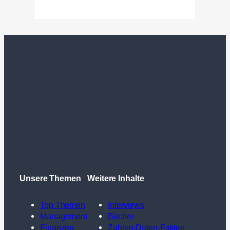
Unsere Themen
Weitere Inhalte
Top Themen
Interviews
Management
Bücher
Finanzen
Zahlen-Daten-Fakten