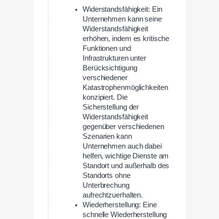
Widerstandsfähigkeit: Ein
Unternehmen kann seine
Widerstandsfähigkeit
erhöhen, indem es kritische
Funktionen und
Infrastrukturen unter
Berücksichtigung
verschiedener
Katastrophenmöglichkeiten
konzipiert. Die
Sicherstellung der
Widerstandsfähigkeit
gegenüber verschiedenen
Szenarien kann
Unternehmen auch dabei
helfen, wichtige Dienste am
Standort und außerhalb des
Standorts ohne
Unterbrechung
aufrechtzuerhalten.
Wiederherstellung: Eine
schnelle Wiederherstellung