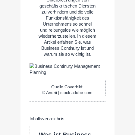
geschäftskritischen Diensten
zu verhindern und die volle
Funktionsfähigkeit des
Unternehmens so schnell
und reibungslos wie möglich
wiederherzustellen. In diesem
Artikel erfahren Sie, was
Business Continuity ist und
warum sie so wichtig ist.
Quelle Coverbild:
© Andrii | stock.adobe.com
Inhaltsverzeichnis
Was ist Business