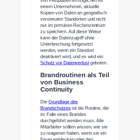
von Festplatten ermöglichen es
einem Unternehmen, aktuelle
Kopien von Daten an geografisch
verstreuten Standorten und nicht
nur im primären Rechenzentrum
zu speichern. Auf diese Weise
kann der Datenzugriff ohne
Unterbrechung fortgesetzt
werden, wenn ein Standort
deaktiviert wird, und es wird ein
Schutz vor Datenverlust
geboten.
Brandroutinen als Teil
von Business
Continuity
Die
Grundlage des
Brandschutzes
ist die Routine, die
im Falle eines Brandes
durchgeführt werden muss. Alle
Mitarbeiter sollten wissen, wie sie
zu reagieren haben, wenn sie ein
Feuer entdecken oder den