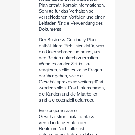
Plan enthält Kontaktinformationen,
Schritte für das Verhalten bei
verschiedenen Vorfällen und einen
Leitfaden für die Verwendung des
Dokuments.
Der Business Continuity Plan
enthält klare Richtlinien dafür, was
ein Unternehmen tun muss, um
den Betrieb aufrechtzuerhalten.
Wenn es an der Zeit ist, zu
reagieren, sollte es keine Fragen
darüber geben, wie die
Geschäftsprozesse weitergeführt
werden sollen. Das Unternehmen,
die Kunden und die Mitarbeiter
sind alle potenziell gefährdet.
Eine angemessene
Geschäftskontinuität umfasst
verschiedene Stufen der
Reaktion. Nicht alles ist
unternehmenskritisch, daher ist