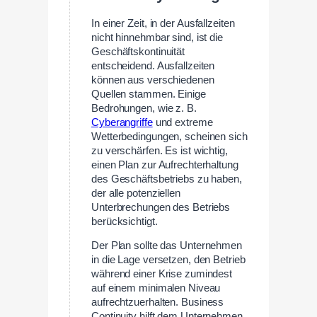
In einer Zeit, in der Ausfallzeiten
nicht hinnehmbar sind, ist die
Geschäftskontinuität
entscheidend. Ausfallzeiten
können aus verschiedenen
Quellen stammen. Einige
Bedrohungen, wie z. B.
Cyberangriffe
und extreme
Wetterbedingungen, scheinen sich
zu verschärfen. Es ist wichtig,
einen Plan zur Aufrechterhaltung
des Geschäftsbetriebs zu haben,
der alle potenziellen
Unterbrechungen des Betriebs
berücksichtigt.
Der Plan sollte das Unternehmen
in die Lage versetzen, den Betrieb
während einer Krise zumindest
auf einem minimalen Niveau
aufrechtzuerhalten. Business
Continuity hilft dem Unternehmen,