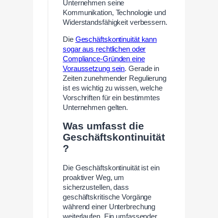
Unternehmen seine
Kommunikation, Technologie und
Widerstandsfähigkeit verbessern.
Die
Geschäftskontinuität kann
sogar aus rechtlichen oder
Compliance-Gründen eine
Voraussetzung sein
. Gerade in
Zeiten zunehmender Regulierung
ist es wichtig zu wissen, welche
Vorschriften für ein bestimmtes
Unternehmen gelten.
Was umfasst die
Geschäftskontinuität
?
Die Geschäftskontinuität ist ein
proaktiver Weg, um
sicherzustellen, dass
geschäftskritische Vorgänge
während einer Unterbrechung
weiterlaufen. Ein umfassender