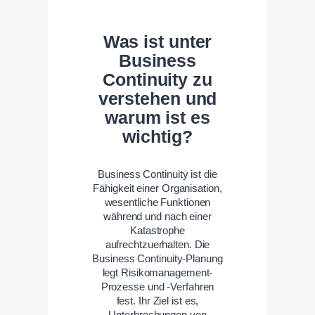
Was ist unter
Business
Continuity zu
verstehen und
warum ist es
wichtig?
Business Continuity ist die
Fähigkeit einer Organisation,
wesentliche Funktionen
während und nach einer
Katastrophe
aufrechtzuerhalten. Die
Business Continuity-Planung
legt Risikomanagement-
Prozesse und -Verfahren
fest. Ihr Ziel ist es,
Unterbrechungen von