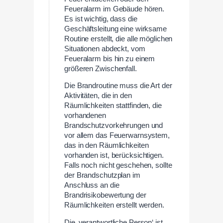
Feueralarm im Gebäude hören.
Es ist wichtig, dass die
Geschäftsleitung eine wirksame
Routine erstellt, die alle möglichen
Situationen abdeckt, vom
Feueralarm bis hin zu einem
größeren Zwischenfall.
Die Brandroutine muss die Art der
Aktivitäten, die in den
Räumlichkeiten stattfinden, die
vorhandenen
Brandschutzvorkehrungen und
vor allem das Feuerwarnsystem,
das in den Räumlichkeiten
vorhanden ist, berücksichtigen.
Falls noch nicht geschehen, sollte
der Brandschutzplan im
Anschluss an die
Brandrisikobewertung der
Räumlichkeiten erstellt werden.
Die ‚verantwortliche Person‘ ist