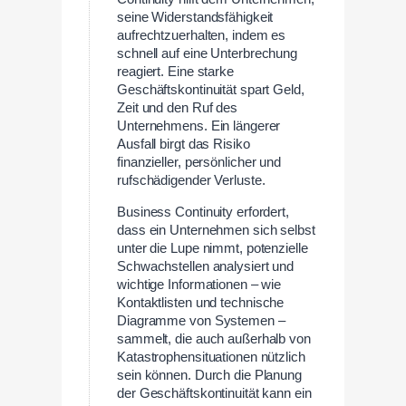
seine Widerstandsfähigkeit
aufrechtzuerhalten, indem es
schnell auf eine Unterbrechung
reagiert. Eine starke
Geschäftskontinuität spart Geld,
Zeit und den Ruf des
Unternehmens. Ein längerer
Ausfall birgt das Risiko
finanzieller, persönlicher und
rufschädigender Verluste.
Business Continuity erfordert,
dass ein Unternehmen sich selbst
unter die Lupe nimmt, potenzielle
Schwachstellen analysiert und
wichtige Informationen – wie
Kontaktlisten und technische
Diagramme von Systemen –
sammelt, die auch außerhalb von
Katastrophensituationen nützlich
sein können. Durch die Planung
der Geschäftskontinuität kann ein