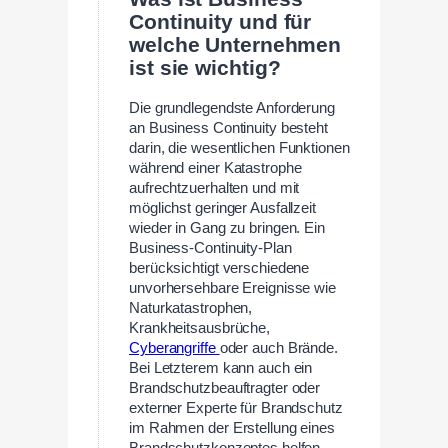
Continuity und für
welche Unternehmen
ist sie wichtig?
Die grundlegendste Anforderung
an Business Continuity besteht
darin, die wesentlichen Funktionen
während einer Katastrophe
aufrechtzuerhalten und mit
möglichst geringer Ausfallzeit
wieder in Gang zu bringen. Ein
Business-Continuity-Plan
berücksichtigt verschiedene
unvorhersehbare Ereignisse wie
Naturkatastrophen,
Krankheitsausbrüche,
Cyberangriffe
oder auch Brände.
Bei Letzterem kann auch ein
Brandschutzbeauftragter oder
externer Experte für Brandschutz
im Rahmen der Erstellung eines
Brandschutzkonzeptes helfen.