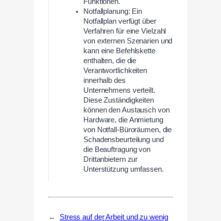
Funktionen.
Notfallplanung: Ein
Notfallplan verfügt über
Verfahren für eine Vielzahl
von externen Szenarien und
kann eine Befehlskette
enthalten, die die
Verantwortlichkeiten
innerhalb des
Unternehmens verteilt.
Diese Zuständigkeiten
können den Austausch von
Hardware, die Anmietung
von Notfall-Büroräumen, die
Schadensbeurteilung und
die Beauftragung von
Drittanbietern zur
Unterstützung umfassen.
←
Stress auf der Arbeit und zu wenig