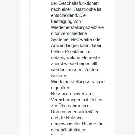
der Geschäftsfunktionen
nach einer Katastrophe ist
entscheidend. Die
Festlegung von
Wiederherstellungszeitziele
n für verschiedene
Systeme, Netzwerke oder
Anwendungen kann dabei
helfen, Prioritäten zu
setzen, welche Elemente
zuerst wiederhergestellt
werden müssen. Zu den
weiteren
Wiederherstellungsstrategie
n gehören
Ressourceninventare,
Vereinbarungen mit Dritten
zur Übernahme von
Unternehmensaktivitäten
und die Nutzung
umgewandelter Räume für
geschäftskritische