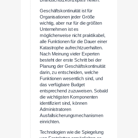
Geschäftskontinuität ist für
Organisationen jeder Größe
wichtig, aber nur für die größten
Unternehmen ist es
möglicherweise nicht praktikabel,
alle Funktionen für die Dauer einer
Katastrophe aufrechtzuerhalten.
Nach Meinung vieler Experten
besteht der erste Schritt bei der
Planung der Geschäftskontinuität
darin, zu entscheiden, welche
Funktionen wesentlich sind, und
das verfügbare Budget
entsprechend zuzuweisen. Sobald
die wichtigsten Komponenten
identifiziert sind, können
Administratoren
Ausfallsicherungsmechanismen
einrichten.
Technologien wie die Spiegelung