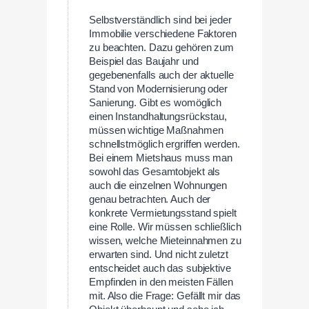
Selbstverständlich sind bei jeder
Immobilie verschiedene Faktoren
zu beachten. Dazu gehören zum
Beispiel das Baujahr und
gegebenenfalls auch der aktuelle
Stand von Modernisierung oder
Sanierung. Gibt es womöglich
einen Instandhaltungsrückstau,
müssen wichtige Maßnahmen
schnellstmöglich ergriffen werden.
Bei einem Mietshaus muss man
sowohl das Gesamtobjekt als
auch die einzelnen Wohnungen
genau betrachten. Auch der
konkrete Vermietungsstand spielt
eine Rolle. Wir müssen schließlich
wissen, welche Mieteinnahmen zu
erwarten sind. Und nicht zuletzt
entscheidet auch das subjektive
Empfinden in den meisten Fällen
mit. Also die Frage: Gefällt mir das