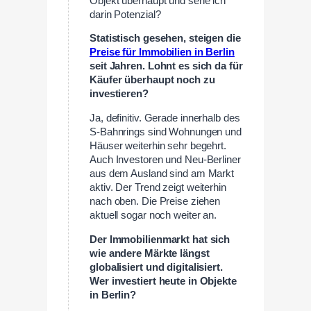
Objekt überhaupt und sehe ich
darin Potenzial?
Statistisch gesehen, steigen die
Preise für Immobilien in Berlin
seit Jahren. Lohnt es sich da für
Käufer überhaupt noch zu
investieren?
Ja, definitiv. Gerade innerhalb des
S-Bahnrings sind Wohnungen und
Häuser weiterhin sehr begehrt.
Auch Investoren und Neu-Berliner
aus dem Ausland sind am Markt
aktiv. Der Trend zeigt weiterhin
nach oben. Die Preise ziehen
aktuell sogar noch weiter an.
Der Immobilienmarkt hat sich
wie andere Märkte längst
globalisiert und digitalisiert.
Wer investiert heute in Objekte
in Berlin?