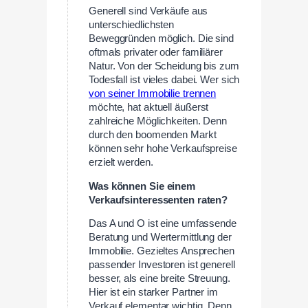
Generell sind Verkäufe aus
unterschiedlichsten
Beweggründen möglich. Die sind
oftmals privater oder familiärer
Natur. Von der Scheidung bis zum
Todesfall ist vieles dabei. Wer sich
von seiner Immobilie trennen
möchte, hat aktuell äußerst
zahlreiche Möglichkeiten. Denn
durch den boomenden Markt
können sehr hohe Verkaufspreise
erzielt werden.
Was können Sie einem
Verkaufsinteressenten raten?
Das A und O ist eine umfassende
Beratung und Wertermittlung der
Immobilie. Gezieltes Ansprechen
passender Investoren ist generell
besser, als eine breite Streuung.
Hier ist ein starker Partner im
Verkauf elementar wichtig. Denn