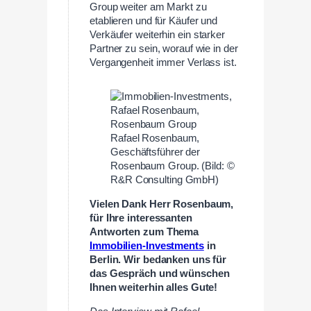
Group weiter am Markt zu
etablieren und für Käufer und
Verkäufer weiterhin ein starker
Partner zu sein, worauf wie in der
Vergangenheit immer Verlass ist.
Rafael Rosenbaum,
Geschäftsführer der
Rosenbaum Group. (Bild: ©
R&R Consulting GmbH)
Vielen Dank Herr Rosenbaum,
für Ihre interessanten
Antworten zum Thema
Immobilien-Investments
in
Berlin. Wir bedanken uns für
das Gespräch und wünschen
Ihnen weiterhin alles Gute!