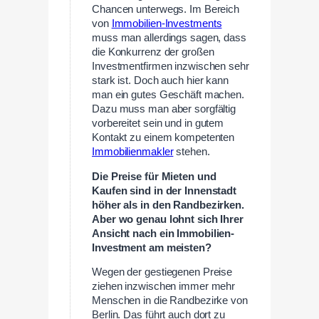
Chancen unterwegs. Im Bereich
von
Immobilien-Investments
muss man allerdings sagen, dass
die Konkurrenz der großen
Investmentfirmen inzwischen sehr
stark ist. Doch auch hier kann
man ein gutes Geschäft machen.
Dazu muss man aber sorgfältig
vorbereitet sein und in gutem
Kontakt zu einem kompetenten
Immobilienmakler
stehen.
Die Preise für Mieten und
Kaufen sind in der Innenstadt
höher als in den Randbezirken.
Aber wo genau lohnt sich Ihrer
Ansicht nach ein Immobilien-
Investment am meisten?
Wegen der gestiegenen Preise
ziehen inzwischen immer mehr
Menschen in die Randbezirke von
Berlin. Das führt auch dort zu