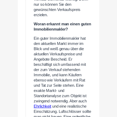
nur so können Sie den
gewünschten Verkaufspreis
erzielen.
Woran erkannt man einen guten
Immobilienmakler?
Ein guter Immobilienmakler hat
den aktuellen Markt immer im
Blick und weiß genau über die
aktuellen Verkaufspreise und
Angebote Bescheid. Er
beschäftigt sich umfassend mit
der zum Verkauf stehenden
Immobilie, und kann Käufern
ebenso wie Verkäufern mit Rat
und Tat zur Seite stehen. Eine
exakte Markt- und
Standortanalyse zum Objekt ist
zwingend notwendig. Aber auch
Ehrlichkeit
und eine realistische
Einschätzung. Luftschlösser sollte
man nicht bauen. Eine ordentliche