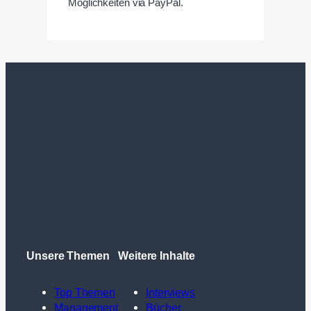
Möglichkeiten via PayPal.
Unsere Themen
Weitere Inhalte
Top Themen
Interviews
Management
Bücher