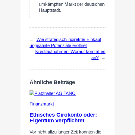
umkämpften Markt der deutschen
Hauptstadt.
←
Wie strategisch indirekter Einkauf
ungeahnte Potenziale eröffnet
Kreditaufnahmen: Worauf kommt es
an?
→
Ähnliche Beiträge
Finanzmarkt
Ethisches Girokonto oder:
Eigentum verpflichtet
Vor nicht allzu langer Zeit konnten die