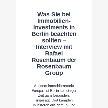
Was Sie bei
Immobilien-
Investments in
Berlin beachten
sollten –
Interview mit
Rafael
Rosenbaum der
Rosenbaum
Group
Auf dem Immobilienmarkt
Europas ist Berlin seit einiger
Zeit ganz besonders
angesagt. Dort kämpfen
Investoren aus dem In- und