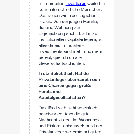
In Immobilien
investieren
weiterhin
sehr unterschiedliche Menschen.
Das sehen wir in der täglichen
Praxis. Von der jungen Familie,
die eine Wohnung zur
Eigennutzung sucht, bis hin zu
institutionellen Kapitalanlegern, ist
alles dabei. Immobilien-
Investments sind mehr und mehr
beliebt, quer durch alle
Gesellschaftsschichten.
Trotz Beliebtheit: Hat der
Privatanleger überhaupt noch
eine Chance gegen große
Fonds und
Kapitalgesellschaften?
Das lässt sich nicht so einfach
beantworten. Aber die gute
Nachricht zuerst: Im Wohnungs-
und Einfamilienhaussektor ist der
Privatanleger weiterhin mit guten