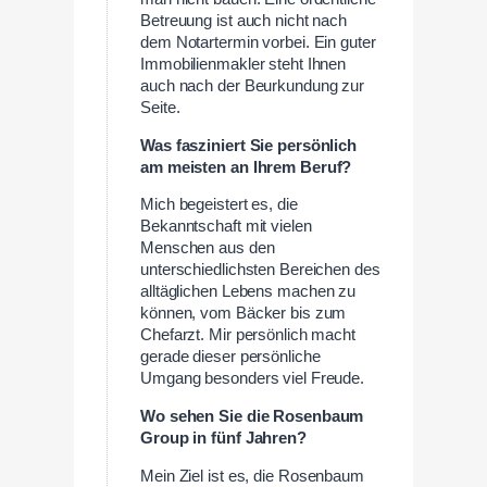
Betreuung ist auch nicht nach
dem Notartermin vorbei. Ein guter
Immobilienmakler steht Ihnen
auch nach der Beurkundung zur
Seite.
Was fasziniert Sie persönlich
am meisten an Ihrem Beruf?
Mich begeistert es, die
Bekanntschaft mit vielen
Menschen aus den
unterschiedlichsten Bereichen des
alltäglichen Lebens machen zu
können, vom Bäcker bis zum
Chefarzt. Mir persönlich macht
gerade dieser persönliche
Umgang besonders viel Freude.
Wo sehen Sie die Rosenbaum
Group in fünf Jahren?
Mein Ziel ist es, die Rosenbaum