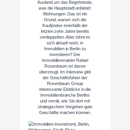
Ausland um das Begehrteste,
was die Hauptstadt anbietet:
Wohnungen. Das ist ein
Grund, warum sich die
Kaufpreise innerhalb der
letzten zehn Jahre bereits
verdoppelten. Aber lohnt es
sich aktuell noch, in
Immobilien in Berlin zu
investieren? Der
Immobilienmakler Rafael
Rosenbaum ist davon
überzeugt. Im Interview gibt
der Geschäftsführer der
Rosenbaum Group
interessante Einblicke in die
Immobilienbranche Berlins
und verrät, wie Sie dort mit
strategischem Vorgehen gute
Geschäfte machen können.