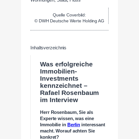
Quelle Coverbild:
© DWH Deutsche Werte Holding AG
Inhaltsverzeichnis
Was erfolgreiche
Immobilien-
Investments
kennzeichnet –
Rafael Rosenbaum
im Interview
Herr Rosenbaum, Sie als
Experte wissen, w
as eine
Immobilie in
Berlin
interessant
macht. Worauf achten Sie
konkret?