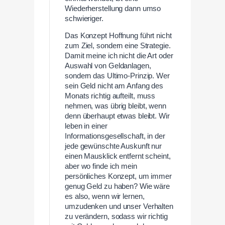
Wiederherstellung dann umso
schwieriger.
Das Konzept Hoffnung führt nicht
zum Ziel, sondern eine Strategie.
Damit meine ich nicht die Art oder
Auswahl von Geldanlagen,
sondern das Ultimo-Prinzip. Wer
sein Geld nicht am Anfang des
Monats richtig aufteilt, muss
nehmen, was übrig bleibt, wenn
denn überhaupt etwas bleibt. Wir
leben in einer
Informationsgesellschaft, in der
jede gewünschte Auskunft nur
einen Mausklick entfernt scheint,
aber wo finde ich mein
persönliches Konzept, um immer
genug Geld zu haben? Wie wäre
es also, wenn wir lernen,
umzudenken und unser Verhalten
zu verändern, sodass wir richtig