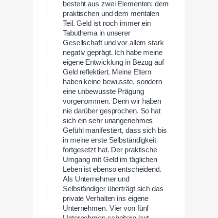
besteht aus zwei Elementen: dem
praktischen und dem mentalen
Teil. Geld ist noch immer ein
Tabuthema in unserer
Gesellschaft und vor allem stark
negativ geprägt. Ich habe meine
eigene Entwicklung in Bezug auf
Geld reflektiert. Meine Eltern
haben keine bewusste, sondern
eine unbewusste Prägung
vorgenommen. Denn wir haben
nie darüber gesprochen. So hat
sich ein sehr unangenehmes
Gefühl manifestiert, dass sich bis
in meine erste Selbständigkeit
fortgesetzt hat. Der praktische
Umgang mit Geld im täglichen
Leben ist ebenso entscheidend.
Als Unternehmer und
Selbständiger überträgt sich das
private Verhalten ins eigene
Unternehmen. Vier von fünf