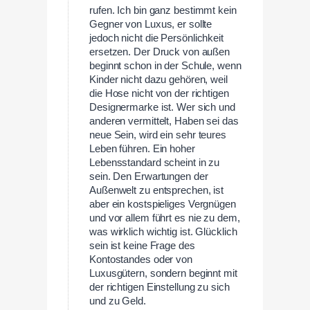
rufen. Ich bin ganz bestimmt kein
Gegner von Luxus, er sollte
jedoch nicht die Persönlichkeit
ersetzen. Der Druck von außen
beginnt schon in der Schule, wenn
Kinder nicht dazu gehören, weil
die Hose nicht von der richtigen
Designermarke ist. Wer sich und
anderen vermittelt, Haben sei das
neue Sein, wird ein sehr teures
Leben führen. Ein hoher
Lebensstandard scheint in zu
sein. Den Erwartungen der
Außenwelt zu entsprechen, ist
aber ein kostspieliges Vergnügen
und vor allem führt es nie zu dem,
was wirklich wichtig ist. Glücklich
sein ist keine Frage des
Kontostandes oder von
Luxusgütern, sondern beginnt mit
der richtigen Einstellung zu sich
und zu Geld.