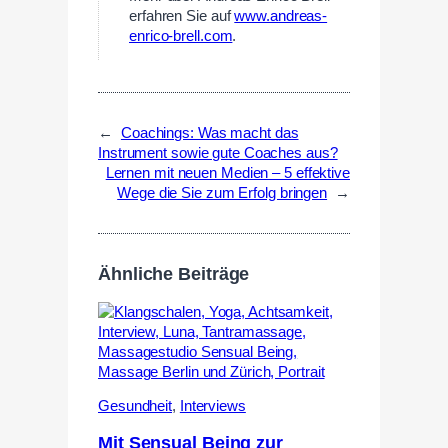
erfahren Sie auf
www.andreas-
enrico-brell.com
.
←
Coachings: Was macht das
Instrument sowie gute Coaches aus?
Lernen mit neuen Medien – 5 effektive
Wege die Sie zum Erfolg bringen
→
Ähnliche Beiträge
Gesundheit
,
Interviews
Mit Sensual Being zur