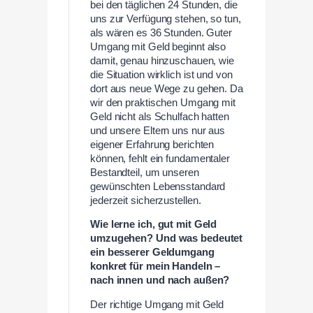
bei den täglichen 24 Stunden, die
uns zur Verfügung stehen, so tun,
als wären es 36 Stunden. Guter
Umgang mit Geld beginnt also
damit, genau hinzuschauen, wie
die Situation wirklich ist und von
dort aus neue Wege zu gehen. Da
wir den praktischen Umgang mit
Geld nicht als Schulfach hatten
und unsere Eltern uns nur aus
eigener Erfahrung berichten
können, fehlt ein fundamentaler
Bestandteil, um unseren
gewünschten Lebensstandard
jederzeit sicherzustellen.
Wie lerne ich, gut mit Geld
umzugehen? Und was bedeutet
ein besserer Geldumgang
konkret für mein Handeln –
nach innen und nach außen?
Der richtige Umgang mit Geld