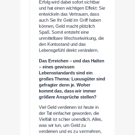
Erfolg wird dabei sofort sichtbar
und hat einen wichtigen Effekt: Sie
entwickeln das Vertrauen, dass
auch Sie Ihr Geld im Griff haben
können, Geld macht plötzlich
Spaß. Somit entsteht eine
unmittelbare Wechselwirkung, die
den Kontostand und das
Lebensgefühl direkt verändern.
Das Erreichen – und das Halten
– eines gewissen
Lebensstandards sind ein
großes Thema: Luxusgüter sind
gefragter denn je. Woher
kommt das, dass wir immer
größere Ansprüche stellen?
Viel Geld verdienen ist heute in
der Tat einfacher geworden, die
Vielfalt ist schier unendlich. Alles,
was wir tun, um Geld zu
verdienen und es zu vermehren,