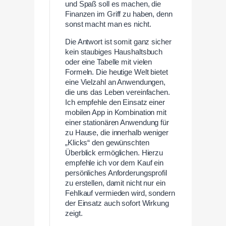
und Spaß soll es machen, die
Finanzen im Griff zu haben, denn
sonst macht man es nicht.
Die Antwort ist somit ganz sicher
kein staubiges Haushaltsbuch
oder eine Tabelle mit vielen
Formeln. Die heutige Welt bietet
eine Vielzahl an Anwendungen,
die uns das Leben vereinfachen.
Ich empfehle den Einsatz einer
mobilen App in Kombination mit
einer stationären Anwendung für
zu Hause, die innerhalb weniger
„Klicks“ den gewünschten
Überblick ermöglichen. Hierzu
empfehle ich vor dem Kauf ein
persönliches Anforderungsprofil
zu erstellen, damit nicht nur ein
Fehlkauf vermieden wird, sondern
der Einsatz auch sofort Wirkung
zeigt.