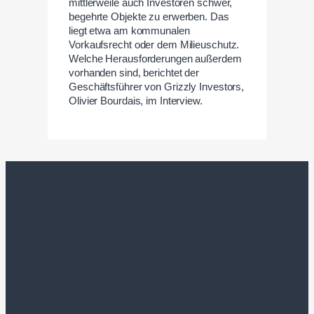
mittlerweile auch Investoren schwer,
begehrte Objekte zu erwerben. Das
liegt etwa am kommunalen
Vorkaufsrecht oder dem Milieuschutz.
Welche Herausforderungen außerdem
vorhanden sind, berichtet der
Geschäftsführer von Grizzly Investors,
Olivier Bourdais, im Interview.