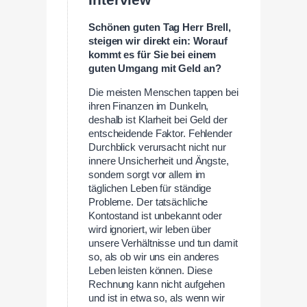
Interview
Schönen guten Tag Herr Brell,
steigen wir direkt ein: Worauf
kommt es für Sie bei einem
guten Umgang mit Geld an?
Die meisten Menschen tappen bei
ihren Finanzen im Dunkeln,
deshalb ist Klarheit bei Geld der
entscheidende Faktor. Fehlender
Durchblick verursacht nicht nur
innere Unsicherheit und Ängste,
sondern sorgt vor allem im
täglichen Leben für ständige
Probleme. Der tatsächliche
Kontostand ist unbekannt oder
wird ignoriert, wir leben über
unsere Verhältnisse und tun damit
so, als ob wir uns ein anderes
Leben leisten können. Diese
Rechnung kann nicht aufgehen
und ist in etwa so, als wenn wir