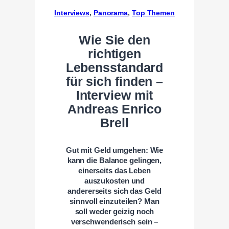
Interviews
, 
Panorama
, 
Top Themen
Wie Sie den
richtigen
Lebensstandard
für sich finden –
Interview mit
Andreas Enrico
Brell
Gut mit Geld umgehen: Wie
kann die Balance gelingen,
einerseits das Leben
auszukosten und
andererseits sich das Geld
sinnvoll einzuteilen? Man
soll weder geizig noch
verschwenderisch sein –