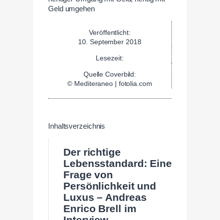
Veröffentlicht:
10. September 2018
Lesezeit:
Quelle Coverbild:
© Mediteraneo | fotolia.com
Inhaltsverzeichnis
Der richtige
Lebensstandard: Eine
Frage von
Persönlichkeit und
Luxus – Andreas
Enrico Brell im