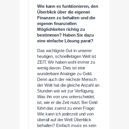
Wie kann es funktionieren, den
Überblick über die eigenen
Finanzen zu behalten und die
eigenen finanziellen
Möglichkeiten richtig zu
bestimmen? Haben Sie dazu
eine einfache Lösung parat?
Das wichtigste Gut in unserer
heutigen, schnelllebigen Welt ist
ZEIT. Wir haben wohl immer zu
wenig davon. Dies ist eine
wunderbare Analogie zu Geld.
Denn auch der reichste Mensch
der Welt hat die gleiche Anzahl an
Stunden wie wir zur Verfügung.
Was ihn von uns unterscheidet,
ist, wie er die Zeit nutzt. Bei Geld
führt das zuerst zu einer Frage:
Wie kann ich jederzeit und von
überall auf der Welt Überblick
behalten? Einfach muss es sein