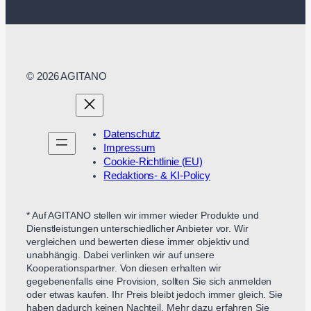
© 2026 AGITANO
Datenschutz
Impressum
Cookie-Richtlinie (EU)
Redaktions- & KI-Policy
* Auf AGITANO stellen wir immer wieder Produkte und
Dienstleistungen unterschiedlicher Anbieter vor. Wir
vergleichen und bewerten diese immer objektiv und
unabhängig. Dabei verlinken wir auf unsere
Kooperationspartner. Von diesen erhalten wir
gegebenenfalls eine Provision, sollten Sie sich anmelden
oder etwas kaufen. Ihr Preis bleibt jedoch immer gleich. Sie
haben dadurch keinen Nachteil. Mehr dazu erfahren Sie