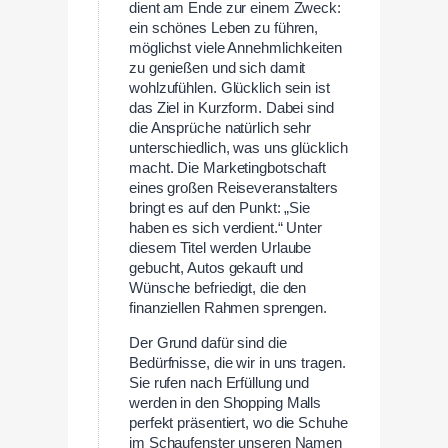
dient am Ende zur einem Zweck:
ein schönes Leben zu führen,
möglichst viele Annehmlichkeiten
zu genießen und sich damit
wohlzufühlen. Glücklich sein ist
das Ziel in Kurzform. Dabei sind
die Ansprüche natürlich sehr
unterschiedlich, was uns glücklich
macht. Die Marketingbotschaft
eines großen Reiseveranstalters
bringt es auf den Punkt: „Sie
haben es sich verdient.“ Unter
diesem Titel werden Urlaube
gebucht, Autos gekauft und
Wünsche befriedigt, die den
finanziellen Rahmen sprengen.
Der Grund dafür sind die
Bedürfnisse, die wir in uns tragen.
Sie rufen nach Erfüllung und
werden in den Shopping Malls
perfekt präsentiert, wo die Schuhe
im Schaufenster unseren Namen