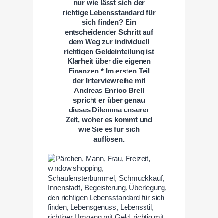
nur wie lässt sich der
richtige Lebensstandard für
sich finden? Ein
entscheidender Schritt auf
dem Weg zur individuell
richtigen Geldeinteilung ist
Klarheit über die eigenen
Finanzen.* Im ersten Teil
der Interviewreihe mit
Andreas Enrico Brell
spricht er über genau
dieses Dilemma unserer
Zeit, woher es kommt und
wie Sie es für sich
auflösen.