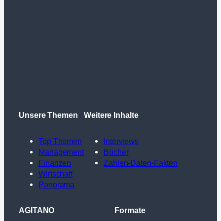
Unsere Themen
Weitere Inhalte
Top Themen
Interviews
Management
Bücher
Finanzen
Zahlen-Daten-Fakten
Wirtschaft
Panorama
AGITANO
Formate