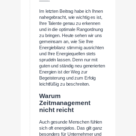
——-
Im letzten Beitrag habe ich Ihnen
nahegebracht, wie wichtig es ist,
Ihre Talente genau zu erkennen
und in die optimale Rangordnung
zu bringen. Heute sehen wir uns
gemeinsam an, wie Sie Ihre
Energiebilanz stimmig ausrichten
und Ihre Energiequellen stets
sprudeln lassen. Denn nur mit
guten und ständig neu generierten
Energien ist der Weg zur
Begeisterung und zum Erfolg
leichtfüßig zu beschreiten.
Warum
Zeitmanagement
nicht reicht
Auch gesunde Menschen fühlen
sich oft energielos. Das gilt ganz
besonders für Unternehmer und