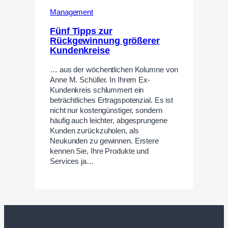
Management
Fünf Tipps zur
Rückgewinnung größerer
Kundenkreise
… aus der wöchentlichen Kolumne von
Anne M. Schüller. In Ihrem Ex-
Kundenkreis schlummert ein
beträchtliches Ertragspotenzial. Es ist
nicht nur kostengünstiger, sondern
häufig auch leichter, abgesprungene
Kunden zurückzuholen, als
Neukunden zu gewinnen. Erstere
kennen Sie, Ihre Produkte und
Services ja…