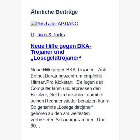
Ähnliche Beiträge
IT
,
Tipps & Tricks
Neue Hilfe gegen BKA-
Trojaner und
„Lösegeldtrojaner“
Neue Hilfe gegen BKA-Trojaner – Anti-
Botnet-Beratungszentrum empfiehlt
Hitman.Pro Kickstart Sie legen den
Computer lahm und erpressen den
Besitzer, Geld zu bezahlen, damit er
seinen Rechner wieder benutzen kann:
So genannte „Lösegeldtrojaner“
gehören zu den am weitesten
verbreiteten Schadprogrammen. Über
90…