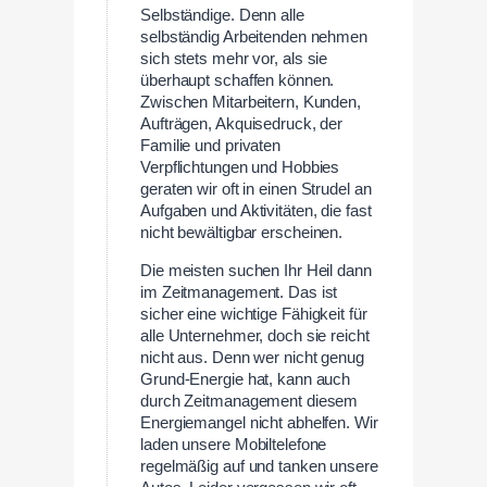
Selbständige. Denn alle
selbständig Arbeitenden nehmen
sich stets mehr vor, als sie
überhaupt schaffen können.
Zwischen Mitarbeitern, Kunden,
Aufträgen, Akquisedruck, der
Familie und privaten
Verpflichtungen und Hobbies
geraten wir oft in einen Strudel an
Aufgaben und Aktivitäten, die fast
nicht bewältigbar erscheinen.
Die meisten suchen Ihr Heil dann
im Zeitmanagement. Das ist
sicher eine wichtige Fähigkeit für
alle Unternehmer, doch sie reicht
nicht aus. Denn wer nicht genug
Grund-Energie hat, kann auch
durch Zeitmanagement diesem
Energiemangel nicht abhelfen. Wir
laden unsere Mobiltelefone
regelmäßig auf und tanken unsere