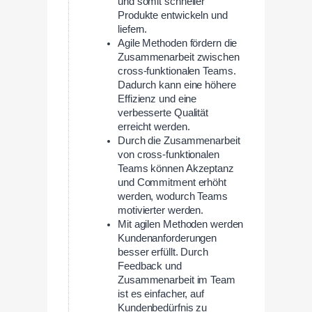
und somit schneller
Produkte entwickeln und
liefern.
Agile Methoden fördern die
Zusammenarbeit zwischen
cross-funktionalen Teams.
Dadurch kann eine höhere
Effizienz und eine
verbesserte Qualität
erreicht werden.
Durch die Zusammenarbeit
von cross-funktionalen
Teams können Akzeptanz
und Commitment erhöht
werden, wodurch Teams
motivierter werden.
Mit agilen Methoden werden
Kundenanforderungen
besser erfüllt. Durch
Feedback und
Zusammenarbeit im Team
ist es einfacher, auf
Kundenbedürfnis zu