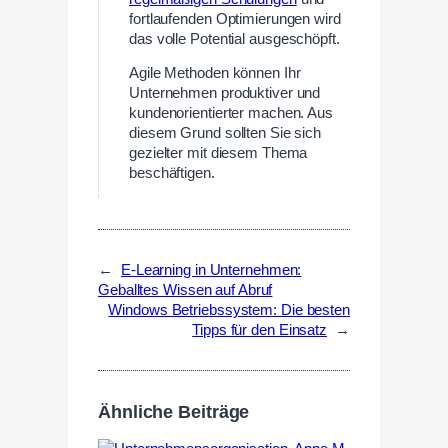
fortlaufenden Optimierungen wird
das volle Potential ausgeschöpft.
Agile Methoden können Ihr
Unternehmen produktiver und
kundenorientierter machen. Aus
diesem Grund sollten Sie sich
gezielter mit diesem Thema
beschäftigen.
←
E-Learning in Unternehmen:
Geballtes Wissen auf Abruf
Windows Betriebssystem: Die besten
Tipps für den Einsatz
→
Ähnliche Beiträge