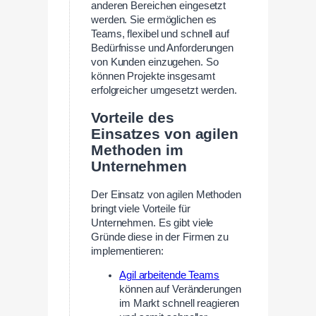
anderen Bereichen eingesetzt
werden. Sie ermöglichen es
Teams, flexibel und schnell auf
Bedürfnisse und Anforderungen
von Kunden einzugehen. So
können Projekte insgesamt
erfolgreicher umgesetzt werden.
Vorteile des
Einsatzes von agilen
Methoden im
Unternehmen
Der Einsatz von agilen Methoden
bringt viele Vorteile für
Unternehmen. Es gibt viele
Gründe diese in der Firmen zu
implementieren:
Agil arbeitende Teams
können auf Veränderungen
im Markt schnell reagieren