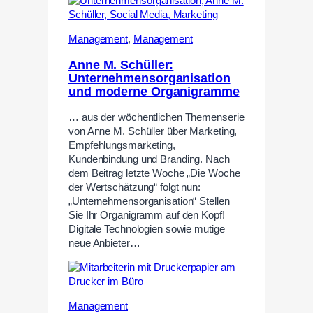
Management
,
Management
Anne M. Schüller:
Unternehmensorganisation
und moderne Organigramme
… aus der wöchentlichen Themenserie
von Anne M. Schüller über Marketing,
Empfehlungsmarketing,
Kundenbindung und Branding. Nach
dem Beitrag letzte Woche „Die Woche
der Wertschätzung“ folgt nun:
„Unternehmensorganisation“ Stellen
Sie Ihr Organigramm auf den Kopf!
Digitale Technologien sowie mutige
neue Anbieter…
Management