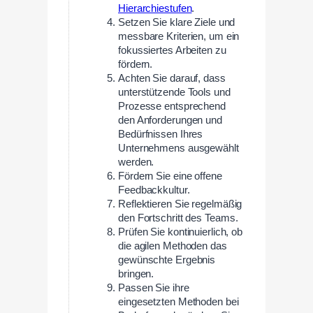
Hierarchiestufen
.
Setzen Sie klare Ziele und
messbare Kriterien, um ein
fokussiertes Arbeiten zu
fördern.
Achten Sie darauf, dass
unterstützende Tools und
Prozesse entsprechend
den Anforderungen und
Bedürfnissen Ihres
Unternehmens ausgewählt
werden.
Fördern Sie eine offene
Feedbackkultur.
Reflektieren Sie regelmäßig
den Fortschritt des Teams.
Prüfen Sie kontinuierlich, ob
die agilen Methoden das
gewünschte Ergebnis
bringen.
Passen Sie ihre
eingesetzten Methoden bei