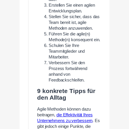
Erstellen Sie einen agilen
Entwicklungsplan.
Stellen Sie sicher, dass das
Team bereit ist, agile
Methoden anzuwenden.
Führen Sie die agile(n)
Methode(n) konsequent ein.
Schulen Sie Ihre
Teammitglieder und
Mitarbeiter.
Verbessern Sie den
Prozess fortwährend
anhand von
Feedbackschleifen.
9 konkrete Tipps für
den Alltag
Agile Methoden können dazu
beitragen,
die Effektivität Ihres
Unternehmens zu verbessern
. Es
gibt jedoch einige Punkte, die