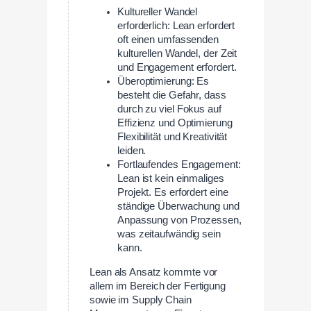
Kultureller Wandel
erforderlich: Lean erfordert
oft einen umfassenden
kulturellen Wandel, der Zeit
und Engagement erfordert.
Überoptimierung: Es
besteht die Gefahr, dass
durch zu viel Fokus auf
Effizienz und Optimierung
Flexibilität und Kreativität
leiden.
Fortlaufendes Engagement:
Lean ist kein einmaliges
Projekt. Es erfordert eine
ständige Überwachung und
Anpassung von Prozessen,
was zeitaufwändig sein
kann.
Lean als Ansatz kommte vor
allem im Bereich der Fertigung
sowie im Supply Chain