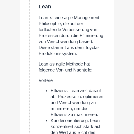
Lean
Lean ist eine agile Management-
Philosophie, die auf der
fortlaufende Verbesserung von
Prozessen durch die Eliminierung
von Verschwendung basiert.
Diese stammt aus dem Toyota-
Produktionssystem.
Lean als agile Methode hat
folgende Vor- und Nachteile:
Vorteile
Effizienz: Lean zielt darauf
ab, Prozesse zu optimieren
und Verschwendung zu
minimieren, um die
Effizienz zu maximieren.
Kundenorientierung: Lean
konzentriert sich stark auf
den Wert aus Sicht des