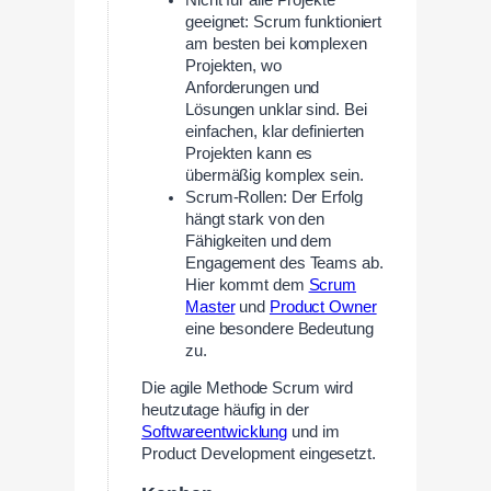
geeignet: Scrum funktioniert
am besten bei komplexen
Projekten, wo
Anforderungen und
Lösungen unklar sind. Bei
einfachen, klar definierten
Projekten kann es
übermäßig komplex sein.
Scrum-Rollen: Der Erfolg
hängt stark von den
Fähigkeiten und dem
Engagement des Teams ab.
Hier kommt dem
Scrum
Master
und
Product Owner
eine besondere Bedeutung
zu.
Die agile Methode Scrum wird
heutzutage häufig in der
Softwareentwicklung
und im
Product Development eingesetzt.