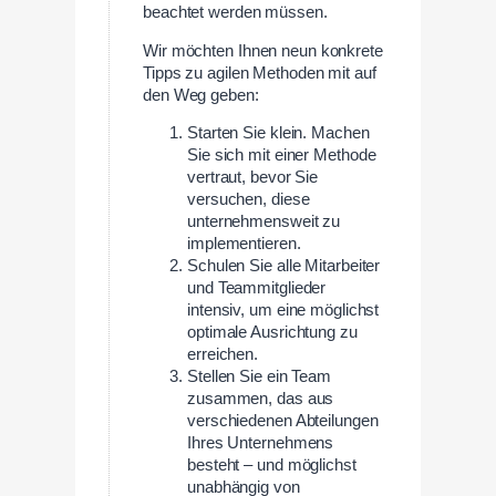
beachtet werden müssen.
Wir möchten Ihnen neun konkrete
Tipps zu agilen Methoden mit auf
den Weg geben:
Starten Sie klein. Machen
Sie sich mit einer Methode
vertraut, bevor Sie
versuchen, diese
unternehmensweit zu
implementieren.
Schulen Sie alle Mitarbeiter
und Teammitglieder
intensiv, um eine möglichst
optimale Ausrichtung zu
erreichen.
Stellen Sie ein Team
zusammen, das aus
verschiedenen Abteilungen
Ihres Unternehmens
besteht – und möglichst
unabhängig von