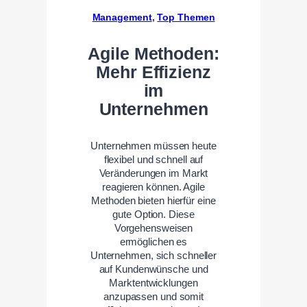
Management
, 
Top Themen
Agile Methoden:
Mehr Effizienz
im
Unternehmen
Unternehmen müssen heute
flexibel und schnell auf
Veränderungen im Markt
reagieren können. Agile
Methoden bieten hierfür eine
gute Option. Diese
Vorgehensweisen
ermöglichen es
Unternehmen, sich schneller
auf Kundenwünsche und
Marktentwicklungen
anzupassen und somit