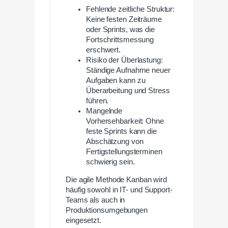
Fehlende zeitliche Struktur:
Keine festen Zeiträume
oder Sprints, was die
Fortschrittsmessung
erschwert.
Risiko der Überlastung:
Ständige Aufnahme neuer
Aufgaben kann zu
Überarbeitung und Stress
führen.
Mangelnde
Vorhersehbarkeit: Ohne
feste Sprints kann die
Abschätzung von
Fertigstellungsterminen
schwierig sein.
Die agile Methode Kanban wird
häufig sowohl in IT- und Support-
Teams als auch in
Produktionsumgebungen
eingesetzt.