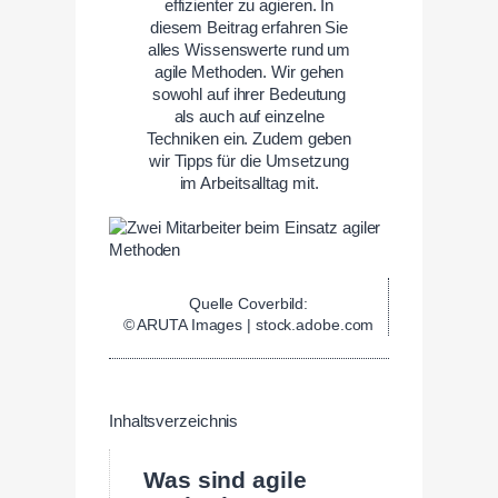
effizienter zu agieren. In
diesem Beitrag erfahren Sie
alles Wissenswerte rund um
agile Methoden. Wir gehen
sowohl auf ihrer Bedeutung
als auch auf einzelne
Techniken ein. Zudem geben
wir Tipps für die Umsetzung
im Arbeitsalltag mit.
Quelle Coverbild:
© ARUTA Images | stock.adobe.com
Inhaltsverzeichnis
Was sind agile