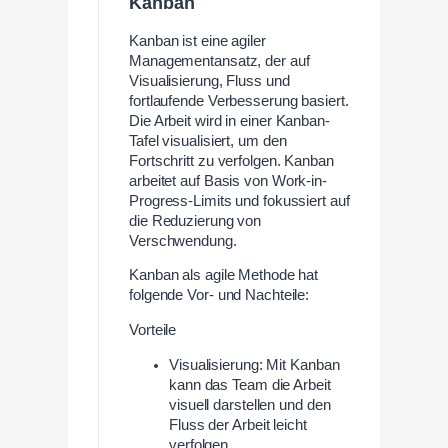
Kanban
Kanban ist eine agiler
Managementansatz, der auf
Visualisierung, Fluss und
fortlaufende Verbesserung basiert.
Die Arbeit wird in einer Kanban-
Tafel visualisiert, um den
Fortschritt zu verfolgen. Kanban
arbeitet auf Basis von Work-in-
Progress-Limits und fokussiert auf
die Reduzierung von
Verschwendung.
Kanban als agile Methode hat
folgende Vor- und Nachteile:
Vorteile
Visualisierung: Mit Kanban
kann das Team die Arbeit
visuell darstellen und den
Fluss der Arbeit leicht
verfolgen.