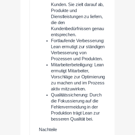
Kunden. Sie zielt darauf ab,
Produkte und
Dienstleistungen zu liefern,
die den
Kundenbedürfnissen genau
entsprechen.
Fortlaufende Verbesserung:
Lean ermutigt zur ständigen
Verbesserung von
Prozessen und Produkten.
Mitarbeiterbeteiligung: Lean
ermutigt Mitarbeiter,
Vorschläge zur Optimierung
zu machen und im Prozess
aktiv mitzuwirken.
Qualitätssicherung: Durch
die Fokussierung auf die
Fehlervermeidung in der
Produktion trägt Lean zur
besseren Qualität bei.
Nachteile