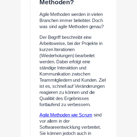
Methoden?
Agile Methoden werden in vielen
Branchen immer beliebter. Doch
was sind agile Methoden genau?
Der Begriff beschreibt eine
Arbeitsweise, bei der Projekte in
kurzen Iterationen
(Wiederholungen) bearbeitet
werden. Dabei erfolgt eine
ständige Interaktion und
Kommunikation zwischen
Teammitgliedern und Kunden. Ziel
ist es, schnell auf Veränderungen
reagieren zu können und die
Qualität des Ergebnisses
fortlaufend zu verbessern.
Agile Methoden wie Scrum
sind
vor allem in der
Softwareentwicklung verbreitet.
Sie können jedoch auch in