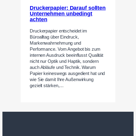
Druckerpapier: Darauf sollten
Unternehmen unbedingt
achten
Druckerpapier entscheidet im
Büroalltag über Eindruck,
Markenwahrnehmung und
Performance. Vom Angebot bis zum
internen Ausdruck beeinflusst Qualität
nicht nur Optik und Haptik, sondern
auch Abläufe und Technik. Warum
Papier keineswegs ausgedient hat und
wie Sie damit Ihre Außenwirkung
gezielt stärken,…