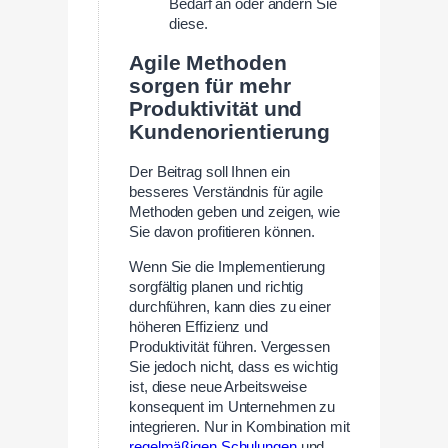
Bedarf an oder ändern Sie
diese.
Agile Methoden
sorgen für mehr
Produktivität und
Kundenorientierung
Der Beitrag soll Ihnen ein
besseres Verständnis für agile
Methoden geben und zeigen, wie
Sie davon profitieren können.
Wenn Sie die Implementierung
sorgfältig planen und richtig
durchführen, kann dies zu einer
höheren Effizienz und
Produktivität führen. Vergessen
Sie jedoch nicht, dass es wichtig
ist, diese neue Arbeitsweise
konsequent im Unternehmen zu
integrieren. Nur in Kombination mit
regelmäßigen Schulungen
und