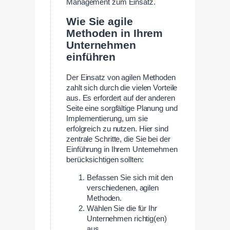
Management zum Einsatz.
Wie Sie agile
Methoden in Ihrem
Unternehmen
einführen
Der Einsatz von agilen Methoden
zahlt sich durch die vielen Vorteile
aus. Es erfordert auf der anderen
Seite eine sorgfältige Planung und
Implementierung, um sie
erfolgreich zu nutzen. Hier sind
zentrale Schritte, die Sie bei der
Einführung in Ihrem Unternehmen
berücksichtigen sollten:
Befassen Sie sich mit den
verschiedenen, agilen
Methoden.
Wählen Sie die für Ihr
Unternehmen richtig(en)
aus.