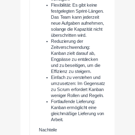
Flexibilität: Es gibt keine
festgelegten Sprint-Längen.
Das Team kann jederzeit
neue Aufgaben aufnehmen,
solange die Kapazität nicht
überschritten wird.
Reduzierung der
Zeitverschwendung:
Kanban zielt darauf ab,
Engpässe zu entdecken
und zu beseitigen, um die
Effizienz zu steigern.
Einfach zu verstehen und
umzusetzen: Im Gegensatz
zu Scrum erfordert Kanban
weniger Rollen und Regeln.
Fortlaufende Lieferung:
Kanban ermöglicht eine
gleichmäßige Lieferung von
Arbeit.
Nachteile