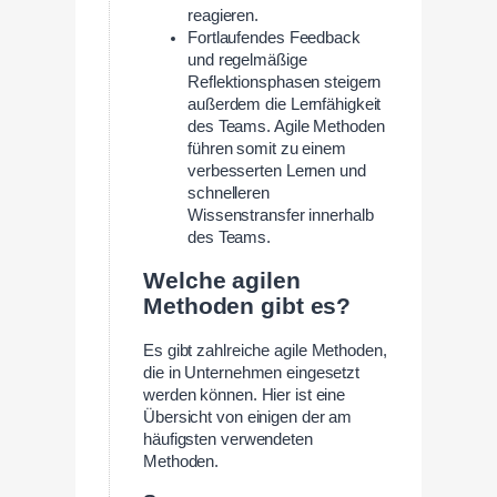
reagieren.
Fortlaufendes Feedback
und regelmäßige
Reflektionsphasen steigern
außerdem die Lernfähigkeit
des Teams. Agile Methoden
führen somit zu einem
verbesserten Lernen und
schnelleren
Wissenstransfer innerhalb
des Teams.
Welche agilen
Methoden gibt es?
Es gibt zahlreiche agile Methoden,
die in Unternehmen eingesetzt
werden können. Hier ist eine
Übersicht von einigen der am
häufigsten verwendeten
Methoden.