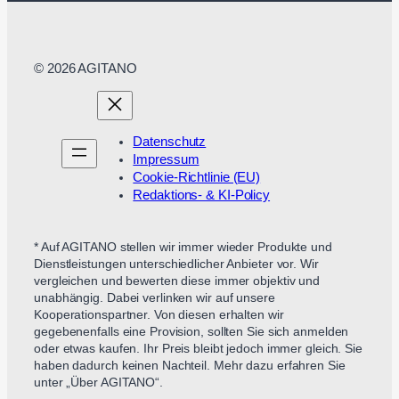
© 2026 AGITANO
Datenschutz
Impressum
Cookie-Richtlinie (EU)
Redaktions- & KI-Policy
* Auf AGITANO stellen wir immer wieder Produkte und
Dienstleistungen unterschiedlicher Anbieter vor. Wir
vergleichen und bewerten diese immer objektiv und
unabhängig. Dabei verlinken wir auf unsere
Kooperationspartner. Von diesen erhalten wir
gegebenenfalls eine Provision, sollten Sie sich anmelden
oder etwas kaufen. Ihr Preis bleibt jedoch immer gleich. Sie
haben dadurch keinen Nachteil. Mehr dazu erfahren Sie
unter „Über AGITANO“.