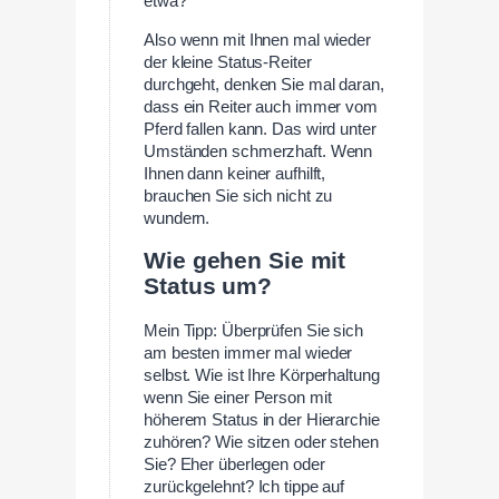
etwa?
Also wenn mit Ihnen mal wieder
der kleine Status-Reiter
durchgeht, denken Sie mal daran,
dass ein Reiter auch immer vom
Pferd fallen kann. Das wird unter
Umständen schmerzhaft. Wenn
Ihnen dann keiner aufhilft,
brauchen Sie sich nicht zu
wundern.
Wie gehen Sie mit
Status um?
Mein Tipp: Überprüfen Sie sich
am besten immer mal wieder
selbst. Wie ist Ihre Körperhaltung
wenn Sie einer Person mit
höherem Status in der Hierarchie
zuhören? Wie sitzen oder stehen
Sie? Eher überlegen oder
zurückgelehnt? Ich tippe auf