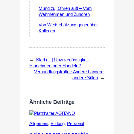
Mund zu, Ohren auf! – Vom
Wahrnehmen und Zuhören
Von Wertschätzung gegenüber
Kollegen
←
Klarheit | Unzuverlässigkeit:
Hinnehmen oder Handeln?
Verhandlungskultur: Andere Ländere,
andere Sitten
→
Ähnliche Beiträge
Allgemein
,
Bildung
,
Personal