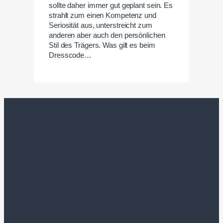
sollte daher immer gut geplant sein. Es
strahlt zum einen Kompetenz und
Seriosität aus, unterstreicht zum
anderen aber auch den persönlichen
Stil des Trägers. Was gilt es beim
Dresscode…