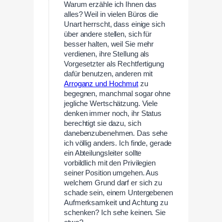
Warum erzähle ich Ihnen das
alles? Weil in vielen Büros die
Unart herrscht, dass einige sich
über andere stellen, sich für
besser halten, weil Sie mehr
verdienen, ihre Stellung als
Vorgesetzter als Rechtfertigung
dafür benutzen, anderen mit
Arroganz und Hochmut
zu
begegnen, manchmal sogar ohne
jegliche Wertschätzung. Viele
denken immer noch, ihr Status
berechtigt sie dazu, sich
danebenzubenehmen. Das sehe
ich völlig anders. Ich finde, gerade
ein Abteilungsleiter sollte
vorbildlich mit den Privilegien
seiner Position umgehen. Aus
welchem Grund darf er sich zu
schade sein, einem Untergebenen
Aufmerksamkeit und Achtung zu
schenken? Ich sehe keinen. Sie