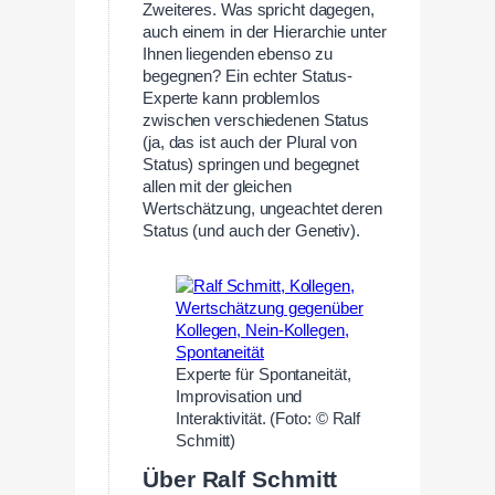
Zweiteres. Was spricht dagegen,
auch einem in der Hierarchie unter
Ihnen liegenden ebenso zu
begegnen? Ein echter Status-
Experte kann problemlos
zwischen verschiedenen Status
(ja, das ist auch der Plural von
Status) springen und begegnet
allen mit der gleichen
Wertschätzung, ungeachtet deren
Status (und auch der Genetiv).
Experte für Spontaneität,
Improvisation und
Interaktivität. (Foto: © Ralf
Schmitt)
Über Ralf Schmitt