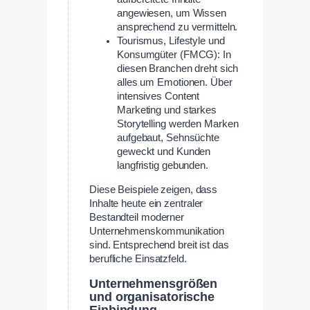
angewiesen, um Wissen
ansprechend zu vermitteln.
Tourismus, Lifestyle und
Konsumgüter (FMCG): In
diesen Branchen dreht sich
alles um Emotionen. Über
intensives Content
Marketing und starkes
Storytelling werden Marken
aufgebaut, Sehnsüchte
geweckt und Kunden
langfristig gebunden.
Diese Beispiele zeigen, dass
Inhalte heute ein zentraler
Bestandteil moderner
Unternehmenskommunikation
sind. Entsprechend breit ist das
berufliche Einsatzfeld.
Unternehmensgrößen
und organisatorische