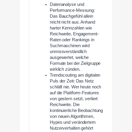
Datenanalyse und
Performance-Messung:
Das Bauchgefühl allein
reicht nicht aus. Anhand
harter Kennzahlen wie
Reichweite, Engagement-
Raten oder Rankings in
Suchmaschinen wird
unmissverständlich
ausgewertet, welche
Formate bei der Zielgruppe
wirklich zünden.
Trendscouting am digitalen
Puls der Zeit: Das Netz
schläft nie. Wer heute noch
auf die Plattform-Features
von gestern setzt, verliert
Reichweite. Die
kontinuierliche Beobachtung
von neuen Algorithmen,
Hypes und verändertem
Nutzerverhalten gehört