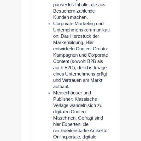
pausenlos Inhalte, die aus
Besuchern zahlende
Kunden machen.
Corporate Marketing und
Unternehmenskommunikati
on: Das Herzstück der
Markenbildung. Hier
entwickeln Content Creator
Kampagnen und Corporate
Content (sowohl B2B als
auch B2C), der das Image
eines Unternehmens prägt
und Vertrauen am Markt
aufbaut.
Medienhäuser und
Publisher: Klassische
Verlage wandeln sich zu
digitalen Content-
Maschinen. Gefragt sind
hier Experten, die
reichweitenstarke Artikel für
Onlineportale, digitale