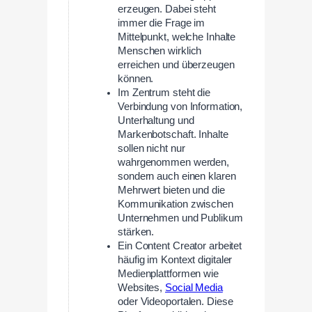
erzeugen. Dabei steht
immer die Frage im
Mittelpunkt, welche Inhalte
Menschen wirklich
erreichen und überzeugen
können.
Im Zentrum steht die
Verbindung von Information,
Unterhaltung und
Markenbotschaft. Inhalte
sollen nicht nur
wahrgenommen werden,
sondern auch einen klaren
Mehrwert bieten und die
Kommunikation zwischen
Unternehmen und Publikum
stärken.
Ein Content Creator arbeitet
häufig im Kontext digitaler
Medienplattformen wie
Websites,
Social Media
oder Videoportalen. Diese