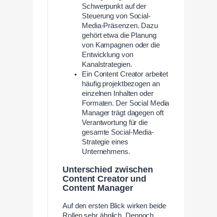
Schwerpunkt auf der
Steuerung von Social-
Media-Präsenzen. Dazu
gehört etwa die Planung
von Kampagnen oder die
Entwicklung von
Kanalstrategien.
Ein Content Creator arbeitet
häufig projektbezogen an
einzelnen Inhalten oder
Formaten. Der Social Media
Manager trägt dagegen oft
Verantwortung für die
gesamte Social-Media-
Strategie eines
Unternehmens.
Unterschied zwischen
Content Creator und
Content Manager
Auf den ersten Blick wirken beide
Rollen sehr ähnlich. Dennoch