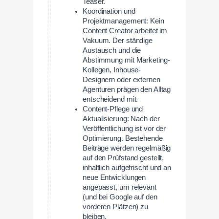
Teaser.
Koordination und
Projektmanagement: Kein
Content Creator arbeitet im
Vakuum. Der ständige
Austausch und die
Abstimmung mit Marketing-
Kollegen, Inhouse-
Designern oder externen
Agenturen prägen den Alltag
entscheidend mit.
Content-Pflege und
Aktualisierung: Nach der
Veröffentlichung ist vor der
Optimierung. Bestehende
Beiträge werden regelmäßig
auf den Prüfstand gestellt,
inhaltlich aufgefrischt und an
neue Entwicklungen
angepasst, um relevant
(und bei Google auf den
vorderen Plätzen) zu
bleiben.