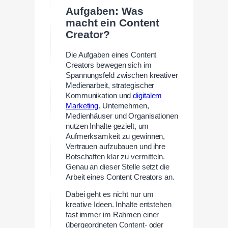
Aufgaben: Was
macht ein Content
Creator?
Die Aufgaben eines Content
Creators bewegen sich im
Spannungsfeld zwischen kreativer
Medienarbeit, strategischer
Kommunikation und
digitalem
Marketing
. Unternehmen,
Medienhäuser und Organisationen
nutzen Inhalte gezielt, um
Aufmerksamkeit zu gewinnen,
Vertrauen aufzubauen und ihre
Botschaften klar zu vermitteln.
Genau an dieser Stelle setzt die
Arbeit eines Content Creators an.
Dabei geht es nicht nur um
kreative Ideen. Inhalte entstehen
fast immer im Rahmen einer
übergeordneten Content- oder