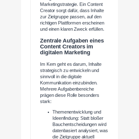
Marketingstrategie. Ein Content
Creator sorgt dafür, dass Inhalte
zur Zielgruppe passen, auf den
richtigen Plattformen erscheinen
und einen klaren Zweck erfüllen.
Zentrale Aufgaben eines
Content Creators im
digitalen Marketing
Im Kern geht es darum, Inhalte
strategisch zu entwickeln und
sinnvoll in die digitale
Kommunikation einzubinden.
Mehrere Aufgabenbereiche
prägen diese Rolle besonders
stark:
Themenentwicklung und
Ideenfindung: Statt bloßer
Bauchentscheidungen wird
datenbasiert analysiert, was
die Zielgruppe aktuell