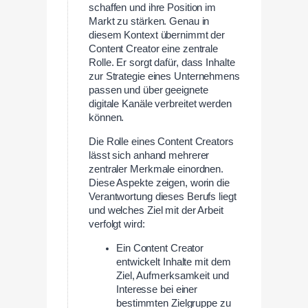
schaffen und ihre Position im
Markt zu stärken. Genau in
diesem Kontext übernimmt der
Content Creator eine zentrale
Rolle. Er sorgt dafür, dass Inhalte
zur Strategie eines Unternehmens
passen und über geeignete
digitale Kanäle verbreitet werden
können.
Die Rolle eines Content Creators
lässt sich anhand mehrerer
zentraler Merkmale einordnen.
Diese Aspekte zeigen, worin die
Verantwortung dieses Berufs liegt
und welches Ziel mit der Arbeit
verfolgt wird:
Ein Content Creator
entwickelt Inhalte mit dem
Ziel, Aufmerksamkeit und
Interesse bei einer
bestimmten Zielgruppe zu