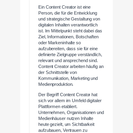
Ein Content Creator ist eine
Person, die für die Entwicklung
und strategische Gestaltung von
digitalen Inhalten verantwortlich
ist. Im Mittelpunkt steht dabei das
Ziel, Informationen, Botschaften
oder Markeninhalte so
aufzubereiten, dass sie für eine
definierte Zielgruppe verständlich,
relevant und ansprechend sind.
Content Creator arbeiten häufig an
der Schnittstelle von
Kommunikation, Marketing und
Medienproduktion.
Der Begriff Content Creator hat
sich vor allem im Umfeld digitaler
Plattformen etabliert.
Unternehmen, Organisationen und
Medienhäuser nutzen Inhalte
heute gezielt, um Sichtbarkeit
aufzubauen, Vertrauen zu