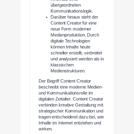
übergeordneten
Kommunikationslogik.
Darüber hinaus steht der
Content Creator für eine
neue Form moderner
Medienproduktion. Durch
digitale Technologien
können Inhalte heute
schneller erstellt, verbreitet
und analysiert werden als in
klassischen
Medienstrukturen.
Der Begriff Content Creator
beschreibt eine moderne Medien-
und Kommunikationsrolle im
digitalen Zeitalter. Content Creator
verbinden kreative Gestaltung mit
strategischer Kommunikation und
tragen entscheidend dazu bei, wie
Inhalte im Internet entstehen und
wirken.