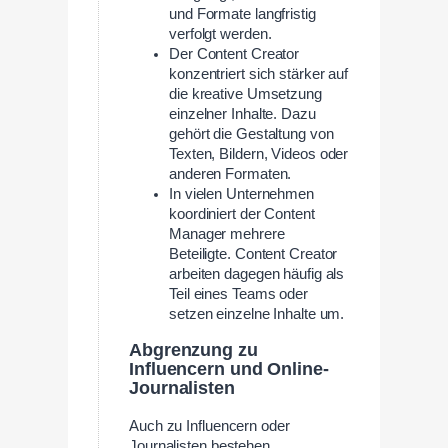
und Formate langfristig
verfolgt werden.
Der Content Creator
konzentriert sich stärker auf
die kreative Umsetzung
einzelner Inhalte. Dazu
gehört die Gestaltung von
Texten, Bildern, Videos oder
anderen Formaten.
In vielen Unternehmen
koordiniert der Content
Manager mehrere
Beteiligte. Content Creator
arbeiten dagegen häufig als
Teil eines Teams oder
setzen einzelne Inhalte um.
Abgrenzung zu
Influencern und Online-
Journalisten
Auch zu Influencern oder
Journalisten bestehen