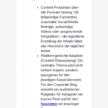
Content-Produktion über
alle Formate hinweg: Ob
tiefgründige Fachartikel,
snackable Social-Media-
Beiträge, aufwendige
Videos oder ansprechende
Infografiken – die eigentliche
Erstellung der Inhalte bildet
das Herzstück der täglichen
Arbeit.
Plattformgerechte Adaption
(Content Repurposing): Ein
zentrales Thema wird nicht
einfach kopiert, sondern
passgenau für den
jeweiligen Kanal übersetzt.
Für den Corporate Blog
entsteht ein ausführlicher
Ratgeber, für Instagram ein
kurzes Reel und für den
Newsletter
ein knackiger