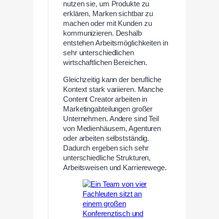
nutzen sie, um Produkte zu
erklären, Marken sichtbar zu
machen oder mit Kunden zu
kommunizieren. Deshalb
entstehen Arbeitsmöglichkeiten in
sehr unterschiedlichen
wirtschaftlichen Bereichen.
Gleichzeitig kann der berufliche
Kontext stark variieren. Manche
Content Creator arbeiten in
Marketingabteilungen großer
Unternehmen. Andere sind Teil
von Medienhäusern, Agenturen
oder arbeiten selbstständig.
Dadurch ergeben sich sehr
unterschiedliche Strukturen,
Arbeitsweisen und Karrierewege.