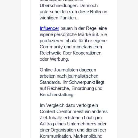
Überschneidungen. Dennoch
unterscheiden sich diese Rollen in
wichtigen Punkten.
Influencer
bauen in der Regel eine
eigene persönliche Marke auf. Sie
produzieren Inhalte für ihre eigene
Community und monetarisieren
Reichweite über Kooperationen
oder Werbung.
Online-Journalisten dagegen
arbeiten nach journalistischen
Standards. Ihr Schwerpunkt liegt
auf Recherche, Einordnung und
Berichterstattung.
Im Vergleich dazu verfolgt ein
Content Creator meist ein anderes
Ziel. Inhalte entstehen häufig im
Auftrag eines Unternehmens oder
einer Organisation und dienen der
Kommunikation, Markenbildung