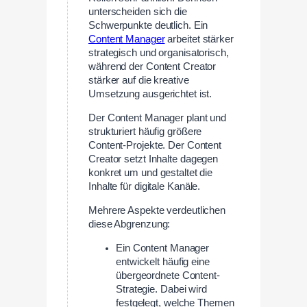
unterscheiden sich die
Schwerpunkte deutlich. Ein
Content Manager
arbeitet stärker
strategisch und organisatorisch,
während der Content Creator
stärker auf die kreative
Umsetzung ausgerichtet ist.
Der Content Manager plant und
strukturiert häufig größere
Content-Projekte. Der Content
Creator setzt Inhalte dagegen
konkret um und gestaltet die
Inhalte für digitale Kanäle.
Mehrere Aspekte verdeutlichen
diese Abgrenzung:
Ein Content Manager
entwickelt häufig eine
übergeordnete Content-
Strategie. Dabei wird
festgelegt, welche Themen