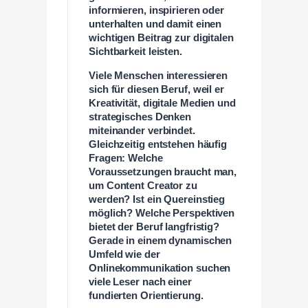
informieren, inspirieren oder
unterhalten und damit einen
wichtigen Beitrag zur digitalen
Sichtbarkeit leisten.
Viele Menschen interessieren
sich für diesen Beruf, weil er
Kreativität, digitale Medien und
strategisches Denken
miteinander verbindet.
Gleichzeitig entstehen häufig
Fragen: Welche
Voraussetzungen braucht man,
um Content Creator zu
werden? Ist ein Quereinstieg
möglich? Welche Perspektiven
bietet der Beruf langfristig?
Gerade in einem dynamischen
Umfeld wie der
Onlinekommunikation suchen
viele Leser nach einer
fundierten Orientierung.