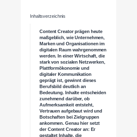
Inhaltsverzeichnis
Content Creator prägen heute
maßgeblich, wie Unternehmen,
Marken und Organisationen im
digitalen Raum wahrgenommen
werden. In einer Wirtschaft, die
stark von sozialen Netzwerken,
Plattformökonomie und
digitaler Kommunikation
geprägt ist, gewinnt dieses
Berufsbild deutlich an
Bedeutung. Inhalte entscheiden
zunehmend darüber, ob
Aufmerksamkeit entsteht,
Vertrauen aufgebaut wird und
Botschaften bei Zielgruppen
ankommen. Genau hier setzt
der Content Creator an: Er
gestaltet Inhalte, die