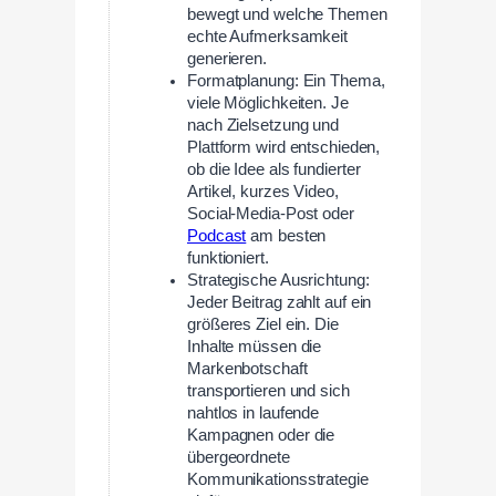
bewegt und welche Themen
echte Aufmerksamkeit
generieren.
Formatplanung: Ein Thema,
viele Möglichkeiten. Je
nach Zielsetzung und
Plattform wird entschieden,
ob die Idee als fundierter
Artikel, kurzes Video,
Social-Media-Post oder
Podcast
am besten
funktioniert.
Strategische Ausrichtung:
Jeder Beitrag zahlt auf ein
größeres Ziel ein. Die
Inhalte müssen die
Markenbotschaft
transportieren und sich
nahtlos in laufende
Kampagnen oder die
übergeordnete
Kommunikationsstrategie