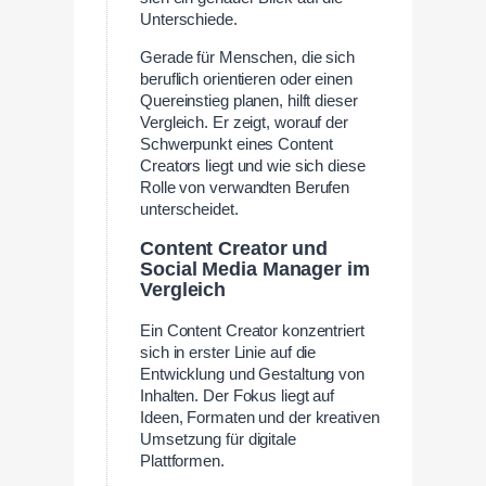
Unterschiede.
Gerade für Menschen, die sich
beruflich orientieren oder einen
Quereinstieg planen, hilft dieser
Vergleich. Er zeigt, worauf der
Schwerpunkt eines Content
Creators liegt und wie sich diese
Rolle von verwandten Berufen
unterscheidet.
Content Creator und
Social Media Manager im
Vergleich
Ein Content Creator konzentriert
sich in erster Linie auf die
Entwicklung und Gestaltung von
Inhalten. Der Fokus liegt auf
Ideen, Formaten und der kreativen
Umsetzung für digitale
Plattformen.