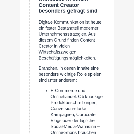
Content Creator
besonders gefragt sind
Digitale Kommunikation ist heute
ein fester Bestandteil moderner
Unternehmensstrategien. Aus
diesem Grund finden Content
Creator in vielen
Wirtschaftszweigen
Beschäftigungsmöglichkeiten.
Branchen, in denen Inhalte eine
besonders wichtige Rolle spielen,
sind unter anderem:
E-Commerce und
Onlinehandel: Ob knackige
Produktbeschreibungen,
Conversion-starke
Kampagnen, Corporate
Blogs oder der tägliche
Social-Media-Wahnsinn –
Online-Shops brauchen