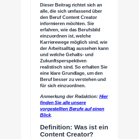
Dieser Beitrag richtet sich an
alle, die sich umfassend über
den Beruf Content Creator
informieren möchten. Sie
erfahren, wie das Berufsbild
einzuordnen ist, welche
Karrierewege möglich sind, wie
der Arbeitsalltag aussehen kann
und welche Gehalts- und
Zukunftsperspektiven
realistisch sind. So erhalten Sie
eine klare Grundlage, um den
Beruf besser zu verstehen und
für sich einzuordnen.
Anmerkung der Redaktion:
Hier
finden Sie alle unsere
vorgestellten Berufe auf einen
Blick
.
Definition: Was ist ein
Content Creator?