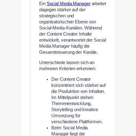
Ein
Social Media Manager
arbeitet
dagegen stärker auf der
strategischen und
organisatorischen Ebene von
Social-Media-Kanälen. Während
der Content Creator Inhalte
entwickelt, verantwortet der Social
Media Manager häufig die
Gesamtsteuerung der Kanäle.
Unterschiede lassen sich an
mehreren Kriterien erkennen:
Der Content Creator
konzentriert sich stärker auf
die Produktion von Inhalten.
Im Mittelpunkt stehen
Themenentwicklung,
Storytelling und kreative
Umsetzung für
verschiedene Plattformen.
Beim Social Media
Manager liegt der