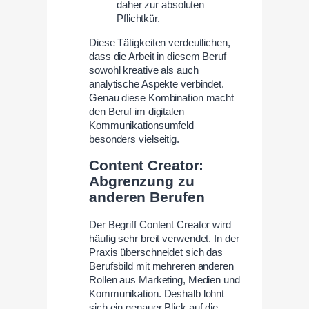
daher zur absoluten
Pflichtkür.
Diese Tätigkeiten verdeutlichen,
dass die Arbeit in diesem Beruf
sowohl kreative als auch
analytische Aspekte verbindet.
Genau diese Kombination macht
den Beruf im digitalen
Kommunikationsumfeld
besonders vielseitig.
Content Creator:
Abgrenzung zu
anderen Berufen
Der Begriff Content Creator wird
häufig sehr breit verwendet. In der
Praxis überschneidet sich das
Berufsbild mit mehreren anderen
Rollen aus Marketing, Medien und
Kommunikation. Deshalb lohnt
sich ein genauer Blick auf die