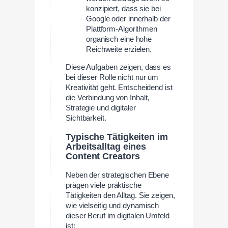
konzipiert, dass sie bei
Google oder innerhalb der
Plattform-Algorithmen
organisch eine hohe
Reichweite erzielen.
Diese Aufgaben zeigen, dass es
bei dieser Rolle nicht nur um
Kreativität geht. Entscheidend ist
die Verbindung von Inhalt,
Strategie und digitaler
Sichtbarkeit.
Typische Tätigkeiten im
Arbeitsalltag eines
Content Creators
Neben der strategischen Ebene
prägen viele praktische
Tätigkeiten den Alltag. Sie zeigen,
wie vielseitig und dynamisch
dieser Beruf im digitalen Umfeld
ist: