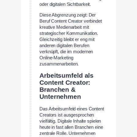
oder digitalen Sichtbarkeit.
Diese Abgrenzung zeigt: Der
Beruf Content Creator verbindet
kreative Medienarbeit mit
strategischer Kommunikation.
Gleichzeitig bleibt er eng mit
anderen digitalen Berufen
verknüpft, die im modernen
Online-Marketing
zusammenarbeiten.
Arbeitsumfeld als
Content Creator:
Branchen &
Unternehmen
Das Arbeitsumfeld eines Content
Creators ist ausgesprochen
vielfältig. Digitale Inhalte spielen
heute in fast allen Branchen eine
zentrale Rolle. Unternehmen