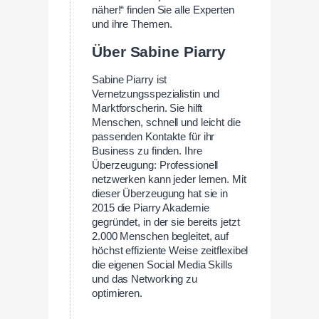
näher!“ finden Sie alle Experten
und ihre Themen.
Über Sabine Piarry
Sabine Piarry ist
Vernetzungsspezialistin und
Marktforscherin. Sie hilft
Menschen, schnell und leicht die
passenden Kontakte für ihr
Business zu finden. Ihre
Überzeugung: Professionell
netzwerken kann jeder lernen. Mit
dieser Überzeugung hat sie in
2015 die Piarry Akademie
gegründet, in der sie bereits jetzt
2.000 Menschen begleitet, auf
höchst effiziente Weise zeitflexibel
die eigenen Social Media Skills
und das Networking zu
optimieren.
—