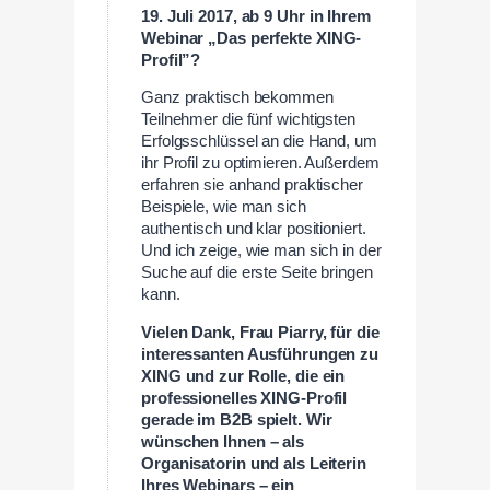
19. Juli 2017, ab 9 Uhr in Ihrem
Webinar „
Das perfekte XING-
Profil”?
Ganz praktisch bekommen
Teilnehmer die fünf wichtigsten
Erfolgsschlüssel an die Hand, um
ihr Profil zu optimieren. Außerdem
erfahren sie anhand praktischer
Beispiele, wie man sich
authentisch und klar positioniert.
Und ich zeige, wie man sich in der
Suche auf die erste Seite bringen
kann.
Vielen Dank, Frau
Piarry
, für die
interessanten Ausführungen zu
XING und zur Rolle, die ein
professionelles XING-Profil
gerade im B2B spielt. Wir
wünschen Ihnen – als
Organisatorin und als Leiterin
Ihres Webinars – ein