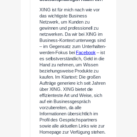
XING ist für mich nach wie vor
das wichtigste Business
Netzwerk, um Kunden zu
gewinnen und professionell zu
netzwerken. Da wir bei XING im
Business-Kontext unterwegs sind
– im Gegensatz zum Unterhalten-
werden-Fokus bei
Facebook
– ist
es selbstverständlich, Geld in die
Hand zu nehmen, um Wissen
beziehungsweise Produkte zu
kaufen. Im Klartext: Die großen
Aufträge generiere ich seit Jahren
über XING. XING bietet die
effizienteste Art und Weise, sich
auf ein Businessgespräch
vorzubereiten, da alle
Informationen übersichtlich im
Profil des Gesprächspartners
sowie alle aktuellen Links wie zur
Homepage zur Verfügung stehen.