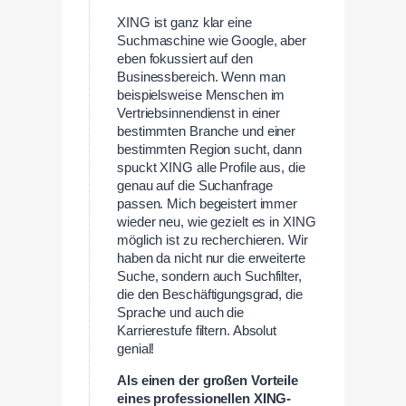
XING ist ganz klar eine
Suchmaschine wie Google, aber
eben fokussiert auf den
Businessbereich. Wenn man
beispielsweise Menschen im
Vertriebsinnendienst in einer
bestimmten Branche und einer
bestimmten Region sucht, dann
spuckt XING alle Profile aus, die
genau auf die Suchanfrage
passen. Mich begeistert immer
wieder neu, wie gezielt es in XING
möglich ist zu recherchieren. Wir
haben da nicht nur die erweiterte
Suche, sondern auch Suchfilter,
die den Beschäftigungsgrad, die
Sprache und auch die
Karrierestufe filtern. Absolut
genial!
Als einen der großen Vorteile
eines professionellen XING-