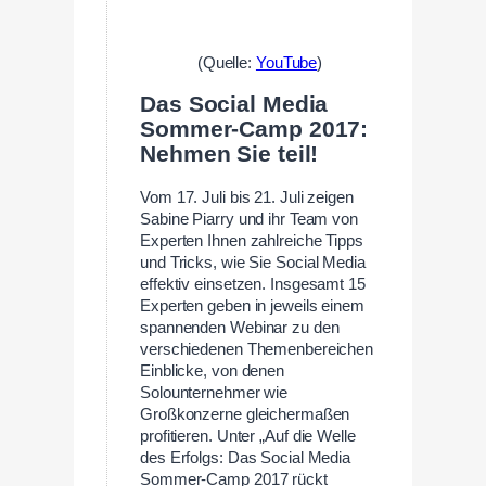
(Quelle:
YouTube
)
Das Social Media
Sommer-Camp 2017:
Nehmen Sie teil!
Vom 17. Juli bis 21. Juli zeigen
Sabine Piarry und ihr Team von
Experten Ihnen zahlreiche Tipps
und Tricks, wie Sie Social Media
effektiv einsetzen. Insgesamt 15
Experten geben in jeweils einem
spannenden Webinar zu den
verschiedenen Themenbereichen
Einblicke, von denen
Solounternehmer wie
Großkonzerne gleichermaßen
profitieren. Unter „Auf die Welle
des Erfolgs: Das Social Media
Sommer-Camp 2017 rückt