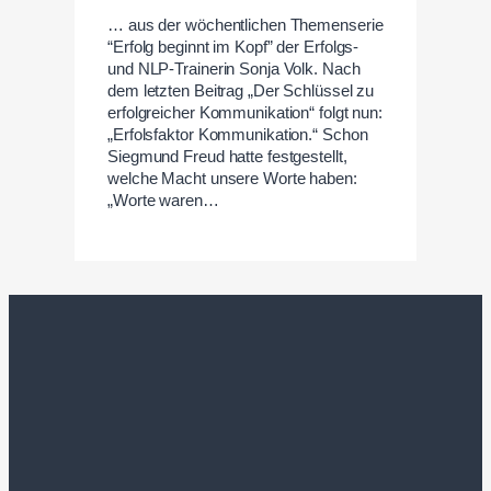
… aus der wöchentlichen Themenserie
“Erfolg beginnt im Kopf” der Erfolgs-
und NLP-Trainerin Sonja Volk. Nach
dem letzten Beitrag „Der Schlüssel zu
erfolgreicher Kommunikation“ folgt nun:
„Erfolsfaktor Kommunikation.“ Schon
Siegmund Freud hatte festgestellt,
welche Macht unsere Worte haben:
„Worte waren…