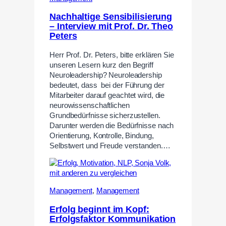
Nachhaltige Sensibilisierung
– Interview mit Prof. Dr. Theo
Peters
Herr Prof. Dr. Peters, bitte erklären Sie
unseren Lesern kurz den Begriff
Neuroleadership? Neuroleadership
bedeutet, dass bei der Führung der
Mitarbeiter darauf geachtet wird, die
neurowissenschaftlichen
Grundbedürfnisse sicherzustellen.
Darunter werden die Bedürfnisse nach
Orientierung, Kontrolle, Bindung,
Selbstwert und Freude verstanden.…
Management
,
Management
Erfolg beginnt im Kopf:
Erfolgsfaktor Kommunikation