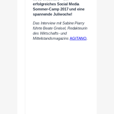
erfolgreiches Social Media
Sommer-Camp 2017 und eine
spannende Juliwoche!
Das Interview mit Sabine Piarry
führte Beate Greisel, Redakteurin
des Wirtschafts- und
Mittelstandsmagazins
AGITANO
.