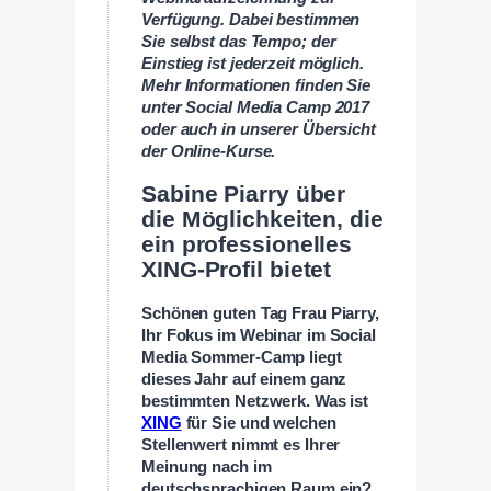
Verfügung. Dabei bestimmen
Sie selbst das Tempo; der
Einstieg ist jederzeit möglich.
Mehr Informationen finden Sie
unter Social Media Camp 2017
oder auch in unserer Übersicht
der Online-Kurse.
Sabine Piarry über
die Möglichkeiten, die
ein professionelles
XING-Profil bietet
Schönen guten Tag Frau Piarry,
Ihr Fokus im Webinar im Social
Media Sommer-Camp liegt
dieses Jahr auf einem ganz
bestimmten Netzwerk. Was ist
XING
für Sie und welchen
Stellenwert nimmt es Ihrer
Meinung nach im
deutschsprachigen Raum ein?