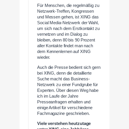
Für Menschen, die regelmäßig zu
Netzwerk-Treffen, Kongressen
und Messen gehen, ist XING das
Social Media-Netzwerk der Wahl,
um sich nach dem Erstkontakt zu
vernetzen und im Dialog zu
bleiben, denn 80 bis 90 Prozent
aller Kontakte findet man nach
dem Kennenlernen auf XING
wieder.
Auch die Presse bedient sich gern
bei XING, denn die detaillierte
Suche macht das Business-
Netzwerk zu einer Fundgrube für
Experten. Über diesen Weg habe
ich im Laufe der Jahre
Presseanfragen erhalten und
einige Artikel für verschiedene
Fachmagazine geschrieben.
Viele verstehen heutzutage