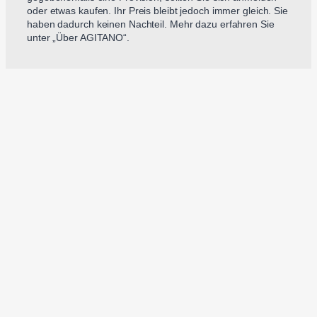
oder etwas kaufen. Ihr Preis bleibt jedoch immer gleich. Sie
haben dadurch keinen Nachteil. Mehr dazu erfahren Sie
unter „Über AGITANO“.