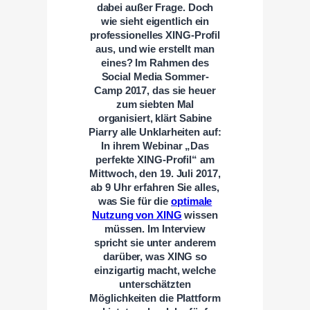
dabei außer Frage. Doch
wie sieht eigentlich ein
professionelles XING-Profil
aus, und wie erstellt man
eines? Im Rahmen des
Social Media Sommer-
Camp 2017
, das sie heuer
zum siebten Mal
organisiert, klärt Sabine
Piarry alle Unklarheiten auf:
In ihrem Webinar „
Das
perfekte XING-Profil“ am
Mittwoch, den 19. Juli 2017,
ab 9 Uhr erfahren Sie alles,
was Sie für die
optimale
Nutzung von XING
wissen
müssen. Im Interview
spricht sie unter anderem
darüber, was XING so
einzigartig macht, welche
unterschätzten
Möglichkeiten die Plattform