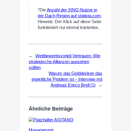
*Die
Anzahl der XING-Nutzer in
der Dach-Region auf statista.com
.
Hinweis: Der Klick auf diese Seite
funktioniert nur einmal kostenlos.
←
Wettbewerbsvorteil Vertrauen: Wie
strategische Allianzen aussehen
sollten
Warum das Gelddenken das
eigentliche Problem ist – Interview mit
Andreas Enrico Brell (1)
→
Ähnliche Beiträge
Management