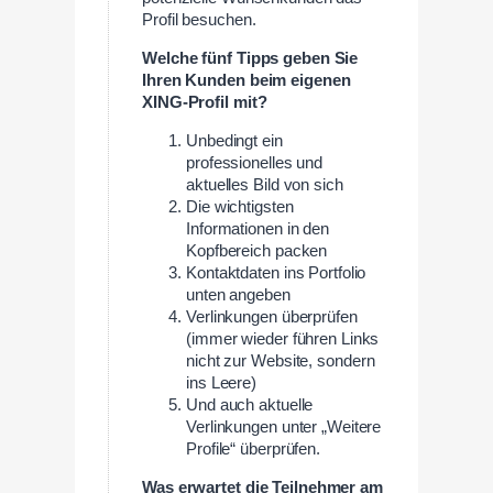
Profil besuchen.
Welche fünf Tipps geben Sie
Ihren Kunden beim eigenen
XING-Profil mit?
Unbedingt ein
professionelles und
aktuelles Bild von sich
Die wichtigsten
Informationen in den
Kopfbereich packen
Kontaktdaten ins Portfolio
unten angeben
Verlinkungen überprüfen
(immer wieder führen Links
nicht zur Website, sondern
ins Leere)
Und auch aktuelle
Verlinkungen unter „Weitere
Profile“ überprüfen.
Was erwartet die Teilnehmer am