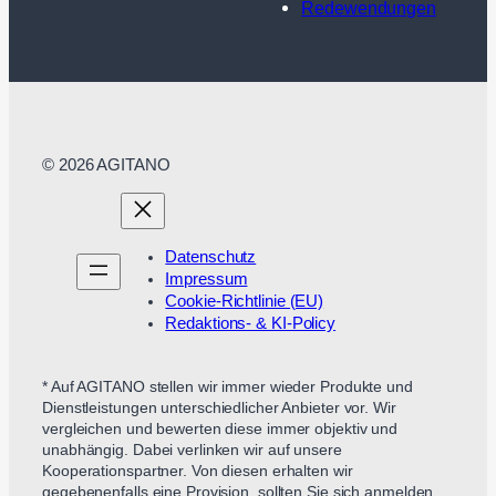
Redewendungen
© 2026 AGITANO
Datenschutz
Impressum
Cookie-Richtlinie (EU)
Redaktions- & KI-Policy
* Auf AGITANO stellen wir immer wieder Produkte und
Dienstleistungen unterschiedlicher Anbieter vor. Wir
vergleichen und bewerten diese immer objektiv und
unabhängig. Dabei verlinken wir auf unsere
Kooperationspartner. Von diesen erhalten wir
gegebenenfalls eine Provision, sollten Sie sich anmelden