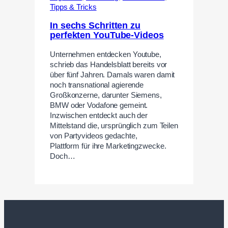
Tipps & Tricks
In sechs Schritten zu
perfekten YouTube-Videos
Unternehmen entdecken Youtube,
schrieb das Handelsblatt bereits vor
über fünf Jahren. Damals waren damit
noch transnational agierende
Großkonzerne, darunter Siemens,
BMW oder Vodafone gemeint.
Inzwischen entdeckt auch der
Mittelstand die, ursprünglich zum Teilen
von Partyvideos gedachte,
Plattform für ihre Marketingzwecke.
Doch…