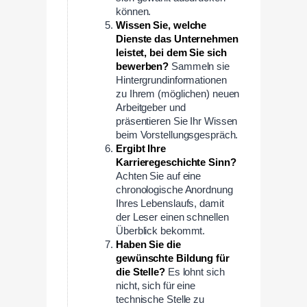
können.
Wissen Sie, welche
Dienste das Unternehmen
leistet, bei dem Sie sich
bewerben?
Sammeln sie
Hintergrundinformationen
zu Ihrem (möglichen) neuen
Arbeitgeber und
präsentieren Sie Ihr Wissen
beim Vorstellungsgespräch.
Ergibt Ihre
Karrieregeschichte Sinn?
Achten Sie auf eine
chronologische Anordnung
Ihres Lebenslaufs, damit
der Leser einen schnellen
Überblick bekommt.
Haben Sie die
gewünschte Bildung für
die Stelle?
Es lohnt sich
nicht, sich für eine
technische Stelle zu