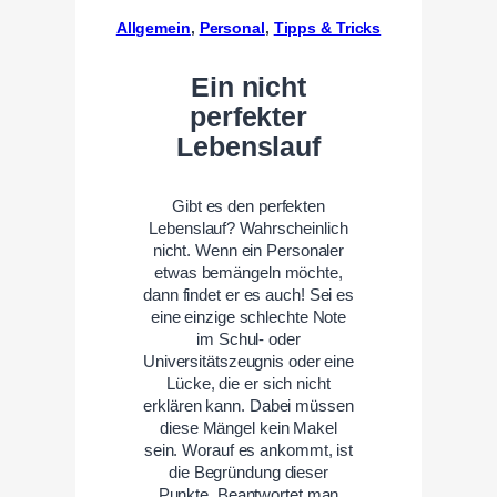
Allgemein
, 
Personal
, 
Tipps & Tricks
Ein nicht
perfekter
Lebenslauf
Gibt es den perfekten
Lebenslauf? Wahrscheinlich
nicht. Wenn ein Personaler
etwas bemängeln möchte,
dann findet er es auch! Sei es
eine einzige schlechte Note
im Schul- oder
Universitätszeugnis oder eine
Lücke, die er sich nicht
erklären kann. Dabei müssen
diese Mängel kein Makel
sein. Worauf es ankommt, ist
die Begründung dieser
Punkte. Beantwortet man