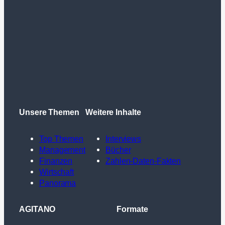
Unsere Themen
Weitere Inhalte
Top Themen
Interviews
Management
Bücher
Finanzen
Zahlen-Daten-Fakten
Wirtschaft
Panorama
AGITANO
Formate