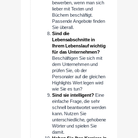
bewerben, wenn man sich
lieber mit Texten und
Büchern beschäftigt.
Passende Angebote finden
Sie überall.
Sind die
Lebensabschnitte in
Ihrem Lebenslauf wichtig
für das Unternehmen?
Beschäftigen Sie sich mit
dem Unternehmen und
prüfen Sie, ob der
Personaler auf die gleichen
Highlights Wert legen wird
wie Sie es tun?
Sind sie intelligent?
Eine
einfache Frage, die sehr
schnell beantwortet werden
kann. Nutzen Sie
unterschiedliche, gehobene
Wörter und spielen Sie
damit.