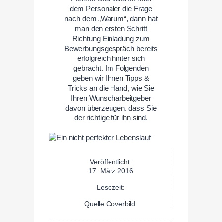
dem Personaler die Frage
nach dem „Warum“, dann hat
man den ersten Schritt
Richtung Einladung zum
Bewerbungsgespräch bereits
erfolgreich hinter sich
gebracht. Im Folgenden
geben wir Ihnen Tipps &
Tricks an die Hand, wie Sie
Ihren Wunscharbeitgeber
davon überzeugen, dass Sie
der richtige für ihn sind.
Veröffentlicht:
17. März 2016
Lesezeit:
Quelle Coverbild: