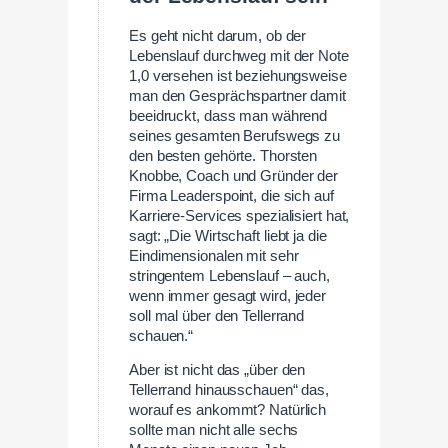
Es geht nicht darum, ob der
Lebenslauf durchweg mit der Note
1,0 versehen ist beziehungsweise
man den Gesprächspartner damit
beeidruckt, dass man während
seines gesamten Berufswegs zu
den besten gehörte. Thorsten
Knobbe, Coach und Gründer der
Firma Leaderspoint, die sich auf
Karriere-Services spezialisiert hat,
sagt: „Die Wirtschaft liebt ja die
Eindimensionalen mit sehr
stringentem Lebenslauf – auch,
wenn immer gesagt wird, jeder
soll mal über den Tellerrand
schauen.“
Aber ist nicht das „über den
Tellerrand hinausschauen“ das,
worauf es ankommt? Natürlich
sollte man nicht alle sechs