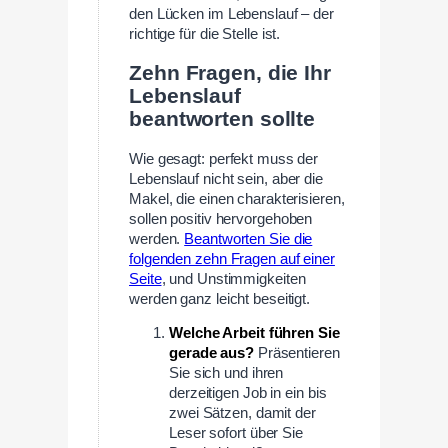
den Lücken im Lebenslauf – der
richtige für die Stelle ist.
Zehn Fragen, die Ihr
Lebenslauf
beantworten sollte
Wie gesagt: perfekt muss der
Lebenslauf nicht sein, aber die
Makel, die einen charakterisieren,
sollen positiv hervorgehoben
werden.
Beantworten Sie die
folgenden zehn Fragen auf einer
Seite
, und Unstimmigkeiten
werden ganz leicht beseitigt.
Welche Arbeit führen Sie
gerade aus?
Präsentieren
Sie sich und ihren
derzeitigen Job in ein bis
zwei Sätzen, damit der
Leser sofort über Sie