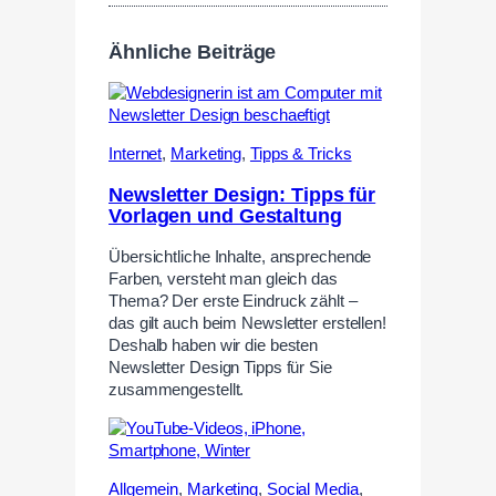
Ähnliche Beiträge
Internet
,
Marketing
,
Tipps & Tricks
Newsletter Design: Tipps für
Vorlagen und Gestaltung
Übersichtliche Inhalte, ansprechende
Farben, versteht man gleich das
Thema? Der erste Eindruck zählt –
das gilt auch beim Newsletter erstellen!
Deshalb haben wir die besten
Newsletter Design Tipps für Sie
zusammengestellt.
Allgemein
,
Marketing
,
Social Media
,