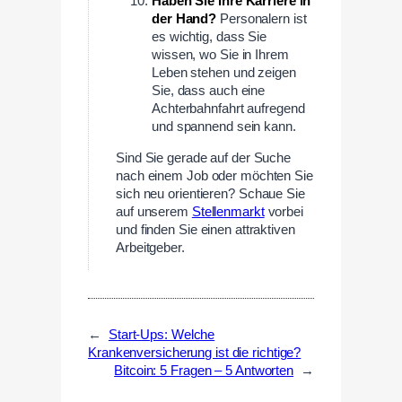
Haben Sie Ihre Karriere in
der Hand?
Personalern ist
es wichtig, dass Sie
wissen, wo Sie in Ihrem
Leben stehen und zeigen
Sie, dass auch eine
Achterbahnfahrt aufregend
und spannend sein kann.
Sind Sie gerade auf der Suche
nach einem Job oder möchten Sie
sich neu orientieren? Schaue Sie
auf unserem
Stellenmarkt
vorbei
und finden Sie einen attraktiven
Arbeitgeber.
←
Start-Ups: Welche
Krankenversicherung ist die richtige?
Bitcoin: 5 Fragen – 5 Antworten
→