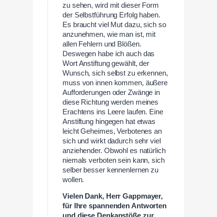
zu sehen, wird mit dieser Form
der Selbstführung Erfolg haben.
Es braucht viel Mut dazu, sich so
anzunehmen, wie man ist, mit
allen Fehlern und Blößen.
Deswegen habe ich auch das
Wort Anstiftung gewählt, der
Wunsch, sich selbst zu erkennen,
muss von innen kommen, äußere
Aufforderungen oder Zwänge in
diese Richtung werden meines
Erachtens ins Leere laufen. Eine
Anstiftung hingegen hat etwas
leicht Geheimes, Verbotenes an
sich und wirkt dadurch sehr viel
anziehender. Obwohl es natürlich
niemals verboten sein kann, sich
selber besser kennenlernen zu
wollen.
Vielen Dank, Herr Gappmayer,
für Ihre spannenden Antworten
und diese Denkanstöße zur