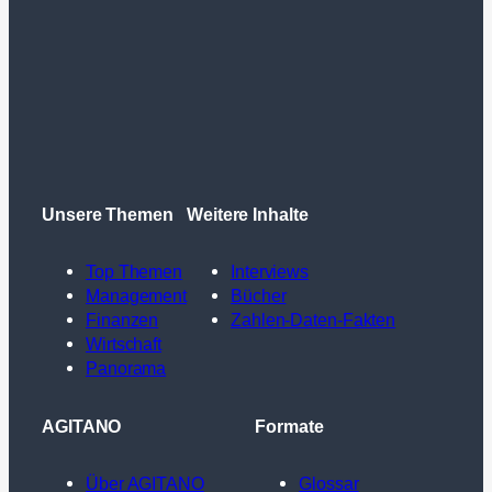
Unsere Themen
Weitere Inhalte
Top Themen
Interviews
Management
Bücher
Finanzen
Zahlen-Daten-Fakten
Wirtschaft
Panorama
AGITANO
Formate
Über AGITANO
Glossar