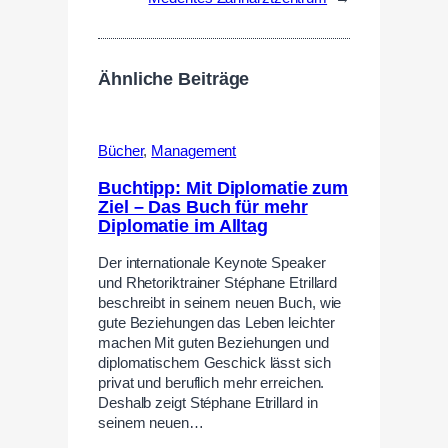
Ähnliche Beiträge
Bücher
,
Management
Buchtipp: Mit Diplomatie zum
Ziel – Das Buch für mehr
Diplomatie im Alltag
Der internationale Keynote Speaker
und Rhetoriktrainer Stéphane Etrillard
beschreibt in seinem neuen Buch, wie
gute Beziehungen das Leben leichter
machen Mit guten Beziehungen und
diplomatischem Geschick lässt sich
privat und beruflich mehr erreichen.
Deshalb zeigt Stéphane Etrillard in
seinem neuen…