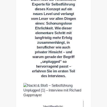
Experte für Selbstführung
dieses Konzept auf ein
neues Level und verlangt
vom Leser vor allen Dingen
eines: Schonungslose
Ehrlichkeit. Wie dieser
elementare Schritt mit
langfristig mehr Erfolg
zusammenhängt, in
beruflicher wie auch
privater Hinsicht – und
warum gerade der Begriff
„unplugged“ so
hervorragend passt –
erfahren Sie im ersten Teil
des Interviews.
Veröffentlicht: