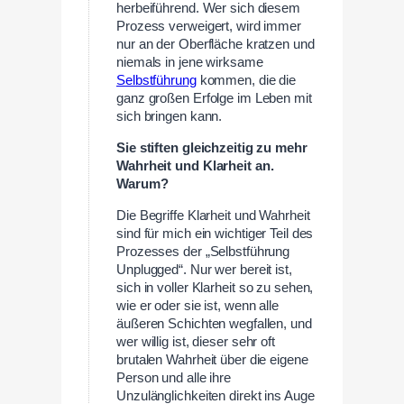
herbeiführend. Wer sich diesem
Prozess verweigert, wird immer
nur an der Oberfläche kratzen und
niemals in jene wirksame
Selbstführung
kommen, die die
ganz großen Erfolge im Leben mit
sich bringen kann.
Sie stiften gleichzeitig zu mehr
Wahrheit und Klarheit an.
Warum?
Die Begriffe Klarheit und Wahrheit
sind für mich ein wichtiger Teil des
Prozesses der „Selbstführung
Unplugged“. Nur wer bereit ist,
sich in voller Klarheit so zu sehen,
wie er oder sie ist, wenn alle
äußeren Schichten wegfallen, und
wer willig ist, dieser sehr oft
brutalen Wahrheit über die eigene
Person und alle ihre
Unzulänglichkeiten direkt ins Auge