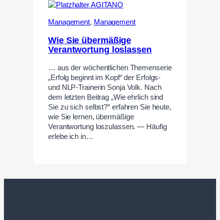
Management
,
Management
Wie Sie übermäßige
Verantwortung loslassen
… aus der wöchentlichen Themenserie
„Erfolg beginnt im Kopf“ der Erfolgs-
und NLP-Trainerin Sonja Volk. Nach
dem letzten Beitrag „Wie ehrlich sind
Sie zu sich selbst?“ erfahren Sie heute,
wie Sie lernen, übermäßige
Verantwortung loszulassen. — Häufig
erlebe ich in…