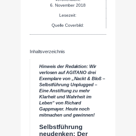
6. November 2018
Lesezeit:
Quelle Coverbild:
Inhaltsverzeichnis
Hinweis der Redaktion: Wir
verlosen auf AGITANO drei
Exemplare von „Nackt & Bloß –
Selbstführung Unplugged –
Eine Anstiftung zu mehr
Klarheit und Wahrheit im
Leben“ von Richard
Gappmayer. Heute noch
mitmachen und gewinnen!
Selbstführung
neudenken: Der