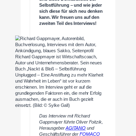
Selbstführung – und wie jeder
sich diese für sich neu denken
kann. Wir freuen uns auf den
zweiten Teil des Interviews!
Richard Gappmayer ist Wirtschaftscoach,
Autor und Unternehmensberater. Sein neues
Buch „Nackt & Bloß – Selbstführung
Unplugged – Eine Anstiftung zu mehr Klarheit
und Wahrheit im Leben“ ist vor kurzem
erschienen. Im Interview geht er auf die
grundlegenden Faktoren ein, die mehr Erfolg
ausmachen, die er auch im Buch gezielt
einsetzt. (Bild: © Sylke Gall)
Das Interview mit Richard
Gappmayer führte Oliver Foitzik,
Herausgeber
AGITANO
und
Geschäftsführer der
FOMACO