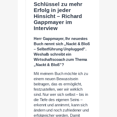
Schlüssel zu mehr
Erfolg in jeder
Hinsicht – Richard
Gappmayer im
Interview
Herr Gappmayer, Ihr neuestes
Buch nennt sich „Nackt & Bloß
– Selbstführung Unplugged“.
Weshalb schreibt ein
Wirtschaftscoach zum Thema
„Nackt & Bloß“?
Mit meinem Buch möchte ich zu
einem neuen Bewusstsein
beitragen, das es ermöglicht,
festzustellen, wer wir wirklich
sind. Nur wer sich selbst – bis in
die Tiefe des eigenen Seins –
erkennt und annimmt, kann sich
ändern und noch zufriedener und
erfolgreicher werden. Damit