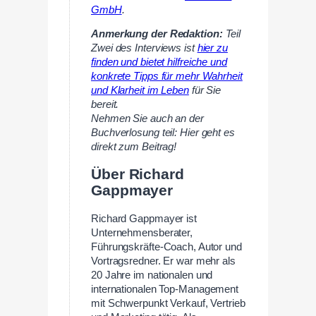
GmbH
.
Anmerkung der Redaktion:
Teil
Zwei des Interviews ist
hier zu
finden und bietet hilfreiche und
konkrete Tipps für mehr Wahrheit
und Klarheit im Leben
für Sie
bereit.
Nehmen Sie auch an der
Buchverlosung teil: Hier geht es
direkt zum Beitrag!
Über Richard
Gappmayer
Richard Gappmayer ist
Unternehmensberater,
Führungskräfte-Coach, Autor und
Vortragsredner. Er war mehr als
20 Jahre im nationalen und
internationalen Top-Management
mit Schwerpunkt Verkauf, Vertrieb