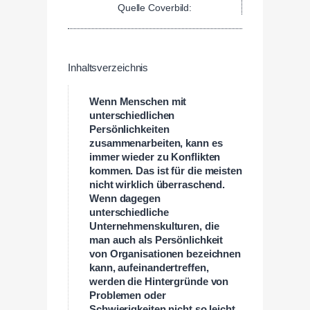
Quelle Coverbild:
Inhaltsverzeichnis
Wenn Menschen mit
unterschiedlichen
Persönlichkeiten
zusammenarbeiten, kann es
immer wieder zu Konflikten
kommen. Das ist für die meisten
nicht wirklich überraschend.
Wenn dagegen
unterschiedliche
Unternehmenskulturen, die
man auch als Persönlichkeit
von Organisationen bezeichnen
kann, aufeinandertreffen,
werden die Hintergründe von
Problemen oder
Schwierigkeiten nicht so leicht