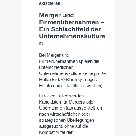
skizzieren.
Merger und
Firmenübernahmen –
Ein Schlachtfeld der
Unternehmenskulture
n
Bei Merger und
Firmenübernahmen spielen die
unterschiedlichen
Unternehmenskulturen eine große
Rolle (Bild: © BlueSkyImages-
Fotolia.com – käuflich erworben)
In vielen Fällen werden
Kandidaten für Mergers oder
Übernahmen fast ausschließlich
nach wirtschaftlichen oder
strategischen Überlegungen
ausgesucht, ohne auf die
Kompatibilität der