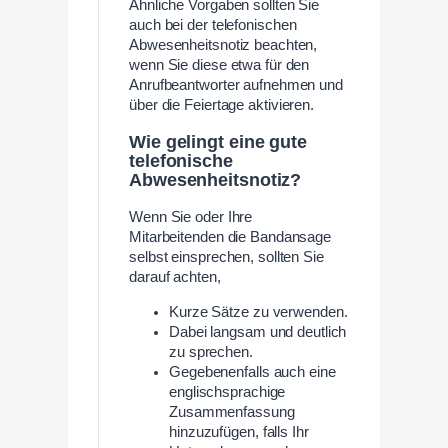
Ähnliche Vorgaben sollten Sie
auch bei der telefonischen
Abwesenheitsnotiz beachten,
wenn Sie diese etwa für den
Anrufbeantworter aufnehmen und
über die Feiertage aktivieren.
Wie gelingt eine gute
telefonische
Abwesenheitsnotiz?
Wenn Sie oder Ihre
Mitarbeitenden die Bandansage
selbst einsprechen, sollten Sie
darauf achten,
Kurze Sätze zu verwenden.
Dabei langsam und deutlich
zu sprechen.
Gegebenenfalls auch eine
englischsprachige
Zusammenfassung
hinzuzufügen, falls Ihr