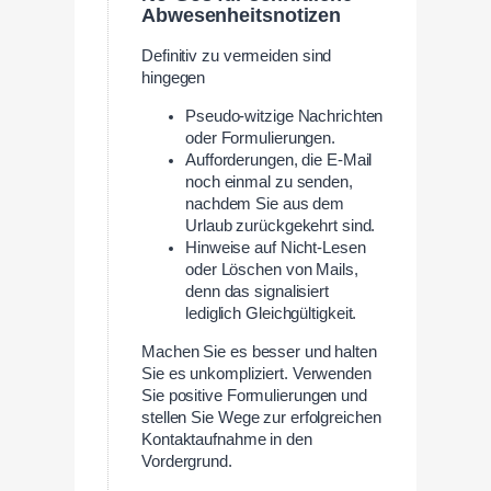
Abwesenheitsnotizen
Definitiv zu vermeiden sind
hingegen
Pseudo-witzige Nachrichten
oder Formulierungen.
Aufforderungen, die E-Mail
noch einmal zu senden,
nachdem Sie aus dem
Urlaub zurückgekehrt sind.
Hinweise auf Nicht-Lesen
oder Löschen von Mails,
denn das signalisiert
lediglich Gleichgültigkeit.
Machen Sie es besser und halten
Sie es unkompliziert. Verwenden
Sie positive Formulierungen und
stellen Sie Wege zur erfolgreichen
Kontaktaufnahme in den
Vordergrund.