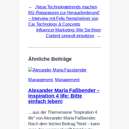
←
„Neue Technologietrends machen
Kfz-Reparaturen zur Herausforderung“
– Interview mit Felix Neresheimer von
Car Technology & Concepts
Influencer Marketing: Wie Sie Ihren
Content sinnvoll einsetzen
→
Ähnliche Beiträge
Management
,
Management
Alexander Maria Faßbender –
Inspiration 4 life: Bitte
einfach leben!
…aus der Themenserie “Inspiration 4
life” von Alexander Maria Faßbender.
Nach dem letzten Beitrag “Neid – kann