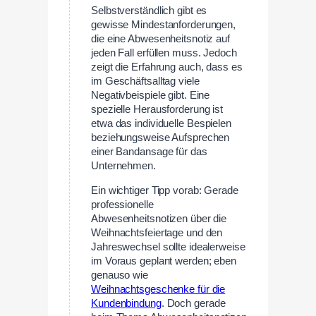
Selbstverständlich gibt es
gewisse Mindestanforderungen,
die eine Abwesenheitsnotiz auf
jeden Fall erfüllen muss. Jedoch
zeigt die Erfahrung auch, dass es
im Geschäftsalltag viele
Negativbeispiele gibt. Eine
spezielle Herausforderung ist
etwa das individuelle Bespielen
beziehungsweise Aufsprechen
einer Bandansage für das
Unternehmen.
Ein wichtiger Tipp vorab: Gerade
professionelle
Abwesenheitsnotizen über die
Weihnachtsfeiertage und den
Jahreswechsel sollte idealerweise
im Voraus geplant werden; eben
genauso wie
Weihnachtsgeschenke für die
Kundenbindung
. Doch gerade