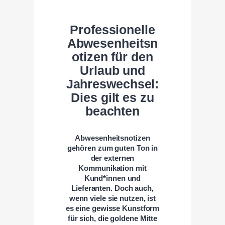
Professionelle
Abwesenheitsn
otizen für den
Urlaub und
Jahreswechsel:
Dies gilt es zu
beachten
Abwesenheitsnotizen
gehören zum guten Ton in
der externen
Kommunikation mit
Kund*innen und
Lieferanten. Doch auch,
wenn viele sie nutzen, ist
es eine gewisse Kunstform
für sich, die goldene Mitte