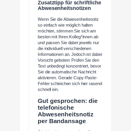
Zusatztipp für schriftliche
Abwesenheitsnotizen
Wenn Sie die Abwesenheitsnotiz
so einfach wie möglich halten
möchten, stimmen Sie sich am
besten mit Ihren Kolleg*innen ab
und passen Sie dabei jeweils nur
die individuell verschiedenen
Informationen an. Jedoch ist dabei
Vorsicht geboten: Prüfen Sie den
Text unbedingt konzentriert, bevor
Sie die automatische Nachricht
aktivieren. Gerade Copy-Paste-
Fehler schleichen sich hier rasend
schnell ein.
Gut gesprochen: die
telefonische
Abwesenheitsnotiz
per Bandansage