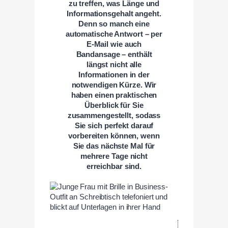
zu treffen, was Länge und
Informationsgehalt angeht.
Denn so manch eine
automatische Antwort – per
E-Mail wie auch
Bandansage – enthält
längst nicht alle
Informationen in der
notwendigen Kürze. Wir
haben einen praktischen
Überblick für Sie
zusammengestellt, sodass
Sie sich perfekt darauf
vorbereiten können, wenn
Sie das nächste Mal für
mehrere Tage nicht
erreichbar sind.