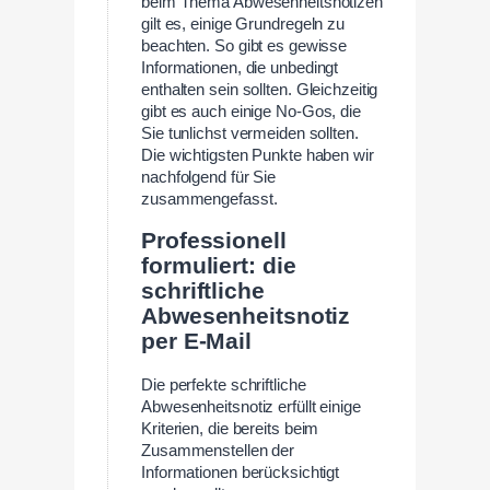
beim Thema Abwesenheitsnotizen
gilt es, einige Grundregeln zu
beachten. So gibt es gewisse
Informationen, die unbedingt
enthalten sein sollten. Gleichzeitig
gibt es auch einige No-Gos, die
Sie tunlichst vermeiden sollten.
Die wichtigsten Punkte haben wir
nachfolgend für Sie
zusammengefasst.
Professionell
formuliert: die
schriftliche
Abwesenheitsnotiz
per E-Mail
Die perfekte schriftliche
Abwesenheitsnotiz erfüllt einige
Kriterien, die bereits beim
Zusammenstellen der
Informationen berücksichtigt