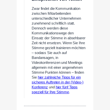
Zwar findet die Kommunikation
zwischen Mitarbeitenden
unterschiedlicher Unternehmen
zunehmend schriftlich statt.
Dennoch werden diese
Kommunikationswege den
Einsatz der Stimme in absehbarer
Zeit nicht ersetzen. Wenn Sie Ihre
Stimme gezielt trainieren möchten
– sodass Sie auch auf
Bandansagen, in
Videokonferenzen und Meetings
allgemein mit einer angenehmen
Stimme Punkten können – finden
Sie
hier zahlreiche Tipps für ein
sicheres Auftreten in der (Video-)
Konferenz
und
hier fünf Tipps
speziell für Ihre Stimme
.