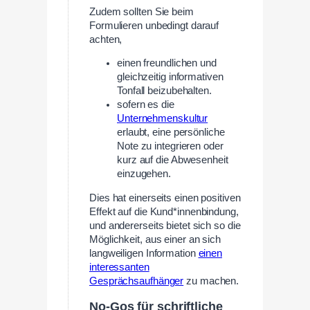
Zudem sollten Sie beim
Formulieren unbedingt darauf
achten,
einen freundlichen und
gleichzeitig informativen
Tonfall beizubehalten.
sofern es die
Unternehmenskultur
erlaubt, eine persönliche
Note zu integrieren oder
kurz auf die Abwesenheit
einzugehen.
Dies hat einerseits einen positiven
Effekt auf die Kund*innenbindung,
und andererseits bietet sich so die
Möglichkeit, aus einer an sich
langweiligen Information
einen
interessanten
Gesprächsaufhänger
zu machen.
No-Gos für schriftliche