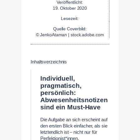
Veröffentlicht:
19. Oktober 2020
Lesezeit:
Quelle Coverbild:
© JenkoAtaman | stock.adobe.com
Inhaltsverzeichnis
Individuell,
pragmatisch,
persönlich:
Abwesenheitsnotizen
sind ein Must-Have
Die Aufgabe an sich erscheint auf
den ersten Blick einfacher, als sie
letztendlich ist – nicht nur für
Perfektionist*innen.