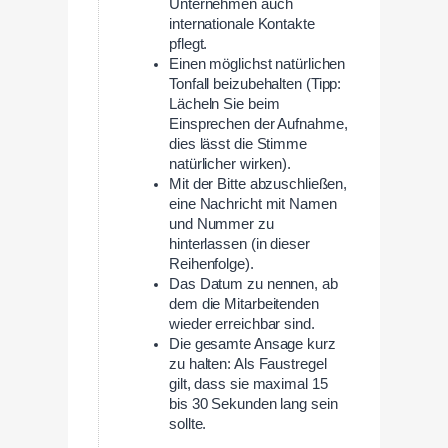
Unternehmen auch
internationale Kontakte
pflegt.
Einen möglichst natürlichen
Tonfall beizubehalten (Tipp:
Lächeln Sie beim
Einsprechen der Aufnahme,
dies lässt die Stimme
natürlicher wirken).
Mit der Bitte abzuschließen,
eine Nachricht mit Namen
und Nummer zu
hinterlassen (in dieser
Reihenfolge).
Das Datum zu nennen, ab
dem die Mitarbeitenden
wieder erreichbar sind.
Die gesamte Ansage kurz
zu halten: Als Faustregel
gilt, dass sie maximal 15
bis 30 Sekunden lang sein
sollte.