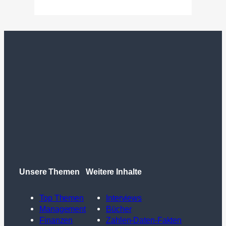
Unsere Themen
Weitere Inhalte
Top Themen
Interviews
Management
Bücher
Finanzen
Zahlen-Daten-Fakten