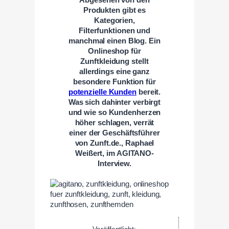
Produkten gibt es
Kategorien,
Filterfunktionen und
manchmal einen Blog. Ein
Onlineshop für
Zunftkleidung stellt
allerdings eine ganz
besondere Funktion für
potenzielle Kunden
bereit.
Was sich dahinter verbirgt
und wie so Kundenherzen
höher schlagen, verrät
einer der Geschäftsführer
von Zunft.de., Raphael
Weißert, im AGITANO-
Interview.
Veröffentlicht: