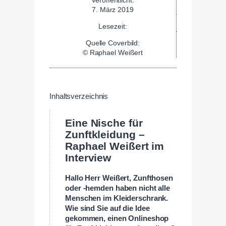
7. März 2019
Lesezeit:
Quelle Coverbild:
© Raphael Weißert
Inhaltsverzeichnis
Eine Nische für
Zunftkleidung
–
Raphael Weißert im
Interview
Hallo Herr Weißert, Zunfthosen
oder -hemden haben nicht alle
Menschen im Kleiderschrank.
Wie sind Sie auf die Idee
gekommen, einen Onlineshop