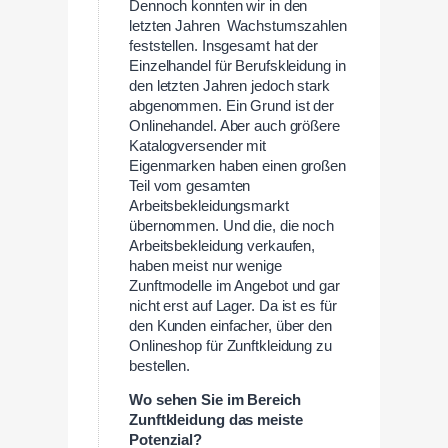
Dennoch konnten wir in den
letzten Jahren Wachstumszahlen
feststellen. Insgesamt hat der
Einzelhandel für Berufskleidung in
den letzten Jahren jedoch stark
abgenommen. Ein Grund ist der
Onlinehandel. Aber auch größere
Katalogversender mit
Eigenmarken haben einen großen
Teil vom gesamten
Arbeitsbekleidungsmarkt
übernommen. Und die, die noch
Arbeitsbekleidung verkaufen,
haben meist nur wenige
Zunftmodelle im Angebot und gar
nicht erst auf Lager. Da ist es für
den Kunden einfacher, über den
Onlineshop für Zunftkleidung zu
bestellen.
Wo sehen Sie im Bereich
Zunftkleidung das meiste
Potenzial?