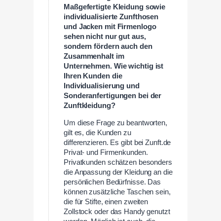
Maßgefertigte Kleidung sowie
individualisierte Zunfthosen
und Jacken mit Firmenlogo
sehen nicht nur gut aus,
sondern fördern auch den
Zusammenhalt im
Unternehmen.
Wie wichtig ist
Ihren Kunden die
Individualisierung und
Sonderanfertigungen bei der
Zunftkleidung?
Um diese Frage zu beantworten,
gilt es, die Kunden zu
differenzieren. Es gibt bei Zunft.de
Privat- und Firmenkunden.
Privatkunden schätzen besonders
die Anpassung der Kleidung an die
persönlichen Bedürfnisse. Das
können zusätzliche Taschen sein,
die für Stifte, einen zweiten
Zollstock oder das Handy genutzt