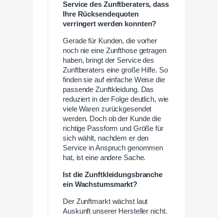
Service des Zunftberaters, dass
Ihre Rücksendequoten
verringert werden konnten?
Gerade für Kunden, die vorher
noch nie eine Zunfthose getragen
haben, bringt der Service des
Zunftberaters eine große Hilfe. So
finden sie auf einfache Weise die
passende Zunftkleidung. Das
reduziert in der Folge deutlich, wie
viele Waren zurückgesendet
werden. Doch ob der Kunde die
richtige Passform und Größe für
sich wählt, nachdem er den
Service in Anspruch genommen
hat, ist eine andere Sache.
Ist die Zunftkleidungsbranche
ein Wachstumsmarkt?
Der Zunftmarkt wächst laut
Auskunft unserer Hersteller nicht.