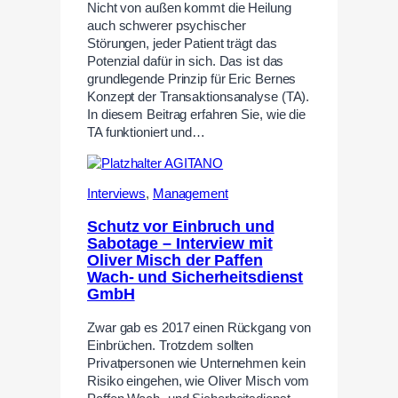
Nicht von außen kommt die Heilung
auch schwerer psychischer
Störungen, jeder Patient trägt das
Potenzial dafür in sich. Das ist das
grundlegende Prinzip für Eric Bernes
Konzept der Transaktionsanalyse (TA).
In diesem Beitrag erfahren Sie, wie die
TA funktioniert und…
Interviews
,
Management
Schutz vor Einbruch und
Sabotage – Interview mit
Oliver Misch der Paffen
Wach- und Sicherheitsdienst
GmbH
Zwar gab es 2017 einen Rückgang von
Einbrüchen. Trotzdem sollten
Privatpersonen wie Unternehmen kein
Risiko eingehen, wie Oliver Misch vom