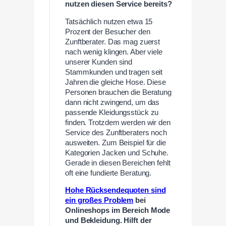
nutzen diesen Service bereits?
Tatsächlich nutzen etwa 15
Prozent der Besucher den
Zunftberater. Das mag zuerst
nach wenig klingen. Aber viele
unserer Kunden sind
Stammkunden und tragen seit
Jahren die gleiche Hose. Diese
Personen brauchen die Beratung
dann nicht zwingend, um das
passende Kleidungsstück zu
finden. Trotzdem werden wir den
Service des Zunftberaters noch
ausweiten. Zum Beispiel für die
Kategorien Jacken und Schuhe.
Gerade in diesen Bereichen fehlt
oft eine fundierte Beratung.
Hohe Rücksendequoten sind
ein großes Problem
bei
Onlineshops im Bereich Mode
und Bekleidung. Hilft der