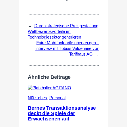
←
Durch strategische Preisgestaltung
Wettbewerbsvorteile im
Technologiesektor generieren
Faire Mobilfunktarife überzeugen –
Interview mit Tobias Valdenaire von
Tarifhaus AG
→
Ähnliche Beiträge
Nützliches
,
Personal
Bernes Transaktionsanalyse
deckt die Spiele der
Erwachsenen auf