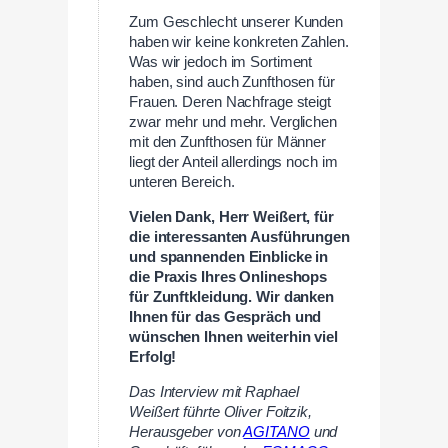
Zum Geschlecht unserer Kunden
haben wir keine konkreten Zahlen.
Was wir jedoch im Sortiment
haben, sind auch Zunfthosen für
Frauen. Deren Nachfrage steigt
zwar mehr und mehr. Verglichen
mit den Zunfthosen für Männer
liegt der Anteil allerdings noch im
unteren Bereich.
Vielen Dank, Herr Weißert, für
die interessanten Ausführungen
und spannenden Einblicke in
die Praxis Ihres Onlineshops
für Zunftkleidung. Wir danken
Ihnen für das Gespräch und
wünschen Ihnen weiterhin viel
Erfolg!
Das Interview mit Raphael
Weißert führte Oliver Foitzik,
Herausgeber von
AGITANO
und