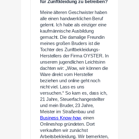
für Zunftkleidung zu betreiben?
Meine älteren Geschwister haben
alle einen handwerklichen Beruf
gelernt. Ich habe als einziger eine
kaufmännische Ausbildung
gemacht. Die damalige Freundin
meines großen Bruders ist die
Tochter des Zunftbekleidungs-
Herstellers der Firma OYSTER. In
unserem jugendlichen Leichtsinn
dachten wir: „Wow, wir können die
Ware direkt vom Hersteller
beziehen und online geht noch
nicht viel. Lass es uns
versuchen.“ So kam es, dass ich,
21 Jahre, Steuerfachangestellter
und mein Bruder, 23 Jahre,
Meister im Straßenbau und
Business Know-how
, einen
Onlineshop gründeten. Dort
verkauften wir zunächst
Arbeitsbekleidung. Wir bemerkten,