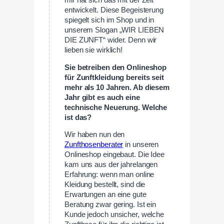
entwickelt. Diese Begeisterung
spiegelt sich im Shop und in
unserem Slogan „WIR LIEBEN
DIE ZUNFT“ wider. Denn wir
lieben sie wirklich!
Sie betreiben den Onlineshop
für Zunftkleidung bereits seit
mehr als 10 Jahren. Ab diesem
Jahr gibt es auch eine
technische Neuerung. Welche
ist das?
Wir haben nun den
Zunfthosenberater
in unseren
Onlineshop eingebaut. Die Idee
kam uns aus der jahrelangen
Erfahrung: wenn man online
Kleidung bestellt, sind die
Erwartungen an eine gute
Beratung zwar gering. Ist ein
Kunde jedoch unsicher, welche