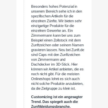
Besonders hohes Potenzial in
unserem Bereich sehe ich in den
spezifischen Artikeln für die
einzelnen Zünfte. Wir bieten sehr
einzigartige Produkte für die
einzelnen Gewerke an. Ein
Zimmermann kann bei uns zum
Beispiel einen Zollstock mit dem
Zunftzeichen oder seinem Namen
gravieren lassen. Neu bei Zunft.de
sind Caps mit den Zunftzeichen
von Zimmermann und
Dachdecker im 3D-Stick. Hier
können wir Artikel anbieten, die es
noch nicht gibt. Für die meisten
Onlineshops lohnt es sich auch
nicht solche Produkte anzubieten,
da die Zielgruppe zu klein ist.
Customizing ist ein angesagter
Trend. Das spiegelt auch die
Zunftkleidungsbranche.