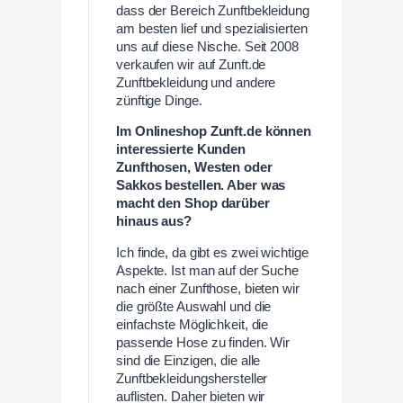
dass der Bereich Zunftbekleidung
am besten lief und spezialisierten
uns auf diese Nische. Seit 2008
verkaufen wir auf Zunft.de
Zunftbekleidung und andere
zünftige Dinge.
Im Onlineshop Zunft.de können
interessierte Kunden
Zunfthosen, Westen oder
Sakkos bestellen. Aber was
macht den Shop darüber
hinaus aus?
Ich finde, da gibt es zwei wichtige
Aspekte. Ist man auf der Suche
nach einer Zunfthose, bieten wir
die größte Auswahl und die
einfachste Möglichkeit, die
passende Hose zu finden. Wir
sind die Einzigen, die alle
Zunftbekleidungshersteller
auflisten. Daher bieten wir