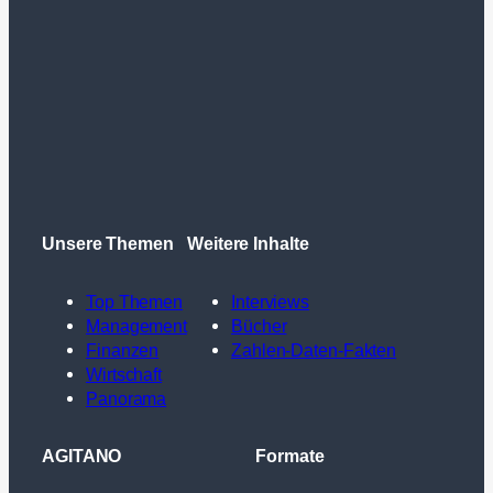
Unsere Themen
Weitere Inhalte
Top Themen
Interviews
Management
Bücher
Finanzen
Zahlen-Daten-Fakten
Wirtschaft
Panorama
AGITANO
Formate