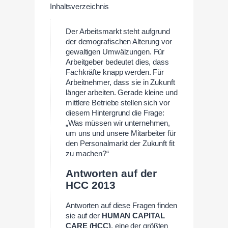
Inhaltsverzeichnis
Der Arbeitsmarkt steht aufgrund
der demografischen Alterung vor
gewaltigen Umwälzungen. Für
Arbeitgeber bedeutet dies, dass
Fachkräfte knapp werden. Für
Arbeitnehmer, dass sie in Zukunft
länger arbeiten. Gerade kleine und
mittlere Betriebe stellen sich vor
diesem Hintergrund die Frage:
„Was müssen wir unternehmen,
um uns und unsere Mitarbeiter für
den Personalmarkt der Zukunft fit
zu machen?“
Antworten auf der
HCC 2013
Antworten auf diese Fragen finden
sie auf der
HUMAN CAPITAL
CARE (HCC)
, eine der größten