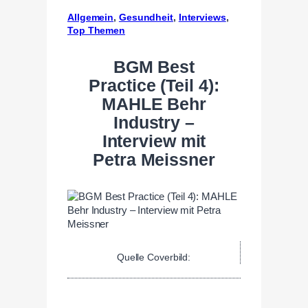
Allgemein
, 
Gesundheit
, 
Interviews
, 
Top Themen
BGM Best
Practice (Teil 4):
MAHLE Behr
Industry –
Interview mit
Petra Meissner
Quelle Coverbild: