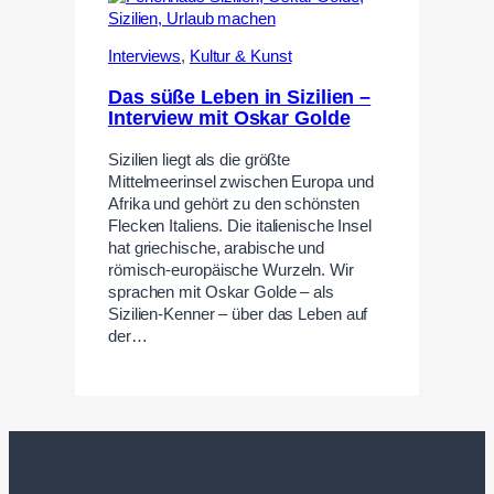
Interviews
,
Kultur & Kunst
Das süße Leben in Sizilien –
Interview mit Oskar Golde
Sizilien liegt als die größte
Mittelmeerinsel zwischen Europa und
Afrika und gehört zu den schönsten
Flecken Italiens. Die italienische Insel
hat griechische, arabische und
römisch-europäische Wurzeln. Wir
sprachen mit Oskar Golde – als
Sizilien-Kenner – über das Leben auf
der…