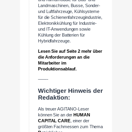
Landmaschinen, Busse, Sonder-
und Luftfahrzeuge, Kühlsysteme
für die Schienenfahrzeugindustrie,
Elektronikkühlung für Industrie-
und IT-Anwendungen sowie
Kühlung der Batterien für
Hybridfahrzeuge.
Lesen Sie auf Seite 2 mehr über
die Anforderungen an die
Mitarbeiter im
Produktionsablauf.
——-
Wichtiger Hinweis der
Redaktion:
Als treuer AGITANO-Leser
können Sie an der
HUMAN
CAPITAL CARE
, einer der
größten Fachmessen zum Thema