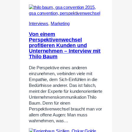
Interviews
,
Marketing
Von einem
Perspektivenwechsel
profitieren Kunden und
Unternehmen – Interview mit
Thilo Baum
Die Perspektive eines anderen
einzunehmen, verbinden viele mit
Empathie, dem Sich-Einfühlen in die
Bedürfnisse anderer. Das ist falsch,
meint der Experte für kundenorientierte
Unternehmenskommunikation Thilo
Baum. Denn für einen
Perspektivenwechsel braucht man vor
allem offene Augen: Man muss
wahrnehmen, was…