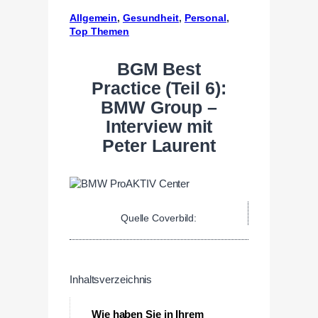
Allgemein
, 
Gesundheit
, 
Personal
, 
Top Themen
BGM Best
Practice (Teil 6):
BMW Group –
Interview mit
Peter Laurent
Quelle Coverbild:
Inhaltsverzeichnis
Wie haben Sie in Ihrem