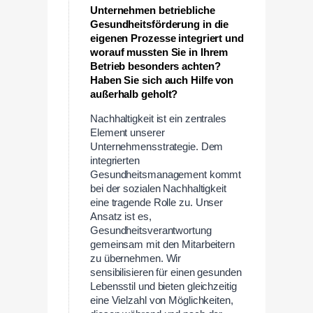
Unternehmen betriebliche
Gesundheitsförderung in die
eigenen Prozesse integriert und
worauf mussten Sie in Ihrem
Betrieb besonders achten?
Haben Sie sich auch Hilfe von
außerhalb geholt?
Nachhaltigkeit ist ein zentrales
Element unserer
Unternehmensstrategie. Dem
integrierten
Gesundheitsmanagement kommt
bei der sozialen Nachhaltigkeit
eine tragende Rolle zu. Unser
Ansatz ist es,
Gesundheitsverantwortung
gemeinsam mit den Mitarbeitern
zu übernehmen. Wir
sensibilisieren für einen gesunden
Lebensstil und bieten gleichzeitig
eine Vielzahl von Möglichkeiten,