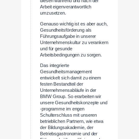
diesen während und nach der
Arbeit eigenverantwortlich
umzusetzen.
Genauso wichtig ist es aber auch,
Gesundheitsförderung als
Führungsaufgabe in unserer
Unternehmenskultur zu verankern
und für gesunde
Arbeitsbedingungen zu sorgen.
Das integrierte
Gesundheitsmanagement
entwickelt sich damit zu einem
festen Bestandteil der
Unternehmensabläufe in der
BMW Group. So erarbeiten wir
unsere Gesundheitskonzepte und
-programme im engen
Schulterschluss mit unseren
betrieblichen Partnern, wie etwa
der Bildungsakademie, der
Betriebsgastronomie und der