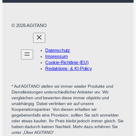
© 2026 AGITANO
Datenschutz
Impressum
Cookie-Richtlinie (EU)
Redaktions- & KI-Policy
* Auf AGITANO stellen wir immer wieder Produkte und
Dienstleistungen unterschiedlicher Anbieter vor. Wir
vergleichen und bewerten diese immer objektiv und
unabhängig. Dabei verlinken wir auf unsere
Kooperationspartner. Von diesen erhalten wir
gegebenenfalls eine Provision, sollten Sie sich anmelden
oder etwas kaufen. Ihr Preis bleibt jedoch immer gleich. Sie
haben dadurch keinen Nachteil. Mehr dazu erfahren Sie
unter „Über AGITANO“.