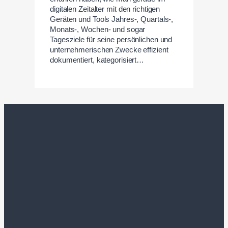
digitalen Zeitalter mit den richtigen
Geräten und Tools Jahres-, Quartals-,
Monats-, Wochen- und sogar
Tagesziele für seine persönlichen und
unternehmerischen Zwecke effizient
dokumentiert, kategorisiert…