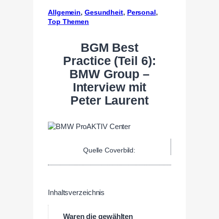
Allgemein
, 
Gesundheit
, 
Personal
, 
Top Themen
BGM Best
Practice (Teil 6):
BMW Group –
Interview mit
Peter Laurent
Quelle Coverbild:
Inhaltsverzeichnis
Waren die gewählten