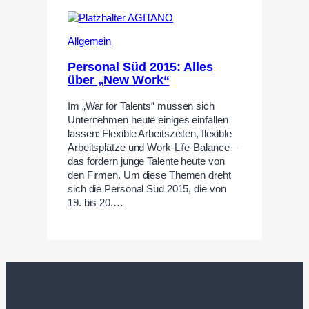
Allgemein
Personal Süd 2015: Alles
über „New Work“
Im „War for Talents“ müssen sich
Unternehmen heute einiges einfallen
lassen: Flexible Arbeitszeiten, flexible
Arbeitsplätze und Work-Life-Balance –
das fordern junge Talente heute von
den Firmen. Um diese Themen dreht
sich die Personal Süd 2015, die von
19. bis 20.…