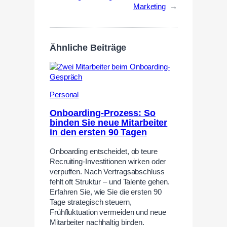
Marketing
→
Ähnliche Beiträge
Personal
Onboarding-Prozess: So
binden Sie neue Mitarbeiter
in den ersten 90 Tagen
Onboarding entscheidet, ob teure
Recruiting-Investitionen wirken oder
verpuffen. Nach Vertragsabschluss
fehlt oft Struktur – und Talente gehen.
Erfahren Sie, wie Sie die ersten 90
Tage strategisch steuern,
Frühfluktuation vermeiden und neue
Mitarbeiter nachhaltig binden.