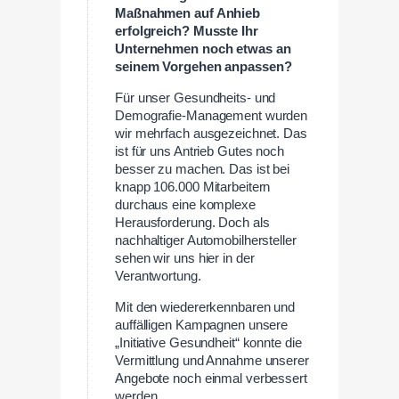
Maßnahmen auf Anhieb
erfolgreich? Musste Ihr
Unternehmen noch etwas an
seinem Vorgehen anpassen?
Für unser Gesundheits- und
Demografie-Management wurden
wir mehrfach ausgezeichnet. Das
ist für uns Antrieb Gutes noch
besser zu machen. Das ist bei
knapp 106.000 Mitarbeitern
durchaus eine komplexe
Herausforderung. Doch als
nachhaltiger Automobilhersteller
sehen wir uns hier in der
Verantwortung.
Mit den wiedererkennbaren und
auffälligen Kampagnen unsere
„Initiative Gesundheit“ konnte die
Vermittlung und Annahme unserer
Angebote noch einmal verbessert
werden.