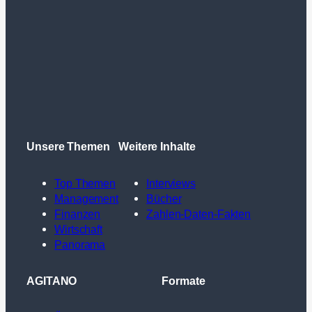
Unsere Themen
Weitere Inhalte
Top Themen
Interviews
Management
Bücher
Finanzen
Zahlen-Daten-Fakten
Wirtschaft
Panorama
AGITANO
Formate