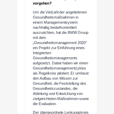
vorgehen?
Um die Vielzahl der angebotenen
Gesundheitsmaßnahmen in
einem Managementsystem
nachhaltig bedarfsorientiert
auszurichten, hat die BMW Group
mit dem
„Gesundheitsmanagement 2020“
ein Projekt zur Einführung eines
Integrierten
Gesundheitsmanagements
aufgesetzt. Dabei haben wir einen
Gesundheitsmanagementzyklus
als Regelkreis pilotiert. Er umfasst
den Aufbau von Wissen zur
Gesundheit, die Feststellung des
Gesundheitszustandes, die
Ableitung und Entwicklung von
zielgerichteten Maßnahmen sowie
die Evaluation.
Der übergeordnete Lenkungskreis