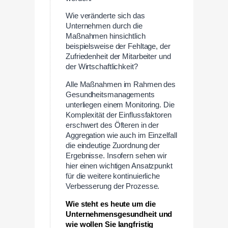
Wie veränderte sich das
Unternehmen durch die
Maßnahmen hinsichtlich
beispielsweise der Fehltage, der
Zufriedenheit der Mitarbeiter und
der Wirtschaftlichkeit?
Alle Maßnahmen im Rahmen des
Gesundheitsmanagements
unterliegen einem Monitoring. Die
Komplexität der Einflussfaktoren
erschwert des Öfteren in der
Aggregation wie auch im Einzelfall
die eindeutige Zuordnung der
Ergebnisse. Insofern sehen wir
hier einen wichtigen Ansatzpunkt
für die weitere kontinuierliche
Verbesserung der Prozesse.
Wie steht es heute um die
Unternehmensgesundheit und
wie wollen Sie langfristig