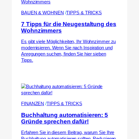
BAUEN & WOHNEN
 /
TIPPS & TRICKS
7 Tipps für die Neugestaltung des
Wohnzimmers
Es gibt viele Möglichkeiten, Ihr Wohnzimmer zu
modernisieren. Wenn Sie nach Inspiration und
Anregungen suchen, finden Sie hier sieben
Tipps.
FINANZEN
 /
TIPPS & TRICKS
Buchhaltung automatisieren: 5
Gründe sprechen dafür!
Erfahren Sie in diesem Beitrag, warum Sie Ihre
Buchhaltung automatisieren sollten. Reduzieren