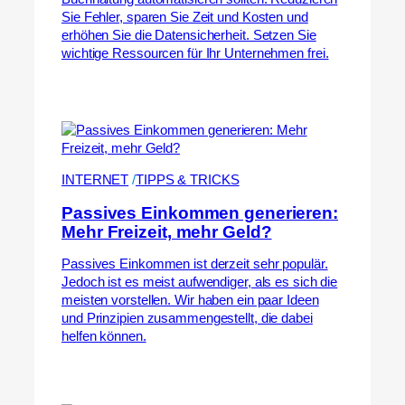
Sie Fehler, sparen Sie Zeit und Kosten und
erhöhen Sie die Datensicherheit. Setzen Sie
wichtige Ressourcen für Ihr Unternehmen frei.
INTERNET
 /
TIPPS & TRICKS
Passives Einkommen generieren:
Mehr Freizeit, mehr Geld?
Passives Einkommen ist derzeit sehr populär.
Jedoch ist es meist aufwendiger, als es sich die
meisten vorstellen. Wir haben ein paar Ideen
und Prinzipien zusammengestellt, die dabei
helfen können.