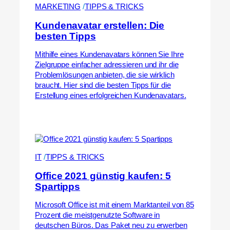
MARKETING
 /
TIPPS & TRICKS
Kundenavatar erstellen: Die
besten Tipps
Mithilfe eines Kundenavatars können Sie Ihre
Zielgruppe einfacher adressieren und ihr die
Problemlösungen anbieten, die sie wirklich
braucht. Hier sind die besten Tipps für die
Erstellung eines erfolgreichen Kundenavatars.
IT
 /
TIPPS & TRICKS
Office 2021 günstig kaufen: 5
Spartipps
Microsoft Office ist mit einem Marktanteil von 85
Prozent die meistgenutzte Software in
deutschen Büros. Das Paket neu zu erwerben