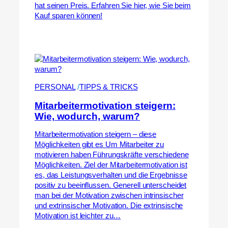
hat seinen Preis. Erfahren Sie hier, wie Sie beim
Kauf sparen können!
PERSONAL
 /
TIPPS & TRICKS
Mitarbeitermotivation steigern:
Wie, wodurch, warum?
Mitarbeitermotivation steigern – diese
Möglichkeiten gibt es Um Mitarbeiter zu
motivieren haben Führungskräfte verschiedene
Möglichkeiten. Ziel der Mitarbeitermotivation ist
es, das Leistungsverhalten und die Ergebnisse
positiv zu beeinflussen. Generell unterscheidet
man bei der Motivation zwischen intrinsischer
und extrinsischer Motivation. Die extrinsische
Motivation ist leichter zu…