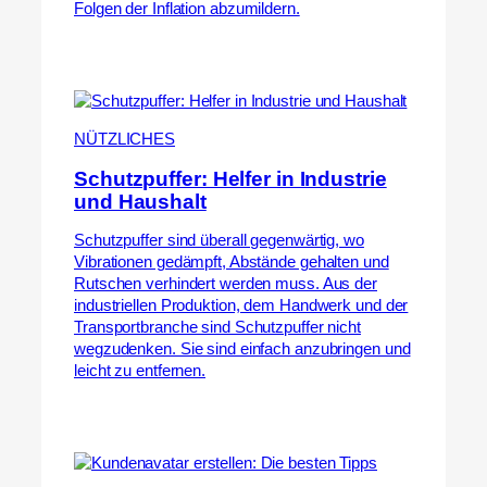
Folgen der Inflation abzumildern.
NÜTZLICHES
Schutzpuffer: Helfer in Industrie
und Haushalt
Schutzpuffer sind überall gegenwärtig, wo
Vibrationen gedämpft, Abstände gehalten und
Rutschen verhindert werden muss. Aus der
industriellen Produktion, dem Handwerk und der
Transportbranche sind Schutzpuffer nicht
wegzudenken. Sie sind einfach anzubringen und
leicht zu entfernen.