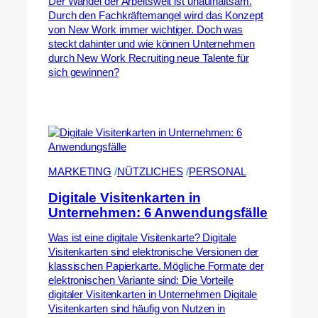
Der Wandel der Arbeitswelt ist unaufhaltsam.
Durch den Fachkräftemangel wird das Konzept
von New Work immer wichtiger. Doch was
steckt dahinter und wie können Unternehmen
durch New Work Recruiting neue Talente für
sich gewinnen?
MARKETING
 /
NÜTZLICHES
 /
PERSONAL
Digitale Visitenkarten in
Unternehmen: 6 Anwendungsfälle
Was ist eine digitale Visitenkarte? Digitale
Visitenkarten sind elektronische Versionen der
klassischen Papierkarte. Mögliche Formate der
elektronischen Variante sind: Die Vorteile
digitaler Visitenkarten in Unternehmen Digitale
Visitenkarten sind häufig von Nutzen in