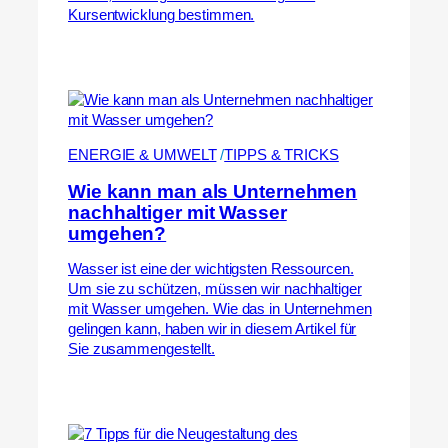
Kursentwicklung bestimmen.
ENERGIE & UMWELT
 /
TIPPS & TRICKS
Wie kann man als Unternehmen
nachhaltiger mit Wasser
umgehen?
Wasser ist eine der wichtigsten Ressourcen.
Um sie zu schützen, müssen wir nachhaltiger
mit Wasser umgehen. Wie das in Unternehmen
gelingen kann, haben wir in diesem Artikel für
Sie zusammengestellt.