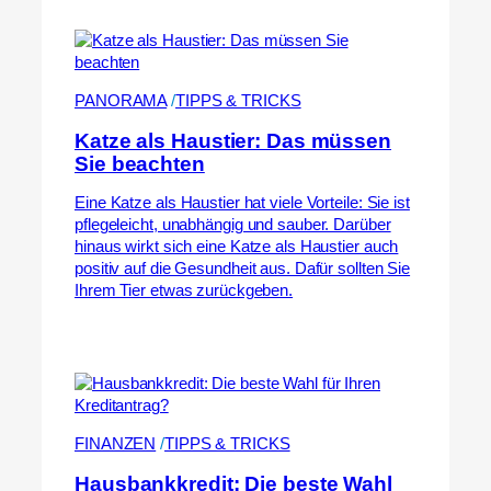
PANORAMA
 /
TIPPS & TRICKS
Katze als Haustier: Das müssen
Sie beachten
Eine Katze als Haustier hat viele Vorteile: Sie ist
pflegeleicht, unabhängig und sauber. Darüber
hinaus wirkt sich eine Katze als Haustier auch
positiv auf die Gesundheit aus. Dafür sollten Sie
Ihrem Tier etwas zurückgeben.
FINANZEN
 /
TIPPS & TRICKS
Hausbankkredit: Die beste Wahl