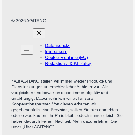
© 2026 AGITANO
Datenschutz
Impressum
Cookie-Richtlinie (EU)
Redaktions- & KI-Policy
* Auf AGITANO stellen wir immer wieder Produkte und
Dienstleistungen unterschiedlicher Anbieter vor. Wir
vergleichen und bewerten diese immer objektiv und
unabhängig. Dabei verlinken wir auf unsere
Kooperationspartner. Von diesen erhalten wir
gegebenenfalls eine Provision, sollten Sie sich anmelden
oder etwas kaufen. Ihr Preis bleibt jedoch immer gleich. Sie
haben dadurch keinen Nachteil. Mehr dazu erfahren Sie
unter „Über AGITANO“.