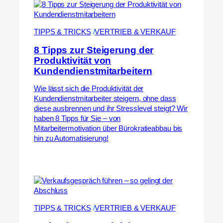
TIPPS & TRICKS
 /
VERTRIEB & VERKAUF
8 Tipps zur Steigerung der
Produktivität von
Kundendienstmitarbeitern
Wie lässt sich die Produktivität der
Kundendienstmitarbeiter steigern, ohne dass
diese ausbrennen und ihr Stresslevel steigt? Wir
haben 8 Tipps für Sie – von
Mitarbeitermotivation über Bürokratieabbau bis
hin zu Automatisierung!
TIPPS & TRICKS
 /
VERTRIEB & VERKAUF