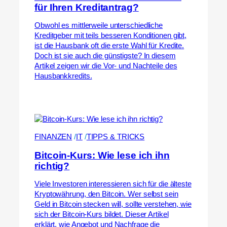
für Ihren Kreditantrag?
Obwohl es mittlerweile unterschiedliche
Kreditgeber mit teils besseren Konditionen gibt,
ist die Hausbank oft die erste Wahl für Kredite.
Doch ist sie auch die günstigste? In diesem
Artikel zeigen wir die Vor- und Nachteile des
Hausbankkredits.
FINANZEN
 /
IT
 /
TIPPS & TRICKS
Bitcoin-Kurs: Wie lese ich ihn
richtig?
Viele Investoren interessieren sich für die älteste
Kryptowährung, den Bitcoin. Wer selbst sein
Geld in Bitcoin stecken will, sollte verstehen, wie
sich der Bitcoin-Kurs bildet. Dieser Artikel
erklärt, wie Angebot und Nachfrage die