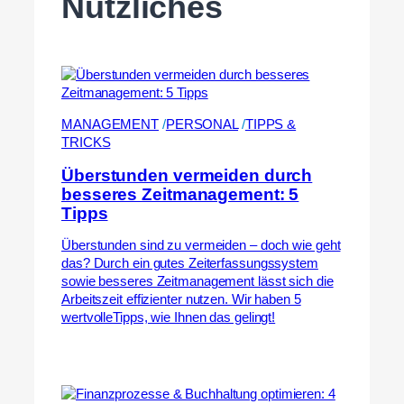
Nützliches
MANAGEMENT
 /
PERSONAL
 /
TIPPS &
TRICKS
Überstunden vermeiden durch
besseres Zeitmanagement: 5
Tipps
Überstunden sind zu vermeiden – doch wie geht
das? Durch ein gutes Zeiterfassungssystem
sowie besseres Zeitmanagement lässt sich die
Arbeitszeit effizienter nutzen. Wir haben 5
wertvolleTipps, wie Ihnen das gelingt!