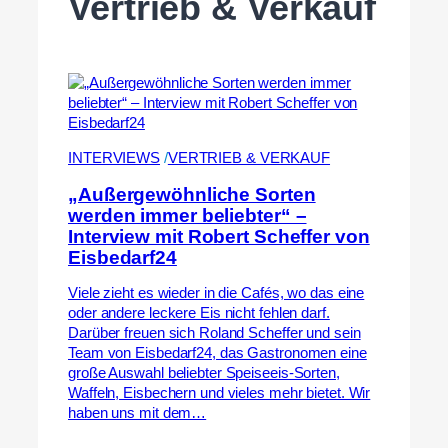
Vertrieb & Verkauf
INTERVIEWS
 /
VERTRIEB & VERKAUF
„Außergewöhnliche Sorten
werden immer beliebter“ –
Interview mit Robert Scheffer von
Eisbedarf24
Viele zieht es wieder in die Cafés, wo das eine
oder andere leckere Eis nicht fehlen darf.
Darüber freuen sich Roland Scheffer und sein
Team von Eisbedarf24, das Gastronomen eine
große Auswahl beliebter Speiseeis-Sorten,
Waffeln, Eisbechern und vieles mehr bietet. Wir
haben uns mit dem…