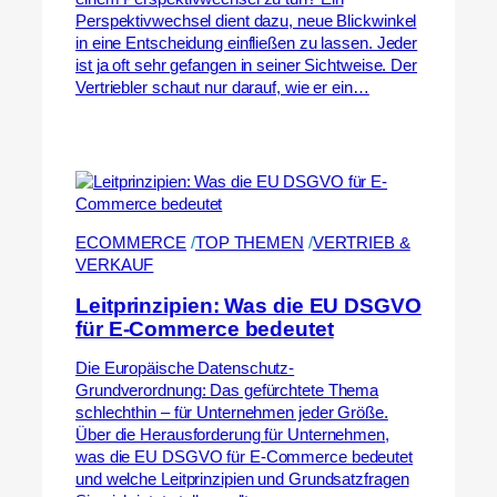
Perspektivwechsel dient dazu, neue Blickwinkel
in eine Entscheidung einfließen zu lassen. Jeder
ist ja oft sehr gefangen in seiner Sichtweise. Der
Vertriebler schaut nur darauf, wie er ein…
ECOMMERCE
 /
TOP THEMEN
 /
VERTRIEB &
VERKAUF
Leitprinzipien: Was die EU DSGVO
für E-Commerce bedeutet
Die Europäische Datenschutz-
Grundverordnung: Das gefürchtete Thema
schlechthin – für Unternehmen jeder Größe.
Über die Herausforderung für Unternehmen,
was die EU DSGVO für E-Commerce bedeutet
und welche Leitprinzipien und Grundsatzfragen