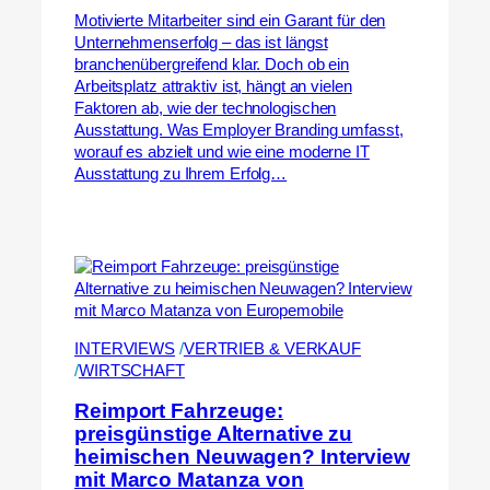
Motivierte Mitarbeiter sind ein Garant für den
Unternehmenserfolg – das ist längst
branchenübergreifend klar. Doch ob ein
Arbeitsplatz attraktiv ist, hängt an vielen
Faktoren ab, wie der technologischen
Ausstattung. Was Employer Branding umfasst,
worauf es abzielt und wie eine moderne IT
Ausstattung zu Ihrem Erfolg…
INTERVIEWS
 /
VERTRIEB & VERKAUF
/
WIRTSCHAFT
Reimport Fahrzeuge:
preisgünstige Alternative zu
heimischen Neuwagen? Interview
mit Marco Matanza von