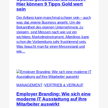
Hier können 9 Tipps Gold wert
sein
Der Anfang kann manchmal schwer sein – auch
was das eigene Business angeht. Um die
Bekanntheit des eigenen Unternehmens zu
steigern, sind Messen nach wie vor ein
wichtiges Marketinginstrument. Allerdings kann
schon die Vorbereitung sehr frustrierend sein.
Was braucht man für einen Messestand und
wie…
MANAGEMENT
 /
VERTRIEB & VERKAUF
Employer Branding: Wie sich eine
moderne IT Ausstattung auf Ihre
Mitarbeiter auswirkt