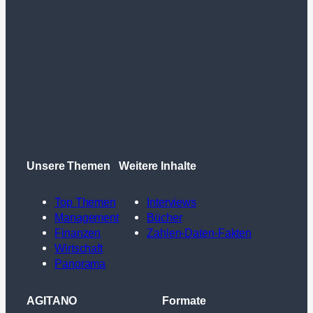
Unsere Themen
Weitere Inhalte
Top Themen
Interviews
Management
Bücher
Finanzen
Zahlen-Daten-Fakten
Wirtschaft
Panorama
AGITANO
Formate