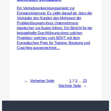
Ein Vertriebsentwicklungsprojekt zur
Ertragssteigerung: Es zielte darauf ab, dass die
Verkäufer den Kunden den Mehrwert der
Problemlösungen ihres Unternehmens
plastischer vor Augen führen. Ein Bericht für die
beispielhafte Durchführung eines solchen
Projektes; welches vom BDVT mit dem
Europäischen Preis für Training, Beratung und
Coaching ausgezeichnet…
←
Vorherige Seite
1
2
3
…
23
Nächste Seite
→