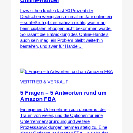
Online-Handel
Inzwischen kaufen fast 90 Prozent der
Deutschen wenigstens einmal im Jahr online ein
– schließlich gibt es nahezu nichts, was man
beim digitalen Shoppen nicht bekommen würde.
So rasant die Entwicklung des Online-Handels
auch sein mag, ein Problem bleibt weiterhin
bestehen, und zwar für Handel…
VERTRIEB & VERKAUF
5 Fragen – 5 Antworten rund um
Amazon FBA
Ein eigenes Unternehmen aufzubauen ist der
Traum von vielen, und die Optionen für eine
Unternehmensgründung und weitere
Prozessabwicklungen nehmen stetig zu. Eine