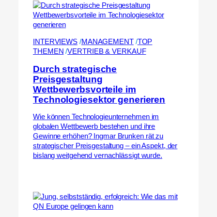
INTERVIEWS
 /
MANAGEMENT
 /
TOP
THEMEN
 /
VERTRIEB & VERKAUF
Durch strategische
Preisgestaltung
Wettbewerbsvorteile im
Technologiesektor generieren
Wie können Technologieunternehmen im
globalen Wettbewerb bestehen und ihre
Gewinne erhöhen? Ingmar Brunken rät zu
strategischer Preisgestaltung – ein Aspekt, der
bislang weitgehend vernachlässigt wurde.