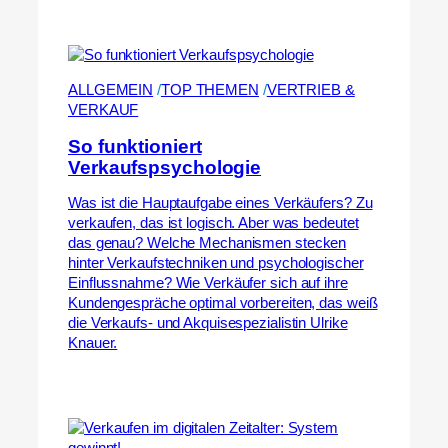
ALLGEMEIN
 /
TOP THEMEN
 /
VERTRIEB &
VERKAUF
So funktioniert
Verkaufspsychologie
Was ist die Hauptaufgabe eines Verkäufers? Zu
verkaufen, das ist logisch. Aber was bedeutet
das genau? Welche Mechanismen stecken
hinter Verkaufstechniken und psychologischer
Einflussnahme? Wie Verkäufer sich auf ihre
Kundengespräche optimal vorbereiten, das weiß
die Verkaufs- und Akquisespezialistin Ulrike
Knauer.