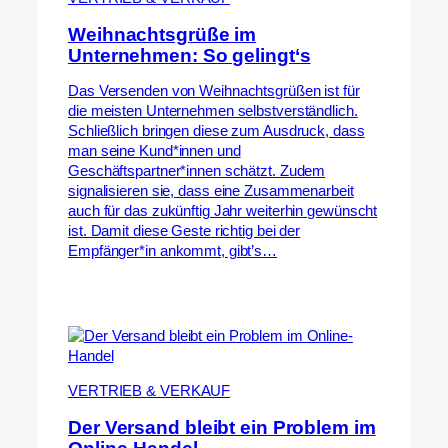
Weihnachtsgrüße im
Unternehmen: So gelingt‘s
Das Versenden von Weihnachtsgrüßen ist für
die meisten Unternehmen selbstverständlich.
Schließlich bringen diese zum Ausdruck, dass
man seine Kund*innen und
Geschäftspartner*innen schätzt. Zudem
signalisieren sie, dass eine Zusammenarbeit
auch für das zukünftig Jahr weiterhin gewünscht
ist. Damit diese Geste richtig bei der
Empfänger*in ankommt, gibt’s…
VERTRIEB & VERKAUF
Der Versand bleibt ein Problem im