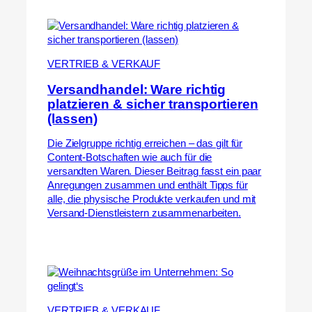
VERTRIEB & VERKAUF
Versandhandel: Ware richtig
platzieren & sicher transportieren
(lassen)
Die Zielgruppe richtig erreichen – das gilt für
Content-Botschaften wie auch für die
versandten Waren. Dieser Beitrag fasst ein paar
Anregungen zusammen und enthält Tipps für
alle, die physische Produkte verkaufen und mit
Versand-Dienstleistern zusammenarbeiten.
VERTRIEB & VERKAUF