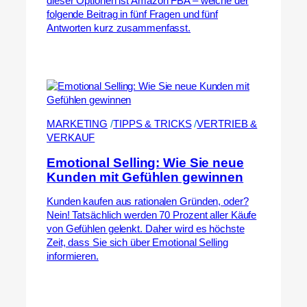
dieser Optionen ist Amazon FBA – welche der
folgende Beitrag in fünf Fragen und fünf
Antworten kurz zusammenfasst.
MARKETING
 /
TIPPS & TRICKS
 /
VERTRIEB &
VERKAUF
Emotional Selling: Wie Sie neue
Kunden mit Gefühlen gewinnen
Kunden kaufen aus rationalen Gründen, oder?
Nein! Tatsächlich werden 70 Prozent aller Käufe
von Gefühlen gelenkt. Daher wird es höchste
Zeit, dass Sie sich über Emotional Selling
informieren.