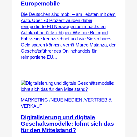
Europemobile
Die Deutschen sind mobil – am liebsten mit dem
Auto. Über 70 Prozent würden dabei
reimportierte EU Neuwagen beim nächsten
Autokauf berücksichtigen. Was die Reimport
Fahrzeuge kennzeichnet und wie Sie so bares
Geld sparen können, verrät Marco Matanza, der
Geschäftsführer des Onlinehandels für
reimportierte EU…
MARKETING
 /
NEUE MEDIEN
 /
VERTRIEB &
VERKAUF
Digitalisierung und digitale
Geschäftsmodelle: lohnt sich das
für den Mittelstand?